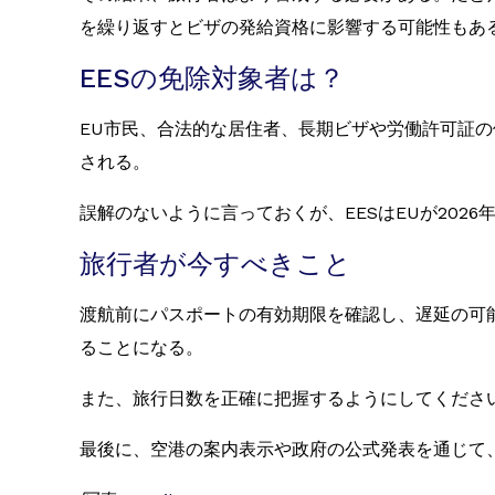
を繰り返すとビザの発給資格に影響する可能性もあ
EESの免除対象者は？
EU市民、合法的な居住者、長期ビザや労働許可証の
される。
誤解のないように言っておくが、EESはEUが2026
旅行者が今すべきこと
渡航前にパスポートの有効期限を確認し、遅延の可
ることになる。
また、旅行日数を正確に把握するようにしてくださ
最後に、空港の案内表示や政府の公式発表を通じて