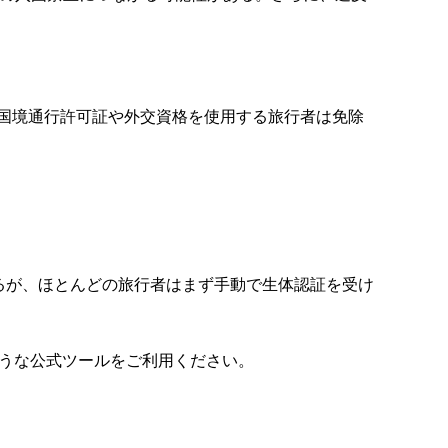
の国境通行許可証や外交資格を使用する旅行者は免除
るが、ほとんどの旅行者はまず手動で生体認証を受け
ような公式ツールをご利用ください。