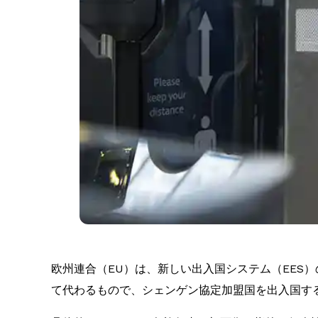
欧州連合（EU）は、新しい出入国システム（EES）の
て代わるもので、シェンゲン協定加盟国を出入国す