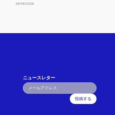
26/06/2026
ニュースレター
投稿する