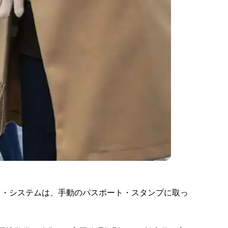
ク・システムは、手動のパスポート・スタンプに取っ