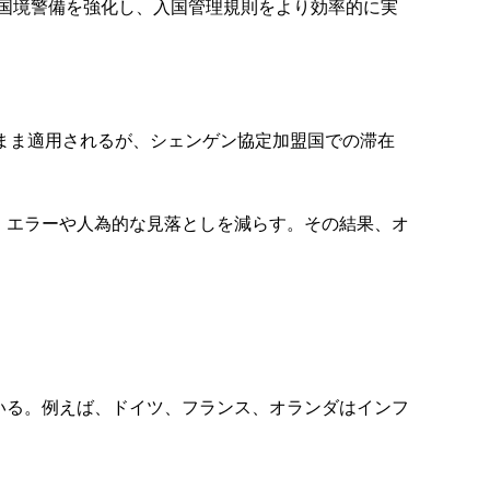
、国境警備を強化し、入国管理規則をより効率的に実
のまま適用されるが、シェンゲン協定加盟国での滞在
、エラーや人為的な見落としを減らす。その結果、オ
いる。例えば、ドイツ、フランス、オランダはインフ