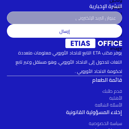
النشرة الإخبارية
إرسال
يوفر مكتب ETA التابع للاتحاد الأوروبي معلومات متعددة
اللغات للدخول إلى الاتحاد الأوروبي. وهو مستقل وغير تابع
لحكومة الاتحاد الأوروبي .
قائمة الطعام
قدم طلبك
الأهلية
الأسئلة الشائعة
إخلاء المسؤولية القانونية
سياسة الخصوصية