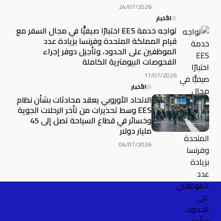
24/07/2026
الأخبار
تواجه خدمة EES اختبارًا صيفيًّا في مجال السفر مع
قيام المملكة المتحدة وفرنسا بزيادة عدد
الموظفين على الحدود، وتأجيل دوفر إجراء
الفحوصات البيومترية الكاملة
17/07/2026
الأخبار
الاتحاد الأوروبي يعقد محادثات بشأن نظام
EES وسط تحذيرات من تأخر الرحلات الجوية
وخسائر في قطاع السياحة تصل إلى 45
مليار دولار
04/07/2026