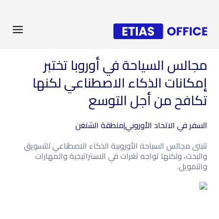
مجالس السياحة في أوروبا تختبر
إمكانات الذكاء الاصطناعي لكنها
تكافح من أجل التوسع
السفر في الاتحاد الأوروبي
|
منطقة الشنغن
تتبنى مجالس السياحة الأوروبية الذكاء الاصطناعي للتسويق
والبحث، ولكنها تواجه ثغرات في الاستراتيجية والمهارات
والتمويل.