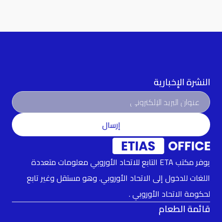
النشرة الإخبارية
إرسال
يوفر مكتب ETA التابع للاتحاد الأوروبي معلومات متعددة
اللغات للدخول إلى الاتحاد الأوروبي. وهو مستقل وغير تابع
لحكومة الاتحاد الأوروبي .
قائمة الطعام