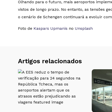
Olhando para o futuro, mais aeroportos impleme
vistos de longo prazo. No entanto, as tensões g
o cenário de Schengen continuará a evoluir com 
Foto de
Kaspars Upmanis
no
Unsplash
Artigos relacionados