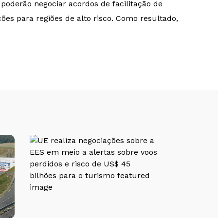
poderão negociar acordos de facilitação de
es para regiões de alto risco. Como resultado,