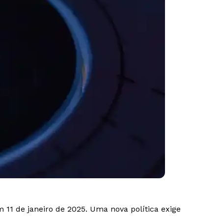
 11 de janeiro de 2025. Uma nova política exige