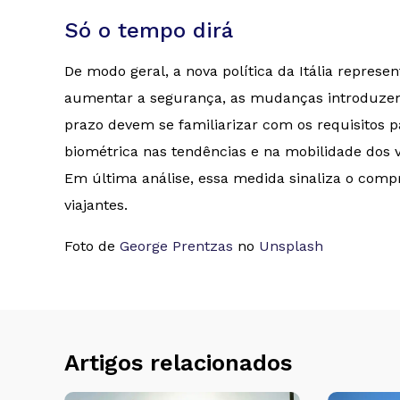
Só o tempo dirá
De modo geral, a nova política da Itália repres
aumentar a segurança, as mudanças introduzem n
prazo devem se familiarizar com os requisitos
biométrica nas tendências e na mobilidade dos v
Em última análise, essa medida sinaliza o comp
viajantes.
Foto de
George Prentzas
no
Unsplash
Artigos relacionados