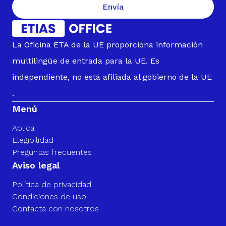
Envía
La Oficina ETA de la UE proporciona información
multilingüe de entrada para la UE. Es
independiente, no está afiliada al gobierno de la UE
.
Menú
Aplica
Elegibilidad
Preguntas frecuentes
Aviso legal
Política de privacidad
Condiciones de uso
Contacta con nosotros