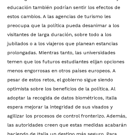
educación también podrían sentir los efectos de
estos cambios. A las agencias de turismo les
preocupa que la política pueda desanimar a los
visitantes de larga duración, sobre todo a los
jubilados o a los viajeros que planean estancias
prolongadas. Mientras tanto, las universidades
temen que los futuros estudiantes elijan opciones
menos engorrosas en otros países europeos. A
pesar de estos retos, el gobierno sigue siendo
optimista sobre los beneficios de la política. Al
adoptar la recogida de datos biométricos, Italia
espera mejorar la integridad de sus visados y
agilizar los procesos de control fronterizo. Además,
las autoridades creen que estas medidas acabarán
haciendo de Italia un destino más seguro. Para