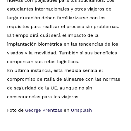
nuevas complejidades para los solicitantes. Los
estudiantes internacionales y otros viajeros de
larga duración deben familiarizarse con los
requisitos para realizar el proceso sin problemas.
El tiempo dirá cuál será el impacto de la
implantación biométrica en las tendencias de los
visados y la movilidad. También si sus beneficios
compensan sus retos logísticos.
En última instancia, esta medida señala el
compromiso de Italia de alinearse con las normas
de seguridad de la UE, aunque no sin
consecuencias para los viajeros.
Foto de
George Prentzas
en
Unsplash