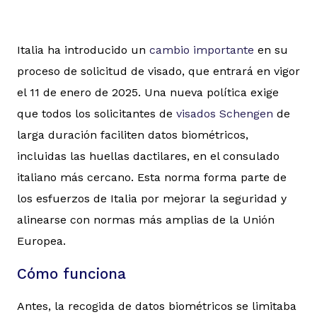
Italia ha introducido un
cambio importante
en su
proceso de solicitud de visado, que entrará en vigor
el 11 de enero de 2025. Una nueva política exige
que todos los solicitantes de
visados Schengen
de
larga duración faciliten datos biométricos,
incluidas las huellas dactilares, en el consulado
italiano más cercano. Esta norma forma parte de
los esfuerzos de Italia por mejorar la seguridad y
alinearse con normas más amplias de la Unión
Europea.
Cómo funciona
Antes, la recogida de datos biométricos se limitaba