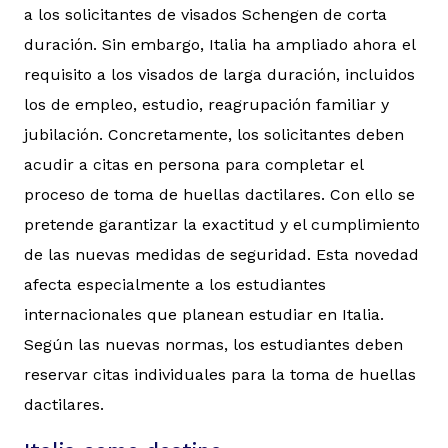
a los solicitantes de visados Schengen de corta
duración. Sin embargo, Italia ha ampliado ahora el
requisito a los visados de larga duración, incluidos
los de empleo, estudio, reagrupación familiar y
jubilación. Concretamente, los solicitantes deben
acudir a citas en persona para completar el
proceso de toma de huellas dactilares. Con ello se
pretende garantizar la exactitud y el cumplimiento
de las nuevas medidas de seguridad. Esta novedad
afecta especialmente a los estudiantes
internacionales que planean estudiar en Italia.
Según las nuevas normas, los estudiantes deben
reservar citas individuales para la toma de huellas
dactilares.