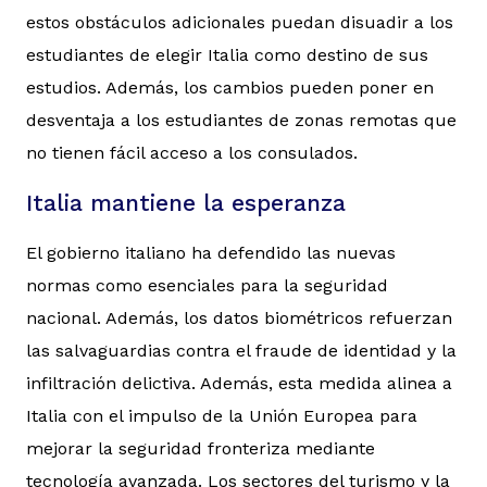
estos obstáculos adicionales puedan disuadir a los
estudiantes de elegir Italia como destino de sus
estudios. Además, los cambios pueden poner en
desventaja a los estudiantes de zonas remotas que
no tienen fácil acceso a los consulados.
Italia mantiene la esperanza
El gobierno italiano ha defendido las nuevas
normas como esenciales para la seguridad
nacional. Además, los datos biométricos refuerzan
las salvaguardias contra el fraude de identidad y la
infiltración delictiva. Además, esta medida alinea a
Italia con el impulso de la Unión Europea para
mejorar la seguridad fronteriza mediante
tecnología avanzada. Los sectores del turismo y la