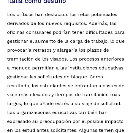
Italia como destino
Los críticos han destacado los retos potenciales
derivados de los nuevos requisitos. Además, las
oficinas consulares podrían tener dificultades para
gestionar el aumento de la carga de trabajo, lo que
provocaría retrasos y alargaría los plazos de
tramitación de los visados. Los procesos anteriores
a menudo permitían a las instituciones educativas
gestionar las solicitudes en bloque. Como
resultado, los estudiantes se enfrentan a costes de
viaje más elevados y tiempos de tramitación más
largos, lo que añade estrés a su viaje de solicitud.
Las organizaciones educativas también han
expresado su preocupación por el posible impacto
en los estudiantes solicitantes. Algunas temen que