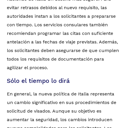
evitar retrasos debidos al nuevo requisito, las
autoridades instan a los solicitantes a prepararse
con tiempo. Los servicios consulares también
recomiendan programar las citas con suficiente
antelación a las fechas de viaje previstas. Además,
los solicitantes deben asegurarse de que cumplen
todos los requisitos de documentación para
agilizar el proceso.
Sólo el tiempo lo dirá
En general, la nueva política de Italia representa
un cambio significativo en sus procedimientos de
solicitud de visados. Aunque su objetivo es
aumentar la seguridad, los cambios introducen