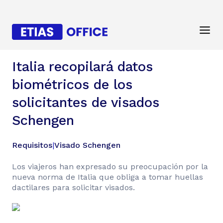
Italia recopilará datos
biométricos de los
solicitantes de visados
Schengen
Requisitos
|
Visado Schengen
Los viajeros han expresado su preocupación por la
nueva norma de Italia que obliga a tomar huellas
dactilares para solicitar visados.