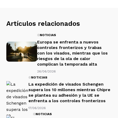
Artículos relacionados
NOTICIAS
Europa se enfrenta a nuevos
controles fronterizos y trabas
con los visados, mientras que los
riesgos de la ola de calor
complican la temporada alta
26/06/2026
NOTICIAS
La expedición de visados Schengen
supera los 10 millones mientras Chipre
se plantea su adhesión y la UE se
enfrenta a los controles fronterizos
17/06/2026
NOTICIAS