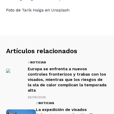
Foto de
Tarik Haiga
en
Unsplash
Artículos relacionados
NOTICIAS
Europa se enfrenta a nuevos
controles fronterizos y trabas con los
visados, mientras que los riesgos de
la ola de calor complican la temporada
alta
26/06/2026
NOTICIAS
La expedición de visados