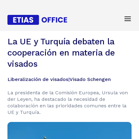
La UE y Turquía debaten la
cooperación en materia de
visados
Liberalización de visados
|
Visado Schengen
La presidenta de la Comisión Europea, Ursula von
der Leyen, ha destacado la necesidad de
colaboración en las prioridades comunes entre la
UE y Turquía.