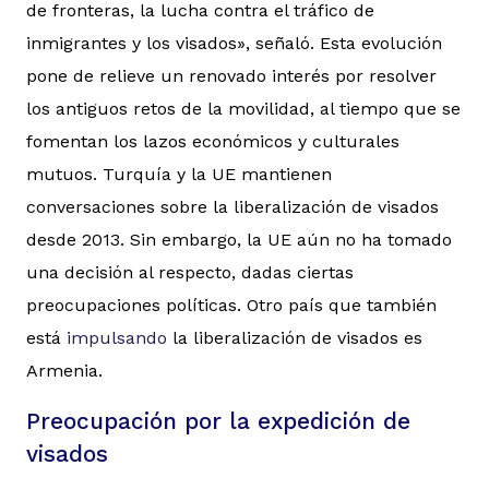
de fronteras, la lucha contra el tráfico de
inmigrantes y los visados», señaló. Esta evolución
pone de relieve un renovado interés por resolver
los antiguos retos de la movilidad, al tiempo que se
fomentan los lazos económicos y culturales
mutuos. Turquía y la UE mantienen
conversaciones sobre la liberalización de visados
desde 2013. Sin embargo, la UE aún no ha tomado
una decisión al respecto, dadas ciertas
preocupaciones políticas. Otro país que también
está
impulsando
la liberalización de visados es
Armenia.
Preocupación por la expedición de
visados