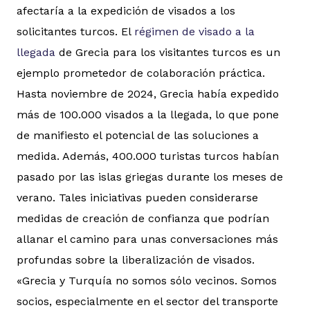
afectaría a la expedición de visados a los
solicitantes turcos. El
régimen de visado a la
llegada
de Grecia para los visitantes turcos es un
ejemplo prometedor de colaboración práctica.
Hasta noviembre de 2024, Grecia había expedido
más de 100.000 visados a la llegada, lo que pone
de manifiesto el potencial de las soluciones a
medida. Además, 400.000 turistas turcos habían
pasado por las islas griegas durante los meses de
verano. Tales iniciativas pueden considerarse
medidas de creación de confianza que podrían
allanar el camino para unas conversaciones más
profundas sobre la liberalización de visados.
«Grecia y Turquía no somos sólo vecinos. Somos
socios, especialmente en el sector del transporte