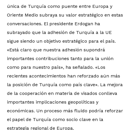
única de Turquía como puente entre Europa y
Oriente Medio subraya su valor estratégico en estas
conversaciones. El presidente Erdogan ha
subrayado que la adhesión de Turquía a la UE
sigue siendo un objetivo estratégico para el país.
«Está claro que nuestra adhesión supondrá
importantes contribuciones tanto para la unión
como para nuestro país», ha señalado. «Los
recientes acontecimientos han reforzado aún más
la posición de Turquía como país clave». La mejora
de la cooperación en materia de visados conlleva
importantes implicaciones geopolíticas y
económicas. Un proceso más fluido podría reforzar
el papel de Turquía como socio clave en la
estrategia regional de Europa.