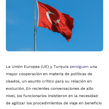
La Unión Europea (UE) y Turquía
persiguen
una
mayor cooperación en materia de políticas de
visados, un asunto crítico para su relación en
evolución. En recientes conversaciones de alto
nivel, los funcionarios insistieron en la necesidad
de agilizar los procedimientos de viaje en beneficio