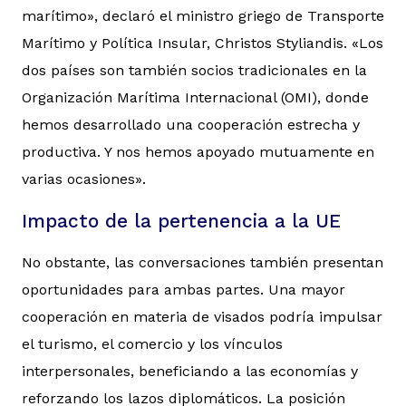
marítimo», declaró el ministro griego de Transporte
Marítimo y Política Insular, Christos Styliandis. «Los
dos países son también socios tradicionales en la
Organización Marítima Internacional (OMI), donde
hemos desarrollado una cooperación estrecha y
productiva. Y nos hemos apoyado mutuamente en
varias ocasiones».
Impacto de la pertenencia a la UE
No obstante, las conversaciones también presentan
oportunidades para ambas partes. Una mayor
cooperación en materia de visados podría impulsar
el turismo, el comercio y los vínculos
interpersonales, beneficiando a las economías y
reforzando los lazos diplomáticos. La posición