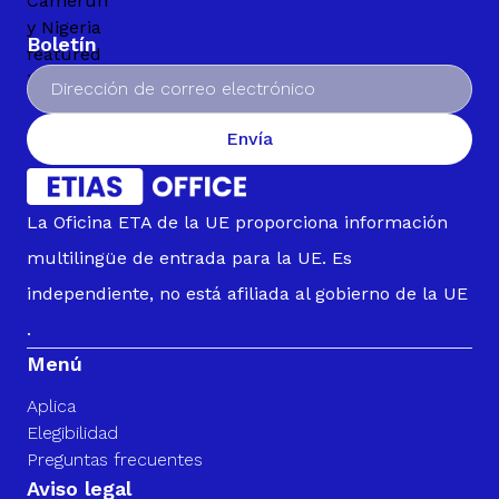
Boletín
Envía
La Oficina ETA de la UE proporciona información
multilingüe de entrada para la UE. Es
independiente, no está afiliada al gobierno de la UE
.
Menú
Aplica
Elegibilidad
Preguntas frecuentes
Aviso legal