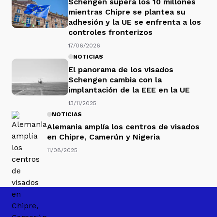
Schengen supera los 10 millones
mientras Chipre se plantea su
adhesión y la UE se enfrenta a los
controles fronterizos
17/06/2026
NOTICIAS
El panorama de los visados
Schengen cambia con la
implantación de la EEE en la UE
13/11/2025
NOTICIAS
Alemania amplía los centros de visados
en Chipre, Camerún y Nigeria
11/08/2025