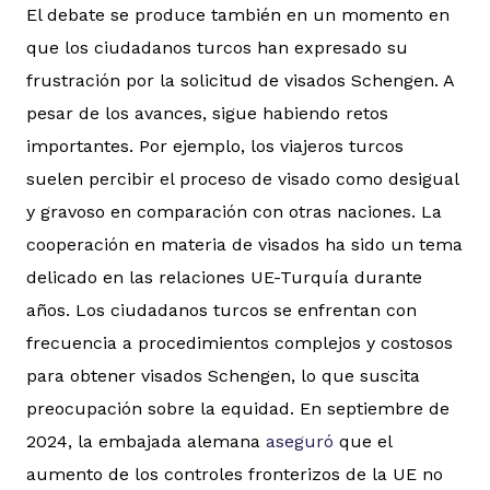
El debate se produce también en un momento en
que los ciudadanos turcos han expresado su
frustración por la solicitud de visados Schengen. A
pesar de los avances, sigue habiendo retos
importantes. Por ejemplo, los viajeros turcos
suelen percibir el proceso de visado como desigual
y gravoso en comparación con otras naciones. La
cooperación en materia de visados ha sido un tema
delicado en las relaciones UE-Turquía durante
años. Los ciudadanos turcos se enfrentan con
frecuencia a procedimientos complejos y costosos
para obtener visados Schengen, lo que suscita
preocupación sobre la equidad. En septiembre de
2024, la embajada alemana
aseguró
que el
aumento de los controles fronterizos de la UE no