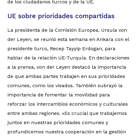
de los ciudadanos turcos y de la UE.
UE sobre prioridades compartidas
La presidenta de la Comisión Europea, Ursula von
der Leyen, se reunió esta semana en Ankara con el
presidente turco, Recep Tayyip Erdogan, para
hablar de la relación UE-Turquía. En declaraciones
a la prensa, von der Leyen destacó la importancia
de que ambas partes trabajen en sus prioridades
comunes, como los visados. También subrayó la
importancia de fomentar la movilidad para
reforzar los intercambios económicos y culturales
entre ambas regiones. «Es crucial que trabajemos
juntos en nuestras prioridades comunes y
profundicemos nuestra cooperación en la gestión