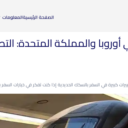
الصفحة الرئيسية
المعلومات
أوروبا والمملكة المتحدة: التط
يرات كبيرة في السفر بالسكك الحديدية إذا كنت تفكر في خيارات السفر ب