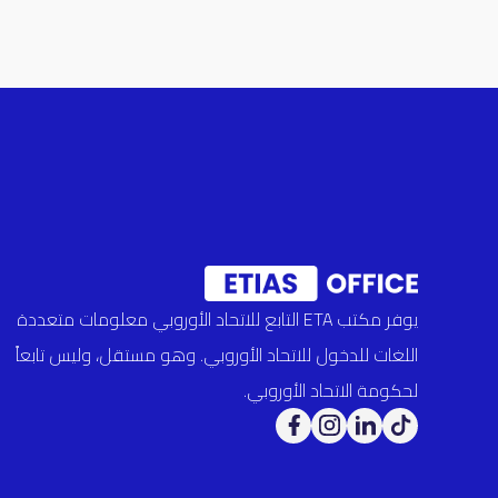
يوفر مكتب ETA التابع للاتحاد الأوروبي معلومات متعددة
اللغات للدخول للاتحاد الأوروبي. وهو مستقل، وليس تابعاً
لحكومة الاتحاد الأوروبي.