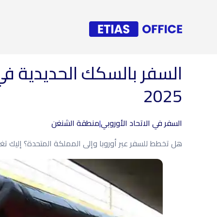
السفر بالسكك الحديدية في 
2025
السفر في الاتحاد الأوروبي
|
منطقة الشنغن
هل تخطط للسفر عبر أوروبا وإلى المملكة المتحدة؟ إليك تغي