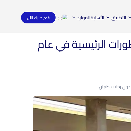
التطبيق
الأهلية
الموارد
قدم طلبك الآن
ورات الرئيسية في عام
دون رحلات طيران.