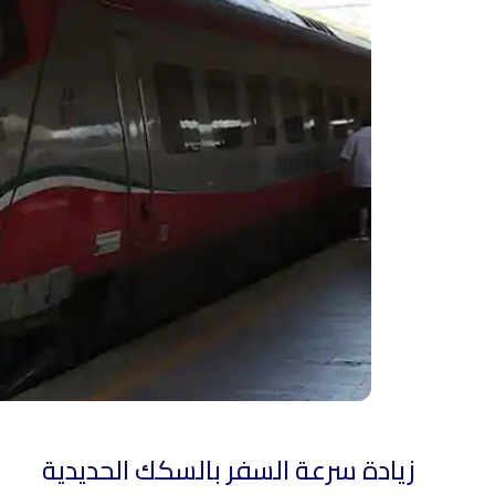
زيادة سرعة السفر بالسكك الحديدية