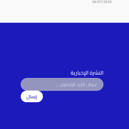
04/07/2026
النشرة الإخبارية
إرسال