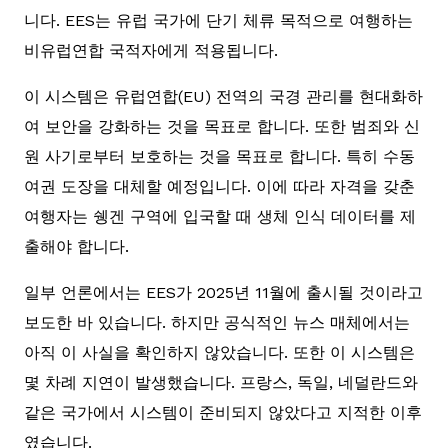
니다. EES는 유럽 국가에 단기 체류 목적으로 여행하는
비유럽연합 국적자에게 적용됩니다.
이 시스템은 유럽연합(EU) 전역의 국경 관리를 현대화하
여 보안을 강화하는 것을 목표로 합니다. 또한 범죄와 신
원 사기로부터 보호하는 것을 목표로 합니다. 특히 수동
여권 도장을 대체할 예정입니다. 이에 따라 자격을 갖춘
여행자는 쉥겐 구역에 입국할 때 생체 인식 데이터를 제
출해야 합니다.
일부 언론에서는 EES가 2025년 11월에 출시될 것이라고
보도한 바 있습니다. 하지만 공식적인 뉴스 매체에서는
아직 이 사실을 확인하지 않았습니다. 또한 이 시스템은
몇 차례 지연이 발생했습니다. 프랑스, 독일, 네덜란드와
같은 국가에서 시스템이 준비되지 않았다고 지적한 이후
였습니다.