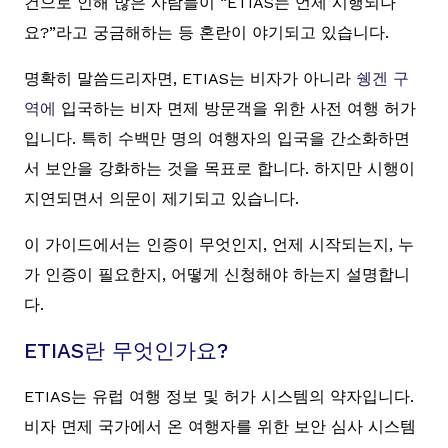
건으로 인해 많은 사람들이 “ETIAS는 언제 시행되나
요?”라고 궁금해하는 등 혼란이 야기되고 있습니다.
명확히 말씀드리자면, ETIAS는 비자가 아니라
쉥겐 구
역에
입국하는 비자 면제 방문객을 위한 사전 여행 허가
입니다. 특히 수백만 명의 여행자의 입국을 간소화하면
서 보안을 강화하는 것을 목표로 합니다. 하지만 시행이
지연되면서 의문이 제기되고 있습니다.
이 가이드에서는 인증이 무엇인지, 언제 시작되는지, 누
가 인증이 필요한지, 어떻게 신청해야 하는지 설명합니
다.
ETIAS란 무엇인가요?
ETIAS는 유럽 여행 정보 및 허가 시스템의 약자입니다.
비자 면제 국가에서 온 여행자를 위한 보안 심사 시스템