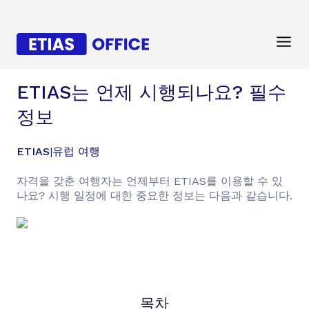
ETIAS는 언제 시행되나요? 필수
정보
ETIAS
|
유럽 여행
자격을 갖춘 여행자는 언제부터 ETIAS를 이용할 수 있
나요? 시행 일정에 대한 중요한 정보는 다음과 같습니다.
목차