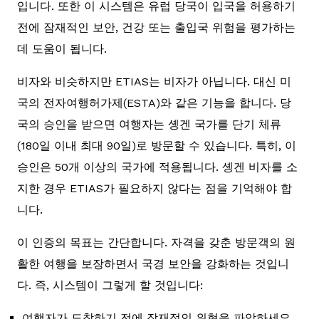
입니다. 또한 이 시스템은 유럽 당국이 입국을 허용하기
전에 잠재적인 보안, 건강 또는 출입국 위험을 평가하는
데 도움이 됩니다.
비자와 비슷하지만 ETIAS는 비자가 아닙니다. 대신 미
국의 전자여행허가제(ESTA)와 같은 기능을 합니다. 당
국의 승인을 받으면 여행자는 솅겐 국가를 단기 체류
(180일 이내 최대 90일)로 방문할 수 있습니다. 특히, 이
승인은 50개 이상의 국가에 적용됩니다. 솅겐 비자를 소
지한 경우 ETIAS가 필요하지 않다는 점을 기억해야 합
니다.
이 인증의 목표는 간단합니다. 자격을 갖춘 방문객의 원
활한 여행을 보장하면서 국경 보안을 강화하는 것입니
다. 즉, 시스템이 그렇게 할 것입니다:
여행자가 도착하기 전에 잠재적인 위협을 파악하세요.