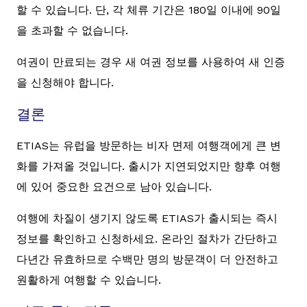
할 수 있습니다. 단, 각 체류 기간은 180일 이내에 90일
을 초과할 수 없습니다.
여권이 만료되는 경우 새 여권 정보를 사용하여 새 인증
을 신청해야 합니다.
결론
ETIAS는 유럽을 방문하는 비자 면제 여행객에게 큰 변
화를 가져올 것입니다. 출시가 지연되었지만 향후 여행
에 있어 중요한 요건으로 남아 있습니다.
여행에 차질이 생기지 않도록 ETIAS가 출시되는 즉시
정보를 확인하고 신청하세요. 온라인 절차가 간단하고
다년간 유효하므로 수백만 명의 방문객이 더 안전하고
원활하게 여행할 수 있습니다.