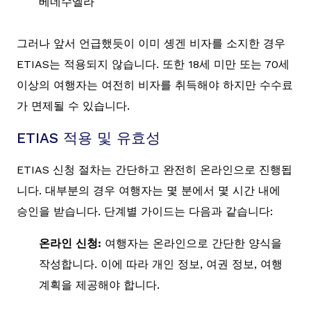
베네수엘라
그러나 앞서 언급했듯이 이미 솅겐 비자를 소지한 경우
ETIAS는 적용되지 않습니다. 또한 18세 미만 또는 70세
이상의 여행자는 여전히 비자를 취득해야 하지만 수수료
가 면제될 수 있습니다.
ETIAS 적용 및 유효성
ETIAS 신청 절차는 간단하고 완전히 온라인으로 진행됩
니다. 대부분의 경우 여행자는 몇 분에서 몇 시간 내에
승인을 받습니다. 단계별 가이드는 다음과 같습니다:
온라인 신청:
여행자는 온라인으로 간단한 양식을
작성합니다. 이에 따라 개인 정보, 여권 정보, 여행
계획을 제공해야 합니다.