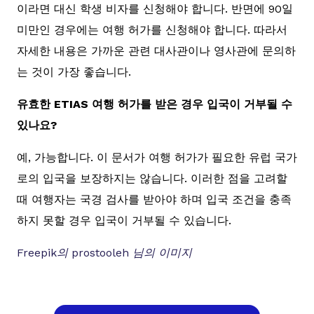
이라면 대신 학생 비자를 신청해야 합니다. 반면에 90일
미만인 경우에는 여행 허가를 신청해야 합니다. 따라서
자세한 내용은 가까운 관련 대사관이나 영사관에 문의하
는 것이 가장 좋습니다.
유효한 ETIAS 여행 허가를 받은 경우 입국이 거부될 수
있나요?
예, 가능합니다. 이 문서가 여행 허가가 필요한 유럽 국가
로의 입국을 보장하지는 않습니다. 이러한 점을 고려할
때 여행자는 국경 검사를 받아야 하며 입국 조건을 충족
하지 못할 경우 입국이 거부될 수 있습니다.
Freepik의 prostooleh 님의 이미지