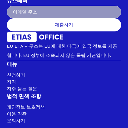
뉴스레터
제출하기
EU ETA 사무소는 EU에 대한 다국어 입국 정보를 제공
합니다. EU 정부에 소속되지 않은 독립 기관입니다.
메뉴
신청하기
자격
자주 묻는 질문
법적 면책 조항
개인정보 보호정책
이용 약관
문의하기