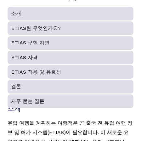
소개
ETIAS란 무엇인가요?
ETIAS 구현 지연
ETIAS 자격
ETIAS 적용 및 유효성
결론
자주 묻는 질문
소개
유럽 여행을 계획하는 여행객은 곧 출국 전 유럽 여행 정
보 및 허가 시스템(ETIAS)이 필요합니다. 이 새로운 요