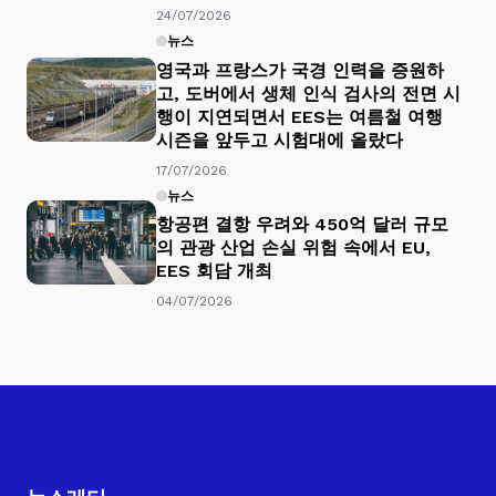
24/07/2026
뉴스
영국과 프랑스가 국경 인력을 증원하
고, 도버에서 생체 인식 검사의 전면 시
행이 지연되면서 EES는 여름철 여행
시즌을 앞두고 시험대에 올랐다
17/07/2026
뉴스
항공편 결항 우려와 450억 달러 규모
의 관광 산업 손실 위험 속에서 EU,
EES 회담 개최
04/07/2026