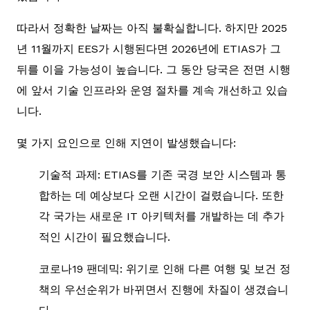
따라서 정확한 날짜는 아직 불확실합니다. 하지만 2025
년 11월까지 EES가 시행된다면 2026년에 ETIAS가 그
뒤를 이을 가능성이 높습니다. 그 동안 당국은 전면 시행
에 앞서 기술 인프라와 운영 절차를 계속 개선하고 있습
니다.
몇 가지 요인으로 인해 지연이 발생했습니다:
기술적 과제: ETIAS를 기존 국경 보안 시스템과 통
합하는 데 예상보다 오랜 시간이 걸렸습니다. 또한
각 국가는 새로운 IT 아키텍처를 개발하는 데 추가
적인 시간이 필요했습니다.
코로나19 팬데믹: 위기로 인해 다른 여행 및 보건 정
책의 우선순위가 바뀌면서 진행에 차질이 생겼습니