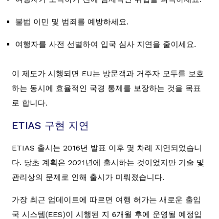
불법 이민 및 범죄를 예방하세요.
여행자를 사전 선별하여 입국 심사 지연을 줄이세요.
이 제도가 시행되면 EU는 방문객과 거주자 모두를 보호
하는 동시에 효율적인 국경 통제를 보장하는 것을 목표
로 합니다.
ETIAS 구현 지연
ETIAS 출시는 2016년 발표 이후 몇 차례 지연되었습니
다. 당초 계획은 2021년에 출시하는 것이었지만 기술 및
관리상의 문제로 인해 출시가 미뤄졌습니다.
가장 최근 업데이트에 따르면 여행 허가는 새로운 출입
국 시스템(EES)이 시행된 지 6개월 후에 운영될 예정입