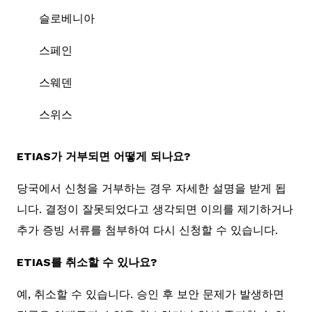
슬로베니아
스페인
스웨덴
스위스
ETIAS가 거부되면 어떻게 되나요?
당국에서 신청을 거부하는 경우 자세한 설명을 받게 됩
니다. 결정이 잘못되었다고 생각되면 이의를 제기하거나
추가 증빙 서류를 첨부하여 다시 신청할 수 있습니다.
ETIAS를 취소할 수 있나요?
예, 취소할 수 있습니다. 승인 후 보안 문제가 발생하면