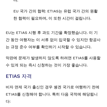
다.
EU 국가 간의 협력: ETIAS는 유럽 국가 간의 원활
한 협력이 필요하며, 이 또한 시간이 걸립니다.
EU는 ETIAS 시행 후 과도 기간을 확정했습니다. 이 기
간 동안 여행자는 이 서류 없이 입국할 수 있지만 항공사
는 규정 준수 여부를 확인하기 시작할 수 있습니다.
막판에 문제가 발생하지 않도록 하려면 ETIAS를 사용할
수 있게 되는 즉시 신청하는 것이 가장 좋습니다.
ETIAS 자격
비자 면제 국가 출신인 경우 쉥겐 국가로 여행하기 전에
ETIAS를 신청해야 합니다. 특히 다음 국적에 해당됩니
다: