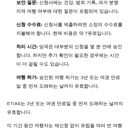
보안 질문:
신청서에는 건강, 범죄 기록, 과거 분쟁
지역 여행 여부에 대한 질문이 포함되어 있습니다.
신청 수수료:
신청서를 제출하려면 소정의 수수료를
지불해야 합니다. 현재 비용은 약 7유로입니다.
처리 시간:
당국은 대부분의 신청을 몇 분 안에 승인
합니다. 하지만 추가 확인이 필요한 경우에는 시간
이 더 걸릴 수도 있습니다.
여행 허가:
승인된 여행 허가는 3년 또는 여권 만료
일 중 먼저 도래하는 날까지 유효합니다.
ETIAS는 3년 또는 여권 만료일 중 먼저 도래하는 날까지
유효합니다.
이 기간 동안 여행자는 재신청 없이 유럽을 여러 번 여행