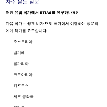
자주 묻는 질문
어떤 유럽 국가에서 ETIAS를 요구하나요?
다음 국가는 쉥겐 비자 면제 국가에서 여행하는 방문객
에게 허가를 요구합니다:
오스트리아
벨기에
불가리아
크로아티아
키프로스
체코 공화국