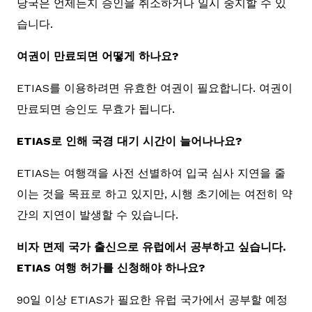
당국은 언제든지 승인을 취소하거나 일시 중지할 수 있
습니다.
여권이 만료되면 어떻게 하나요?
ETIAS를 이용하려면 유효한 여권이 필요합니다. 여권이
만료되면 승인도 무효가 됩니다.
ETIAS로 인해 국경 대기 시간이 늘어나나요?
ETIAS는 여행객을 사전 선별하여 입국 심사 지연을 줄
이는 것을 목표로 하고 있지만, 시행 초기에는 여전히 약
간의 지연이 발생할 수 있습니다.
비자 면제 국가 출신으로 유럽에서 공부하고 싶습니다.
ETIAS 여행 허가를 신청해야 하나요?
90일 이상 ETIAS가 필요한 유럽 국가에서 공부할 예정