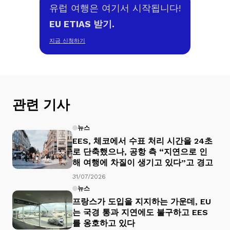
유럽 여행은 여기서 시작됩니다!
EU ETIAS 받기.
지금 신청하기
관련 기사
뉴스
EES, 체코에서 수표 처리 시간을 24초
로 단축했으나, 공항 측 “지연으로 인
해 여행에 차질이 생기고 있다”고 경고
31/07/2026
뉴스
프랑스가 도입을 지지하는 가운데, EU
는 국경 통과 지연에도 불구하고 EES
를 옹호하고 있다