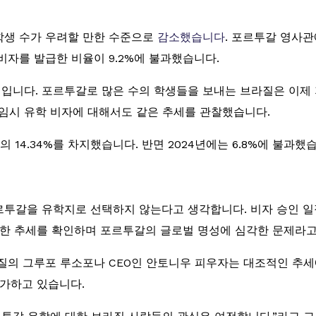
학생 수가 우려할 만한 수준으로
감소했습니다
. 포르투갈 영사
비자를 발급한 비율이 9.2%에 불과했습니다.
 수치입니다. 포르투갈로 많은 수의 학생들을 보내는 브라질은 이
 임시 유학 비자에 대해서도 같은 추세를 관찰했습니다.
 14.34%를 차지했습니다. 반면 2024년에는 6.8%에 불과했
투갈을 유학지로 선택하지 않는다고 생각합니다. 비자 승인 일
러한 추세를 확인하며 포르투갈의 글로벌 명성에 심각한 문제라고
질의 그루포 루소포나 CEO인 안토니우 피우자는 대조적인 추세
증가하고 있습니다.