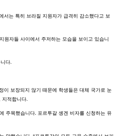
관에서는 특히 브라질 지원자가 급격히 감소했다고 보
제 지원자들 사이에서 주저하는 모습을 보이고 있습니
습니다.
정이 보장되지 않기 때문에 학생들은 대체 국가로 눈
 지적합니다.
에 주목했습니다. 포르투갈 솅겐 비자를 신청하는 유