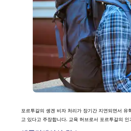
포르투갈의 솅겐 비자 처리가 장기간 지연되면서 
고 있다고 주장합니다. 교육 허브로서 포르투갈의 인