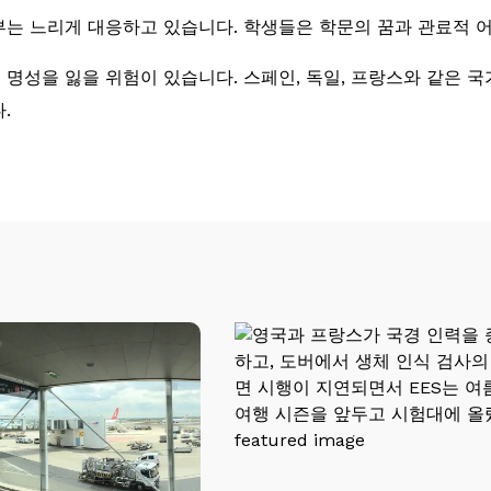
는 느리게 대응하고 있습니다. 학생들은 학문의 꿈과 관료적 어
명성을 잃을 위험이 있습니다. 스페인, 독일, 프랑스와 같은 국
.