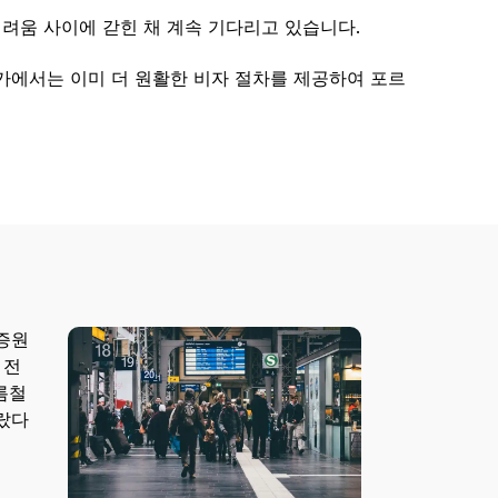
려움 사이에 갇힌 채 계속 기다리고 있습니다.
가에서는 이미 더 원활한 비자 절차를 제공하여 포르