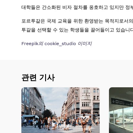
대학들은 간소화된 비자 절차를 옹호하고 있지만 정부
포르투갈은 국제 교육을 위한 환영받는 목적지로서의 
투갈을 선택할 수 있는 학생들을 끌어들이고 있습니다
Freepik의 cookie_studio 이미지
관련 기사