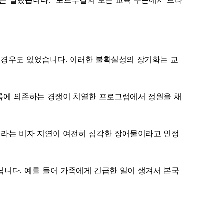
는 말했습니다. “포르투갈의 모든 교육 수준에서 브라
 경우도 있었습니다. 이러한 불확실성의 장기화는 교
등록에 의존하는 경쟁이 치열한 프로그램에서 정원을 채
이라는 비자 지연이 여전히 심각한 장애물이라고 인정
닙니다. 예를 들어 가족에게 긴급한 일이 생겨서 본국