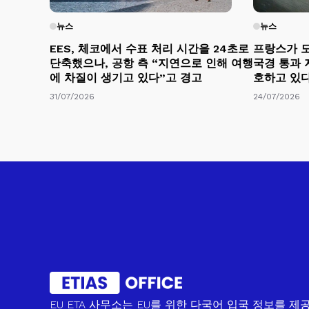
뉴스
뉴스
EES, 체코에서 수표 처리 시간을 24초로
프랑스가 도
단축했으나, 공항 측 “지연으로 인해 여행
국경 통과 
에 차질이 생기고 있다”고 경고
호하고 있
31/07/2026
24/07/2026
EU ETA 사무소는 EU를 위한 다국어 입국 정보를 제