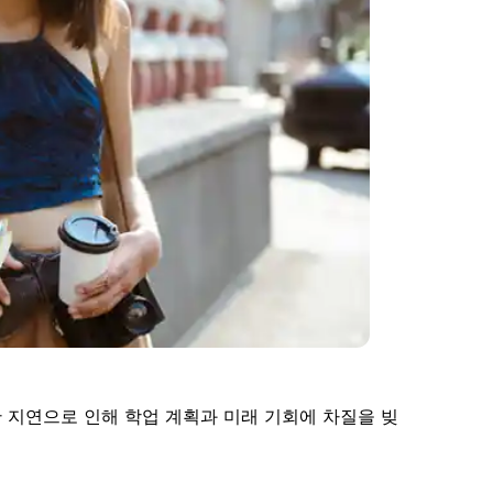
 지연으로 인해 학업 계획과 미래 기회에 차질을 빚