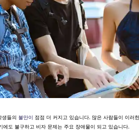
유학생들의
불만이
점점 더 커지고 있습니다. 많은 사람들이 이러한
기에도 불구하고 비자 문제는 주요 장애물이 되고 있습니다.