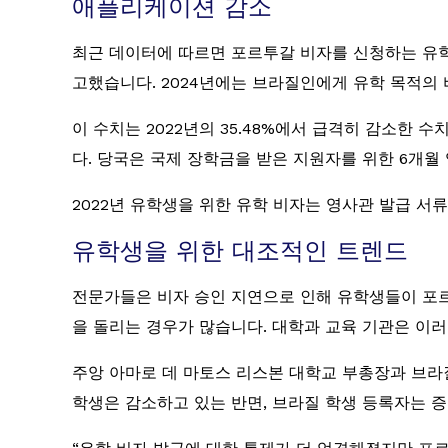
애플리케이션 감소
최근 데이터에 따르면 포르투갈 비자를 신청하는 유
고했습니다. 2024년에는 브라질인에게 유학 목적의 
이 수치는 2022년의 35.48%에서 급격히 감소한
다. 당국은 국제 장학금을 받은 지원자를 위한 6개월
2022년 유학생을 위한 유학 비자는 영사관 발급 서류의
유학생을 위한 대조적인 트렌드
전문가들은 비자 승인 지연으로 인해 유학생들이 포르
을 돌리는 경우가 많습니다. 대학과 교육 기관은 이
주앙 아마로 데 마토스 리스본 대학교 부총장과 브라
학생은 감소하고 있는 반면, 브라질 학생 등록자는 