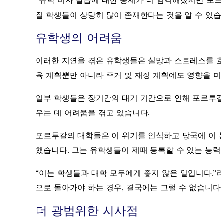
“유학 비자 발급에 대한 통제가 더 엄격해졌지만 포
질 학생들이 상당히 많이 존재한다는 것을 알 수 있습
유학생의 어려움
이러한 지연을 겪은 유학생들은 실망과 스트레스를 호
육 계획뿐만 아니라 주거 및 재정 계획에도 영향을 
일부 학생들은 장기간의 대기 기간으로 인해 포르투갈
우는 데 어려움을 겪고 있습니다.
포르투갈의 대학들은 이 위기를 인식하고 당국에 이 
했습니다. 그는 유학생들이 제때 등록할 수 있는 능
“이는 학생들과 대학 모두에게 좋지 않은 일입니다.”
으로 돌아가야 하는 경우, 결국에는 그럴 수 없습니다
더 광범위한 시사점