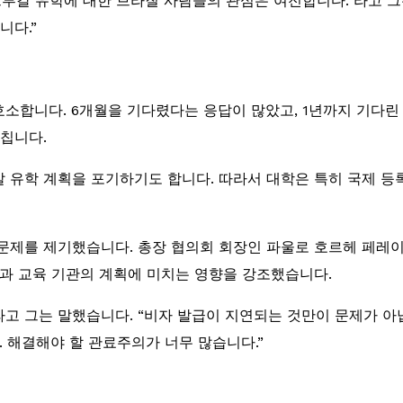
르투갈 유학에 대한 브라질 사람들의 관심은 여전합니다.”라고 그
니다.”
소합니다. 6개월을 기다렸다는 응답이 많았고, 1년까지 기다린
미칩니다.
 유학 계획을 포기하기도 합니다. 따라서 대학은 특히 국제 
문제를 제기했습니다. 총장 협의회 회장인 파울로 호르헤 페레
력과 교육 기관의 계획에 미치는 영향을 강조했습니다.
라고 그는 말했습니다. “비자 발급이 지연되는 것만이 문제가 아
. 해결해야 할 관료주의가 너무 많습니다.”