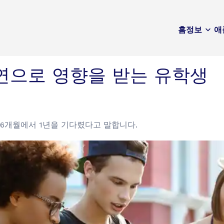
홈
정보
애
연으로 영향을 받는 유학생
 6개월에서 1년을 기다렸다고 말합니다.