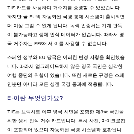
TIE 카드를 사용하여 거주지를 증명할 수 있었습니다.
하지만 곧 EU의 자동화된 국경 통제 시스템이 출시되면
더 이상 그럴 수 없게 됩니다. 녹색 인증서는 기계 판독
이 불가능하고 생체 인식 데이터가 없습니다. 따라서 영
국 거주자는 EES에서 이를 사용할 수 없습니다.
스페인 정부와 EU 당국은 이러한 변경 사항을 확인했습
니다. 따라서 업그레이드하지 않은 영국 국민은 심각한
여행 중단의 위험이 있습니다. 또한 새로운 규정은 스페
인뿐만 아니라 모든 솅겐 국경 통과에 적용됩니다.
타이란 무엇인가요?
TIE는 브렉시트 이후 영국 시민을 포함한 제3국 국민을
위한 생체 인식 거주 카드입니다. 특히 사진, 마이크로칩
이 포함되어 있으며 자동화된 국경 시스템과 호환됩니