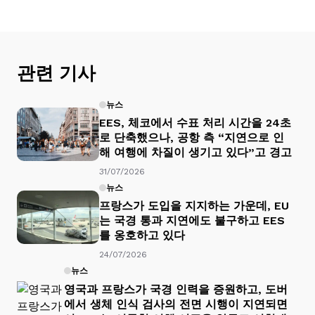
관련 기사
뉴스
EES, 체코에서 수표 처리 시간을 24초
로 단축했으나, 공항 측 “지연으로 인
해 여행에 차질이 생기고 있다”고 경고
31/07/2026
뉴스
프랑스가 도입을 지지하는 가운데, EU
는 국경 통과 지연에도 불구하고 EES
를 옹호하고 있다
24/07/2026
뉴스
영국과 프랑스가 국경 인력을 증원하고, 도버
에서 생체 인식 검사의 전면 시행이 지연되면