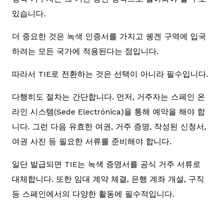
있습니다.
더 중요한 것은 녹색 인증서를 가지고 쉥겐 구역에 입국
하려는 모든 국가에 적용된다는 점입니다.
따라서 TIE로 전환하는 것은 선택이 아니라 필수입니다.
다행히도 절차는 간단합니다. 먼저, 거주자는 스페인 온
라인 시스템(Sede Electrónica)을 통해 예약을 해야 합
니다. 그런 다음 유효한 여권, 거주 증명, 작성된 신청서,
여권 사진 등 필요한 서류를 준비해야 합니다.
일단 발급되면 TIE는 녹색 증명서를 공식 거주 서류로
대체합니다. 또한 임대 계약 체결, 은행 계좌 개설, 구직
등 스페인에서의 다양한 활동에 필수적입니다.