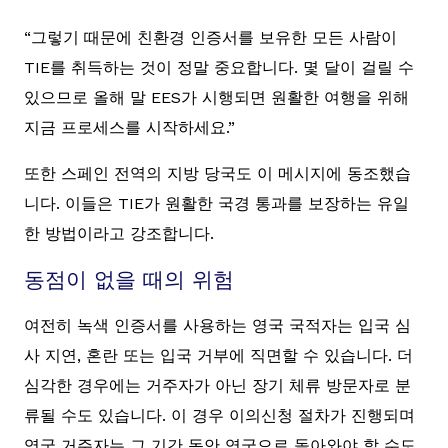
“그렇기 때문에 친환경 인증서를 보유한 모든 사람이
TIE를 취득하는 것이 정말 중요합니다. 몇 달이 걸릴 수
있으므로 올해 말 EES가 시행되면 원활한 여행을 위해
지금 프로세스를 시작하세요.”
또한 스페인 전역의 지방 당국도 이 메시지에 동조했습
니다. 이들은 TIE가 원활한 국경 통과를 보장하는 유일
한 방법이라고 강조합니다.
동점이 없을 때의 위험
여전히 녹색 인증서를 사용하는 영국 국적자는 입국 심
사 지연, 혼란 또는 입국 거부에 직면할 수 있습니다. 더
심각한 경우에는 거주자가 아닌 장기 체류 방문자로 분
류될 수도 있습니다. 이 경우 이의신청 절차가 진행되며
영국 거주자는 그 기간 동안 영국으로 돌아와야 할 수도