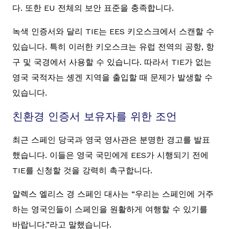
다. 또한 EU 전체의 보안 표준을 충족합니다.
녹색 인증서와 달리 TIE는 EES 키오스크에서 스캔할 수
있습니다. 특히 이러한 키오스크는 유럽 전역의 공항, 항
구 및 국경에서 사용할 수 있습니다. 따라서 TIE가 없는
영국 국적자는 솅겐 지역을 출입할 때 문제가 발생할 수
있습니다.
친환경 인증서 보유자를 위한 조언
최근 스페인 당국과 영국 영사관은 분명한 경고를 발표
했습니다. 이들은 영국 국민에게 EES가 시행되기 전에
TIE를 신청할 것을 강력히 촉구합니다.
알렉스 엘리스 경 스페인 대사는 “우리는 스페인에 거주
하는 영국인들이 스페인을 원활하게 여행할 수 있기를
바랍니다.”라고 말했습니다.