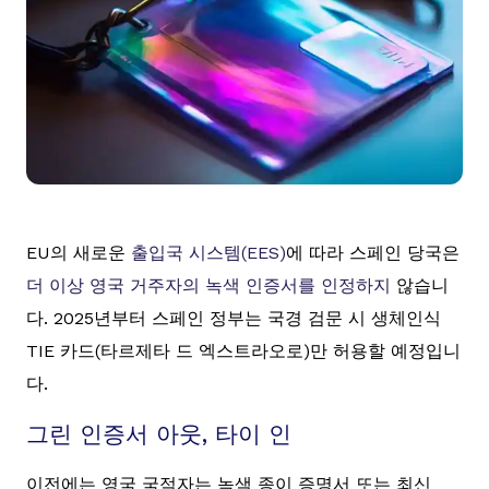
EU의 새로운
출입국 시스템(EES)
에 따라 스페인 당국은
더 이상 영국 거주자의 녹색 인증서를 인정하지
않습니
다. 2025년부터 스페인 정부는 국경 검문 시 생체인식
TIE 카드(타르제타 드 엑스트라오로)만 허용할 예정입니
다.
그린 인증서 아웃, 타이 인
이전에는 영국 국적자는 녹색 종이 증명서 또는 최신