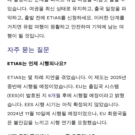
있습니다. 여권을 최신 상태로 유지하고, 출국 일정을 파
악하고, 출발 전에 ETIAS를 신청하세요. 이러한 단계를
거치면 유럽 여행이 원활하고 안전하며 기억에 남는 여
행이 될 것입니다.
자주 묻는 질문
ETIAS는 언제 시행되나요?
ETIAS는 몇 차례 지연을 겪었습니다. 이 제도는 2025년
중반에 시행될 예정이었습니다. EU는 출입국 시스템
(EES)이 발효된 지
6개월
후에 시행할 예정이라고 밝혔
습니다. EES 시행 시기는 아직 확정되지 않았습니다.
2024년 11월 10일에 시행될 예정이었으나, EU 회원국들
은 불안감을 느끼고 시행 연기를 요청했습니다.