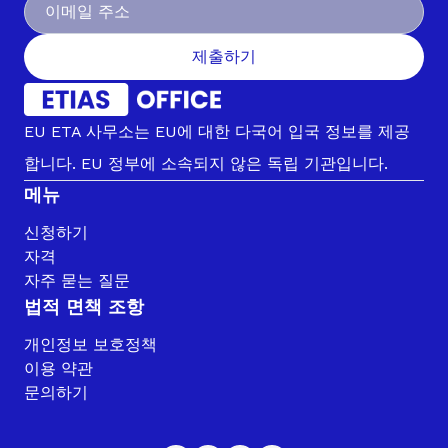
제출하기
EU ETA 사무소는 EU에 대한 다국어 입국 정보를 제공
합니다. EU 정부에 소속되지 않은 독립 기관입니다.
메뉴
신청하기
자격
자주 묻는 질문
법적 면책 조항
개인정보 보호정책
이용 약관
문의하기