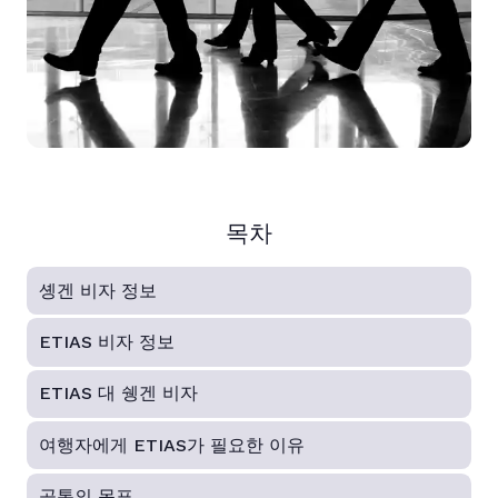
목차
솅겐 비자 정보
ETIAS 비자 정보
ETIAS 대 쉥겐 비자
여행자에게 ETIAS가 필요한 이유
공통의 목표