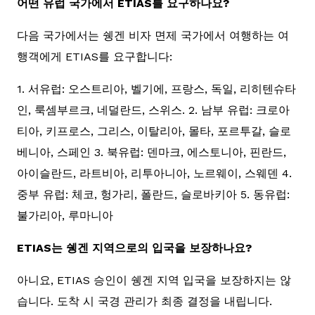
어떤 유럽 국가에서 ETIAS를 요구하나요?
다음 국가에서는 쉥겐 비자 면제 국가에서 여행하는 여
행객에게 ETIAS를 요구합니다:
1. 서유럽: 오스트리아, 벨기에, 프랑스, 독일, 리히텐슈타
인, 룩셈부르크, 네덜란드, 스위스. 2. 남부 유럽: 크로아
티아, 키프로스, 그리스, 이탈리아, 몰타, 포르투갈, 슬로
베니아, 스페인 3. 북유럽: 덴마크, 에스토니아, 핀란드,
아이슬란드, 라트비아, 리투아니아, 노르웨이, 스웨덴 4.
중부 유럽: 체코, 헝가리, 폴란드, 슬로바키아 5. 동유럽:
불가리아, 루마니아
ETIAS는 쉥겐 지역으로의 입국을 보장하나요?
아니요, ETIAS 승인이 쉥겐 지역 입국을 보장하지는 않
습니다. 도착 시 국경 관리가 최종 결정을 내립니다.