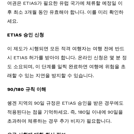
여권은 ETIAS가 필요한 유럽 국가에 체류할 예정일 이
후 최소 3개월 동안 유효해야 합니다. 이를 미리 확인하
세요.
ETIAS 승인 신청
이 제도가 시행되면 모든 적격 여행자는 여행 전에 반드
시 ETIAS 허가를 받아야 합니다. 온라인 신청은 몇 분 정
도 소요되며, 이 단계를 일찍 완료하면 여행에 위험을 초
래할 수 있는 지연을 방지할 수 있습니다.
90/180 규칙 이해
쉥겐 지역의 90일 규정은 ETIAS 승인을 받은 경우에도
적용된다는 점을 기억하세요. 즉, 180일 이내에 90일을
초과하여 체류하는 경우 추가 비자가 필요합니다.