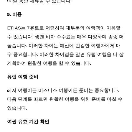
90일 동안 체류할 수 있습니다.
5. 비용
ETIAS는 7유로로 저렴하여 대부분의 여행객이 이용할
수 있습니다. 솅겐 비자 수수료는 매우 다양하며 종종 더
높습니다. 이러한 차이는 예산에 민감한 여행자에게 매
우 중요합니다. 이러한 차이점을 알면 유럽 여행을 더 잘
계획하여 원활한 여행을 할 수 있습니다.
유럽 여행 준비
레저 여행이든 비즈니스 여행이든 준비는 중요합니다.
다음 단계를 따르면 원활한 여행을 위한 준비를 마칠 수
있습니다.
여권 유효 기간 확인