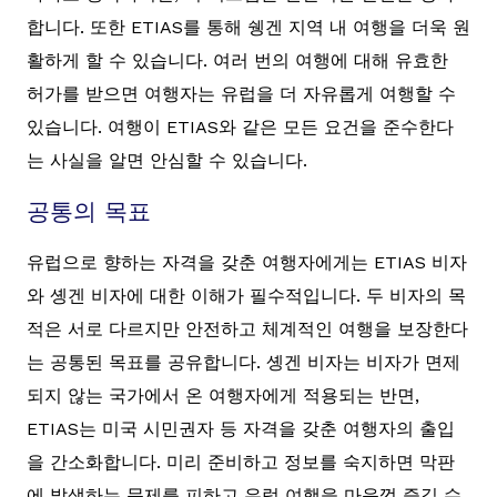
합니다. 또한 ETIAS를 통해 쉥겐 지역 내 여행을 더욱 원
활하게 할 수 있습니다. 여러 번의 여행에 대해 유효한
허가를 받으면 여행자는 유럽을 더 자유롭게 여행할 수
있습니다. 여행이 ETIAS와 같은 모든 요건을 준수한다
는 사실을 알면 안심할 수 있습니다.
공통의 목표
유럽으로 향하는 자격을 갖춘 여행자에게는 ETIAS 비자
와 솅겐 비자에 대한 이해가 필수적입니다. 두 비자의 목
적은 서로 다르지만 안전하고 체계적인 여행을 보장한다
는 공통된 목표를 공유합니다. 솅겐 비자는 비자가 면제
되지 않는 국가에서 온 여행자에게 적용되는 반면,
ETIAS는 미국 시민권자 등 자격을 갖춘 여행자의 출입
을 간소화합니다. 미리 준비하고 정보를 숙지하면 막판
에 발생하는 문제를 피하고 유럽 여행을 마음껏 즐길 수