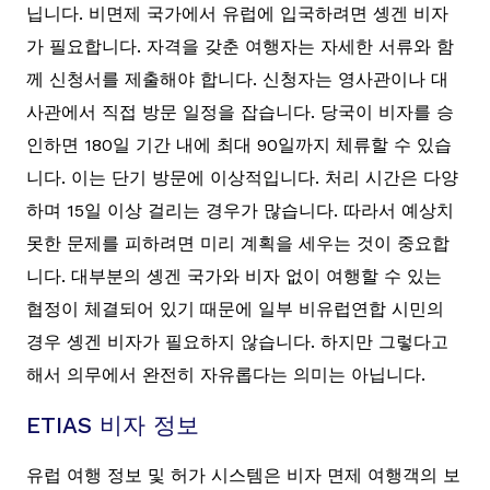
닙니다. 비면제 국가에서 유럽에 입국하려면 솅겐 비자
가 필요합니다. 자격을 갖춘 여행자는 자세한 서류와 함
께 신청서를 제출해야 합니다. 신청자는 영사관이나 대
사관에서 직접 방문 일정을 잡습니다. 당국이 비자를 승
인하면 180일 기간 내에 최대 90일까지 체류할 수 있습
니다. 이는 단기 방문에 이상적입니다. 처리 시간은 다양
하며 15일 이상 걸리는 경우가 많습니다. 따라서 예상치
못한 문제를 피하려면 미리 계획을 세우는 것이 중요합
니다. 대부분의 솅겐 국가와 비자 없이 여행할 수 있는
협정이 체결되어 있기 때문에 일부 비유럽연합 시민의
경우 솅겐 비자가 필요하지 않습니다. 하지만 그렇다고
해서 의무에서 완전히 자유롭다는 의미는 아닙니다.
ETIAS 비자 정보
유럽 여행 정보 및 허가 시스템은 비자 면제 여행객의 보