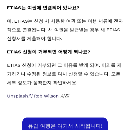
ETIAS는 여권에 연결되어 있나요?
예, ETIAS는 신청 시 사용한 여권 또는 여행 서류에 전자
적으로 연결됩니다. 새 여권을 발급받는 경우 새 ETIAS
신청서를 제출해야 합니다.
ETIAS 신청이 거부되면 어떻게 되나요?
ETIAS 신청이 거부되면 그 이유를 받게 되며, 이의를 제
기하거나 수정된 정보로 다시 신청할 수 있습니다. 모든
세부 정보가 정확한지 확인하세요.
Unsplash의
Rob Wilson
사진
유럽 여행은 여기서 시작됩니다!