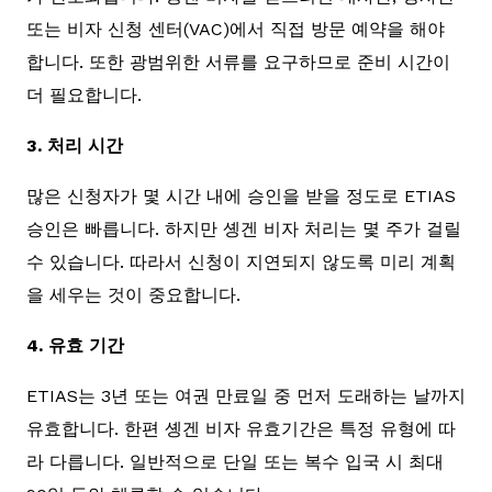
또는 비자 신청 센터(VAC)에서 직접 방문 예약을 해야
합니다. 또한 광범위한 서류를 요구하므로 준비 시간이
더 필요합니다.
3. 처리 시간
많은 신청자가 몇 시간 내에 승인을 받을 정도로 ETIAS
승인은 빠릅니다. 하지만 솅겐 비자 처리는 몇 주가 걸릴
수 있습니다. 따라서 신청이 지연되지 않도록 미리 계획
을 세우는 것이 중요합니다.
4. 유효 기간
ETIAS는 3년 또는 여권 만료일 중 먼저 도래하는 날까지
유효합니다. 한편 솅겐 비자 유효기간은 특정 유형에 따
라 다릅니다. 일반적으로 단일 또는 복수 입국 시 최대