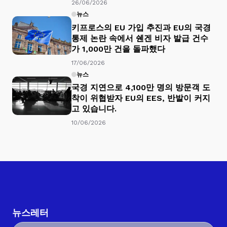
26/06/2026
뉴스
키프로스의 EU 가입 추진과 EU의 국경
통제 논란 속에서 쉔겐 비자 발급 건수
가 1,000만 건을 돌파했다
17/06/2026
뉴스
국경 지연으로 4,100만 명의 방문객 도
착이 위협받자 EU의 EES, 반발이 커지
고 있습니다.
10/06/2026
뉴스레터