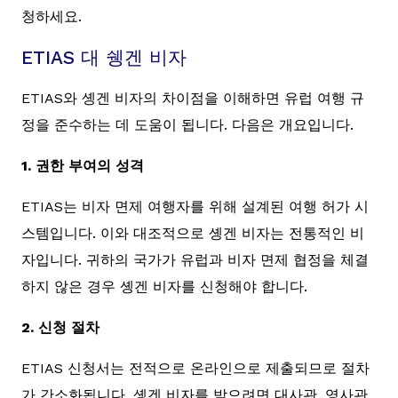
청하세요.
ETIAS 대 쉥겐 비자
ETIAS와 솅겐 비자의 차이점을 이해하면 유럽 여행 규
정을 준수하는 데 도움이 됩니다. 다음은 개요입니다.
1. 권한 부여의 성격
ETIAS는 비자 면제 여행자를 위해 설계된 여행 허가 시
스템입니다. 이와 대조적으로 솅겐 비자는 전통적인 비
자입니다. 귀하의 국가가 유럽과 비자 면제 협정을 체결
하지 않은 경우 솅겐 비자를 신청해야 합니다.
2. 신청 절차
ETIAS 신청서는 전적으로 온라인으로 제출되므로 절차
가 간소화됩니다. 솅겐 비자를 받으려면 대사관, 영사관