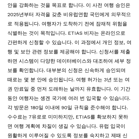
안을 강화하는 것을 목표로 합니다. 이 사전 여행 승인은
2025년부터 자격을 갖춘 비유럽연합 국민에게 의무적으
로 적용됩니다. 여행자가 도착하기 전에 잠재적 위험을
식별하는 것이 목적입니다. ETIAS 비자는 온라인으로
간편하게 신청할 수 있습니다. 이 과정에서 개인 정보, 여
행 및 보안 관련 정보를 제공해야 합니다. 신청서를 제출
하면 시스템이 다양한 데이터베이스와 대조하여 세부 정
보를 확인합니다. 대부분의 신청은 신속하게 승인되며
때로는 몇 분 안에 승인됩니다. 여행 허가는 3년 또는 여
권 만료일 중 먼저 도래하는 날까지 유효합니다. 이 기간
동안 여행자는 솅겐 국가에 여러 번 입국할 수 있습니다.
각 방문은 180일 이내에 90일 규칙을 준수해야 합니다.
수수료는 7유로로 미미하지만, ETIAS를 확보하지 못하
면 여행 계획에 차질이 생길 수 있습니다. 유럽 입국이
원활하게 이루어질 수 있도록 정보를 숙지하고 제때 신