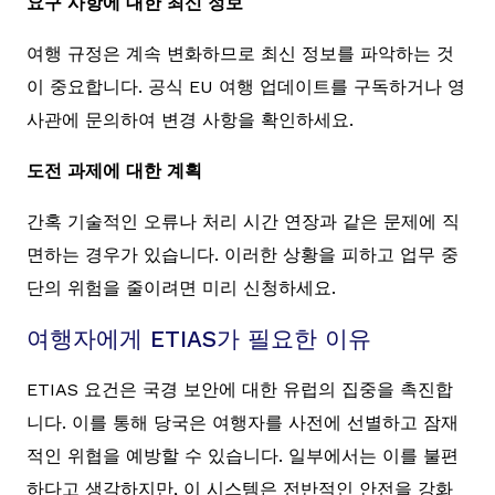
요구 사항에 대한 최신 정보
여행 규정은 계속 변화하므로 최신 정보를 파악하는 것
이 중요합니다. 공식 EU 여행 업데이트를 구독하거나 영
사관에 문의하여 변경 사항을 확인하세요.
도전 과제에 대한 계획
간혹 기술적인 오류나 처리 시간 연장과 같은 문제에 직
면하는 경우가 있습니다. 이러한 상황을 피하고 업무 중
단의 위험을 줄이려면 미리 신청하세요.
여행자에게 ETIAS가 필요한 이유
ETIAS 요건은 국경 보안에 대한 유럽의 집중을 촉진합
니다. 이를 통해 당국은 여행자를 사전에 선별하고 잠재
적인 위협을 예방할 수 있습니다. 일부에서는 이를 불편
하다고 생각하지만, 이 시스템은 전반적인 안전을 강화