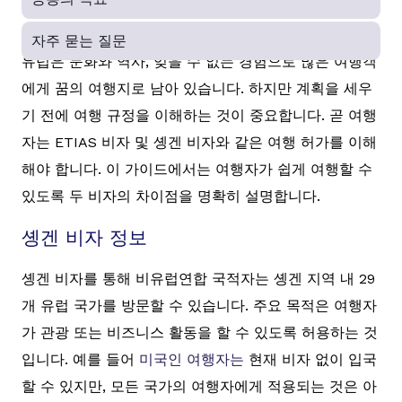
자주 묻는 질문
유럽은 문화와 역사, 잊을 수 없는 경험으로 많은 여행객
에게 꿈의 여행지로 남아 있습니다. 하지만 계획을 세우
기 전에 여행 규정을 이해하는 것이 중요합니다. 곧 여행
자는 ETIAS 비자 및 솅겐 비자와 같은 여행 허가를 이해
해야 합니다. 이 가이드에서는 여행자가 쉽게 여행할 수
있도록 두 비자의 차이점을 명확히 설명합니다.
솅겐 비자 정보
솅겐 비자를 통해 비유럽연합 국적자는 솅겐 지역 내 29
개 유럽 국가를 방문할 수 있습니다. 주요 목적은 여행자
가 관광 또는 비즈니스 활동을 할 수 있도록 허용하는 것
입니다. 예를 들어
미국인 여행자는
현재 비자 없이 입국
할 수 있지만, 모든 국가의 여행자에게 적용되는 것은 아