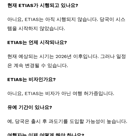
현재 ETIAS가 시행되고 있나요?
아니요, ETIAS는 아직 시행되지 않습니다. 당국이 시스
템을 시작하지 않았습니다.
ETIAS는 언제 시작되나요?
현재 예상되는 시기는 2026년 이후입니다. 그러나 일정
은 계속 변경될 수 있습니다.
ETIAS는 비자인가요?
아니요, ETIAS는 비자가 아닌 여행 허가증입니다.
유예 기간이 있나요?
예, 당국은 출시 후 과도기를 도입할 가능성이 높습니다.
여행자는 이제 어떻게 해야 하나요?