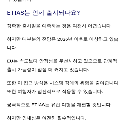
ETIAS는 언제 출시되나요?
정확한 출시일을 예측하는 것은 여전히 어렵습니다.
하지만 대부분의 전망은 2026년 이후로 예상하고 있습
니다.
EU는 속도보다 안정성을 우선시하고 있으므로 단계적
출시 가능성이 점점 더 커지고 있습니다.
또한 이 접근 방식은 시스템 장애의 위험을 줄여줍니다.
또한 여행자가 점진적으로 적응할 수 있습니다.
궁극적으로 ETIAS는 유럽 여행을 재편할 것입니다.
하지만 인내심은 여전히 필수적입니다.