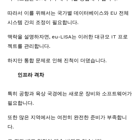
따라서 이를 위해서는 국가별 데이터베이스와 EU 전체
시스템 간의 조정이 필요합니다.
맥락을 설명하자면, eu-LISA는 이러한 대규모 IT 프로
젝트를 관리합니다.
하지만 통합 문제로 인해 진척이 더뎠습니다.
인프라 격차
특히 공항과 육상 국경에는 새로운 장비와 소프트웨어가
필요합니다.
또한 많은 지역에서는 여전히 완전한 준비가 부족합니
다.