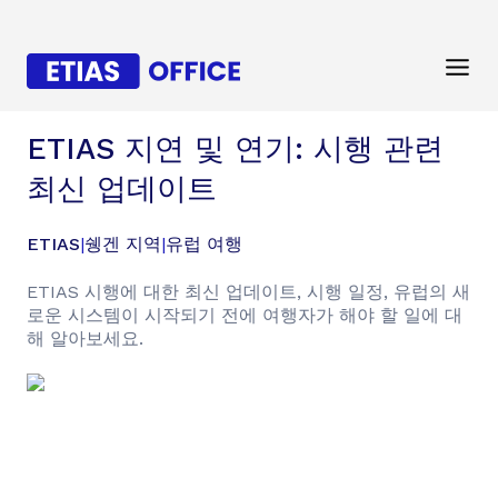
ETIAS 지연 및 연기: 시행 관련
최신 업데이트
ETIAS
|
쉥겐 지역
|
유럽 여행
ETIAS 시행에 대한 최신 업데이트, 시행 일정, 유럽의 새
로운 시스템이 시작되기 전에 여행자가 해야 할 일에 대
해 알아보세요.