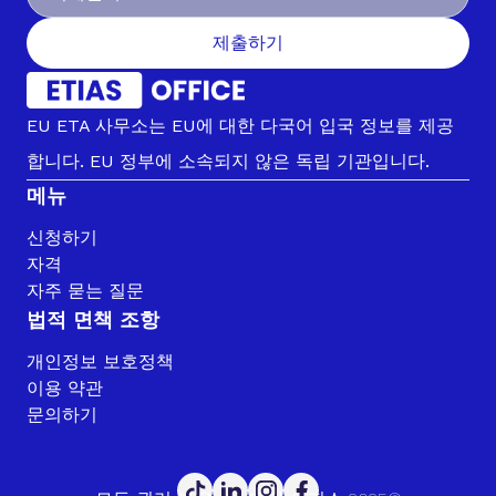
제출하기
EU ETA 사무소는 EU에 대한 다국어 입국 정보를 제공
합니다. EU 정부에 소속되지 않은 독립 기관입니다.
메뉴
신청하기
자격
자주 묻는 질문
법적 면책 조항
개인정보 보호정책
이용 약관
문의하기