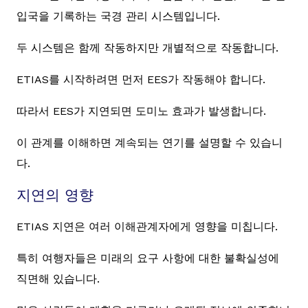
입국을 기록하는 국경 관리 시스템입니다.
두 시스템은 함께 작동하지만 개별적으로 작동합니다.
ETIAS를 시작하려면 먼저 EES가 작동해야 합니다.
따라서 EES가 지연되면 도미노 효과가 발생합니다.
이 관계를 이해하면 계속되는 연기를 설명할 수 있습니
다.
지연의 영향
ETIAS 지연은 여러 이해관계자에게 영향을 미칩니다.
특히 여행자들은 미래의 요구 사항에 대한 불확실성에
직면해 있습니다.