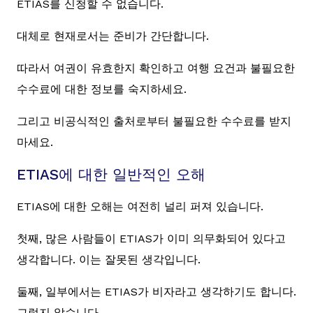
ETIAS를 신청할 수 없습니다.
대체로 현재로서는 준비가 간단합니다.
따라서 여권이 유효한지 확인하고 여행 요건과 불필요한
수수료에 대한 정보를 숙지하세요.
그리고 비공식적인 출처로부터 불필요한 수수료를 받지
마세요.
ETIAS에 대한 일반적인 오해
ETIAS에 대한 오해는 여전히 널리 퍼져 있습니다.
첫째, 많은 사람들이 ETIAS가 이미 의무화되어 있다고
생각합니다. 이는 잘못된 생각입니다.
둘째, 일부에서는 ETIAS가 비자라고 생각하기도 합니다.
그렇지 않습니다.