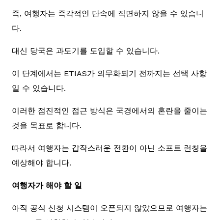
즉, 여행자는 즉각적인 단속에 직면하지 않을 수 있습니
다.
대신 당국은 과도기를 도입할 수 있습니다.
이 단계에서는 ETIAS가 의무화되기 전까지는 선택 사항
일 수 있습니다.
이러한 점진적인 접근 방식은 국경에서의 혼란을 줄이는
것을 목표로 합니다.
따라서 여행자는 갑작스러운 전환이 아닌 소프트 런칭을
예상해야 합니다.
여행자가 해야 할 일
아직 공식 신청 시스템이 오픈되지 않았으므로 여행자는