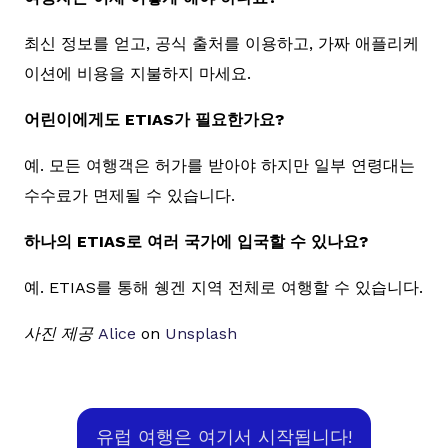
최신 정보를 얻고, 공식 출처를 이용하고, 가짜 애플리케
이션에 비용을 지불하지 마세요.
어린이에게도 ETIAS가 필요한가요?
예. 모든 여행객은 허가를 받아야 하지만 일부 연령대는
수수료가 면제될 수 있습니다.
하나의 ETIAS로 여러 국가에 입국할 수 있나요?
예. ETIAS를 통해 쉥겐 지역 전체로 여행할 수 있습니다.
사진 제공
Alice
on
Unsplash
유럽 여행은 여기서 시작됩니다!