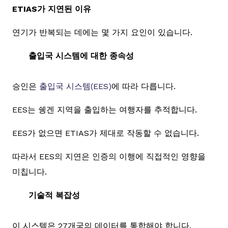
ETIAS가 지연된 이유
연기가 반복되는 데에는 몇 가지 요인이 있습니다.
출입국 시스템에 대한 종속성
승인은
출입국 시스템(EES)
에 따라 다릅니다.
EES는 쉥겐 지역을 출입하는 여행자를 추적합니다.
EES가 없으면 ETIAS가 제대로 작동할 수 없습니다.
따라서 EES의 지연은 인증의 이행에 직접적인 영향을
미칩니다.
기술적 복잡성
이 시스템은 27개국의 데이터를 통합해야 합니다.