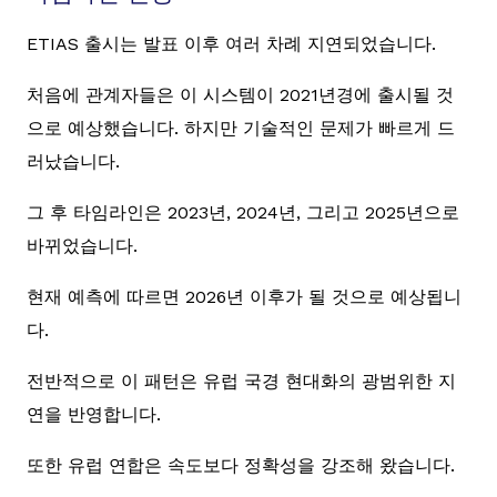
ETIAS 출시는 발표 이후 여러 차례 지연되었습니다.
처음에 관계자들은 이 시스템이 2021년경에 출시될 것
으로 예상했습니다. 하지만 기술적인 문제가 빠르게 드
러났습니다.
그 후 타임라인은 2023년, 2024년, 그리고 2025년으로
바뀌었습니다.
현재 예측에 따르면 2026년 이후가 될 것으로 예상됩니
다.
전반적으로 이 패턴은 유럽 국경 현대화의 광범위한 지
연을 반영합니다.
또한 유럽 연합은 속도보다 정확성을 강조해 왔습니다.