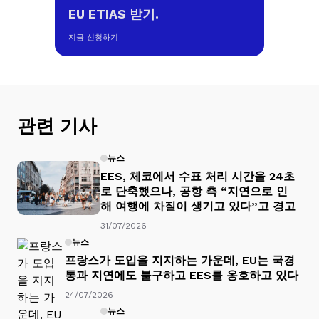
EU ETIAS 받기.
지금 신청하기
관련 기사
뉴스
EES, 체코에서 수표 처리 시간을 24초
로 단축했으나, 공항 측 “지연으로 인
해 여행에 차질이 생기고 있다”고 경고
31/07/2026
뉴스
프랑스가 도입을 지지하는 가운데, EU는 국경
통과 지연에도 불구하고 EES를 옹호하고 있다
24/07/2026
뉴스