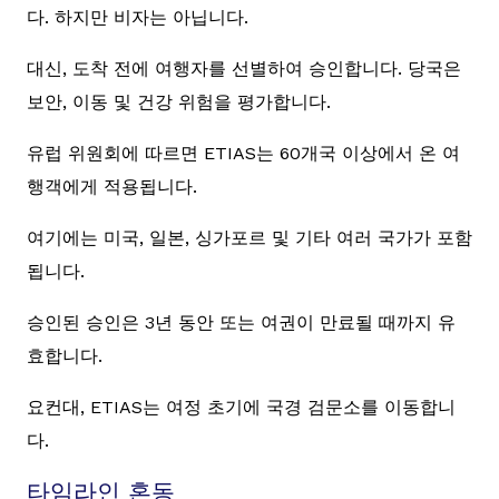
다. 하지만 비자는 아닙니다.
대신, 도착 전에 여행자를 선별하여 승인합니다. 당국은
보안, 이동 및 건강 위험을 평가합니다.
유럽 위원회에 따르면 ETIAS는 60개국 이상에서 온 여
행객에게 적용됩니다.
여기에는 미국, 일본, 싱가포르 및 기타 여러 국가가 포함
됩니다.
승인된 승인은 3년 동안 또는 여권이 만료될 때까지 유
효합니다.
요컨대, ETIAS는 여정 초기에 국경 검문소를 이동합니
다.
타임라인 혼동