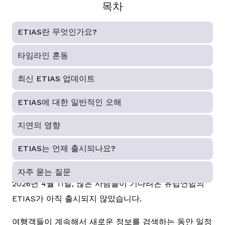
목차
ETIAS란 무엇인가요?
타임라인 혼동
최신 ETIAS 업데이트
ETIAS에 대한 일반적인 오해
지연의 영향
ETIAS는 언제 출시되나요?
자주 묻는 질문
2026년 4월 11일, 많은 사람들이 기다려온 유럽연합의
ETIAS가 아직 출시되지 않았습니다.
여행객들이 계속해서 새로운 정보를 검색하는 동안 일정