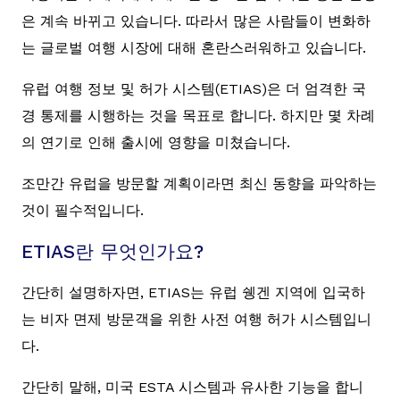
은 계속 바뀌고 있습니다. 따라서 많은 사람들이 변화하
는 글로벌 여행 시장에 대해 혼란스러워하고 있습니다.
유럽 여행 정보 및 허가 시스템(ETIAS)은 더 엄격한 국
경 통제를 시행하는 것을 목표로 합니다. 하지만 몇 차례
의 연기로 인해 출시에 영향을 미쳤습니다.
조만간 유럽을 방문할 계획이라면 최신 동향을 파악하는
것이 필수적입니다.
ETIAS란 무엇인가요?
간단히 설명하자면, ETIAS는 유럽 쉥겐 지역에 입국하
는 비자 면제 방문객을 위한 사전 여행 허가 시스템입니
다.
간단히 말해, 미국 ESTA 시스템과 유사한 기능을 합니