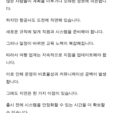
많은 사람들이 계획을 미루거나 오래된 정보에 의존합니
다.
하지만 항공사도 도전에 직면해 있습니다.
새로운 규칙에 맞게 직원과 시스템을 준비해야 합니다.
그러나 일정이 바뀌면 교육 노력이 복잡해집니다.
따라서 여행 업계는 지속적으로 지침을 업데이트해야 합
니다.
이로 인해 운영의 비효율성과 커뮤니케이션 공백이 발생
합니다.
그래도 지연은 한 가지 이점이 있습니다.
출시 전에 시스템을 안정화할 수 있는 시간을 더 확보할
수 있습니다.