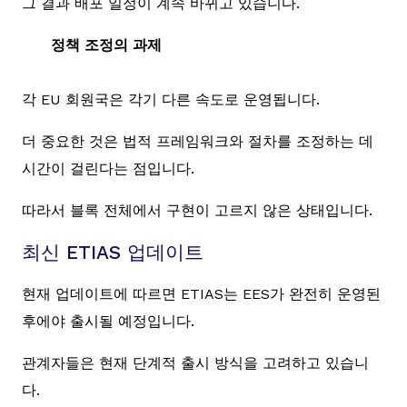
그 결과 배포 일정이 계속 바뀌고 있습니다.
정책 조정의 과제
각 EU 회원국은 각기 다른 속도로 운영됩니다.
더 중요한 것은 법적 프레임워크와 절차를 조정하는 데
시간이 걸린다는 점입니다.
따라서 블록 전체에서 구현이 고르지 않은 상태입니다.
최신 ETIAS 업데이트
현재 업데이트에 따르면 ETIAS는 EES가 완전히 운영된
후에야 출시될 예정입니다.
관계자들은 현재 단계적 출시 방식을 고려하고 있습니
다.