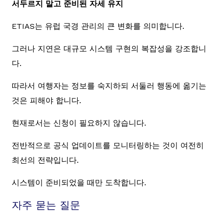
서두르지 말고 준비된 자세 유지
ETIAS는 유럽 국경 관리의 큰 변화를 의미합니다.
그러나 지연은 대규모 시스템 구현의 복잡성을 강조합니
다.
따라서 여행자는 정보를 숙지하되 서둘러 행동에 옮기는
것은 피해야 합니다.
현재로서는 신청이 필요하지 않습니다.
전반적으로 공식 업데이트를 모니터링하는 것이 여전히
최선의 전략입니다.
시스템이 준비되었을 때만 도착합니다.
자주 묻는 질문