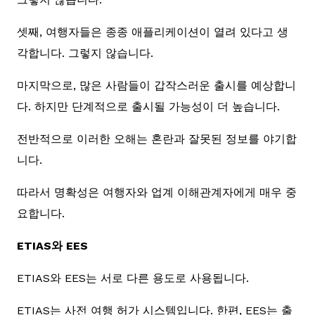
셋째, 여행자들은 종종 애플리케이션이 열려 있다고 생
각합니다. 그렇지 않습니다.
마지막으로, 많은 사람들이 갑작스러운 출시를 예상합니
다. 하지만 단계적으로 출시될 가능성이 더 높습니다.
전반적으로 이러한 오해는 혼란과 잘못된 정보를 야기합
니다.
따라서 명확성은 여행자와 업계 이해관계자에게 매우 중
요합니다.
ETIAS와 EES
ETIAS와 EES는 서로 다른 용도로 사용됩니다.
ETIAS는 사전 여행 허가 시스템입니다. 한편, EES는 출