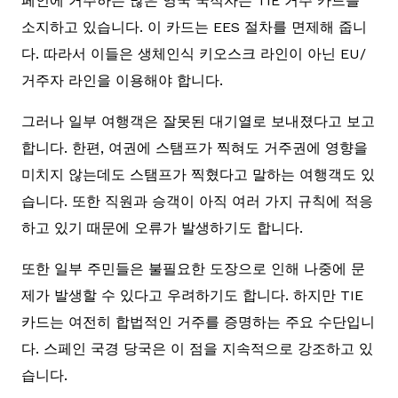
페인에 거주하는 많은 영국 국적자는 TIE 거주 카드를
소지하고 있습니다. 이 카드는 EES 절차를 면제해 줍니
다. 따라서 이들은 생체인식 키오스크 라인이 아닌 EU/
거주자 라인을 이용해야 합니다.
그러나 일부 여행객은 잘못된 대기열로 보내졌다고 보고
합니다. 한편, 여권에 스탬프가 찍혀도 거주권에 영향을
미치지 않는데도 스탬프가 찍혔다고 말하는 여행객도 있
습니다. 또한 직원과 승객이 아직 여러 가지 규칙에 적응
하고 있기 때문에 오류가 발생하기도 합니다.
또한 일부 주민들은 불필요한 도장으로 인해 나중에 문
제가 발생할 수 있다고 우려하기도 합니다. 하지만 TIE
카드는 여전히 합법적인 거주를 증명하는 주요 수단입니
다. 스페인 국경 당국은 이 점을 지속적으로 강조하고 있
습니다.