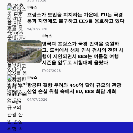
31/07/2026
뉴스
프랑스가 도입을 지지하는 가운데, EU는 국경
통과 지연에도 불구하고 EES를 옹호하고 있다
24/07/2026
뉴스
영국과 프랑스가 국경 인력을 증원하
고, 도버에서 생체 인식 검사의 전면 시
행이 지연되면서 EES는 여름철 여행
시즌을 앞두고 시험대에 올랐다
17/07/2026
뉴스
항공편 결항 우려와 450억 달러 규모의 관광
산업 손실 위험 속에서 EU, EES 회담 개최
04/07/2026