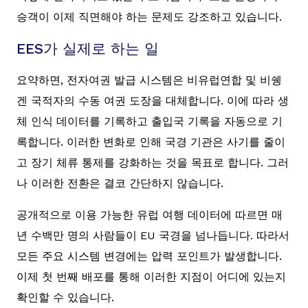
승객이 이제 직면해야 하는 문제도 강조하고 있습니다.
EES가 실제로 하는 일
요약하면, 전자여권 발급 시스템은 비유럽연합 및 비쉥
겐 국적자의 수동 여권 도장을 대체합니다. 이에 따라 생
체 인식 데이터를 기록하고 출입국 기록을 자동으로 기
록합니다. 이러한 변화로 인해 국경 기관은 사기를 줄이
고 장기 체류 통제를 강화하는 것을 목표로 합니다. 그러
나 이러한 전환은 결코 간단하지 않습니다.
공개적으로 이용 가능한 유럽 여행 데이터에 따르면 매
년 수백만 명의 사람들이 EU 국경을 넘나듭니다. 따라서
모든 주요 시스템 변경에는 압력 포인트가 발생합니다.
이제 첫 번째 배포를 통해 이러한 지점이 어디에 있는지
확인할 수 있습니다.