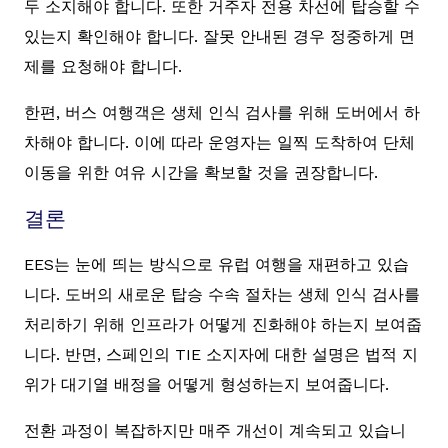
두 소지해야 합니다. 또한 거주자 전용 차선에 탑승할 수
있는지 확인해야 합니다. 잘못 안내된 경우 정중하게 면
제를 요청해야 합니다.
한편, 버스 여행객은 생체 인식 검사를 위해 도버에서 하
차해야 합니다. 이에 따라 운영자는 일찍 도착하여 단체
이동을 위한 여유 시간을 확보할 것을 권장합니다.
결론
EES는 눈에 띄는 방식으로 유럽 여행을 재편하고 있습
니다. 도버의 새로운 탑승 수속 절차는 생체 인식 검사를
처리하기 위해 인프라가 어떻게 진화해야 하는지 보여줍
니다. 반면, 스페인의 TIE 소지자에 대한 설명은 법적 지
위가 대기열 배정을 어떻게 형성하는지 보여줍니다.
전환 과정이 복잡하지만 매주 개선이 계속되고 있습니