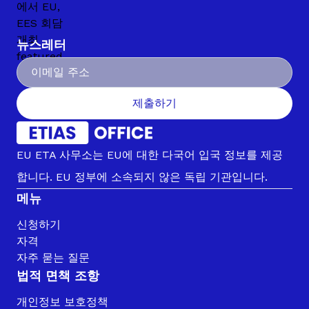
뉴스레터
제출하기
EU ETA 사무소는 EU에 대한 다국어 입국 정보를 제공
합니다. EU 정부에 소속되지 않은 독립 기관입니다.
메뉴
신청하기
자격
자주 묻는 질문
법적 면책 조항
개인정보 보호정책