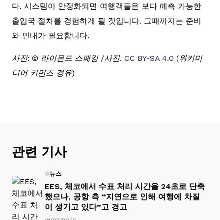
다. 시스템이 안정화되면 여행객들은 보다 예측 가능한
출입국 절차를 경험하게 될 것입니다. 그때까지는 준비
와 인내가 필요합니다.
사진: © 라이몬드 스페킹 /사진.
CC BY-SA 4.0
(위키미
디어 커먼즈 경유)
관련 기사
뉴스
EES, 체코에서 수표 처리 시간을 24초로 단축
했으나, 공항 측 “지연으로 인해 여행에 차질
이 생기고 있다”고 경고