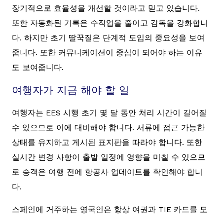
장기적으로 효율성을 개선할 것이라고 믿고 있습니다.
또한 자동화된 기록은 수작업을 줄이고 감독을 강화합니
다. 하지만 초기 딸꾹질은 단계적 도입의 중요성을 보여
줍니다. 또한 커뮤니케이션이 중심이 되어야 하는 이유
도 보여줍니다.
여행자가 지금 해야 할 일
여행자는 EES 시행 초기 몇 달 동안 처리 시간이 길어질
수 있으므로 이에 대비해야 합니다. 서류에 접근 가능한
상태를 유지하고 게시된 표지판을 따라야 합니다. 또한
실시간 변경 사항이 출발 일정에 영향을 미칠 수 있으므
로 승객은 여행 전에 항공사 업데이트를 확인해야 합니
다.
스페인에 거주하는 영국인은 항상 여권과 TIE 카드를 모