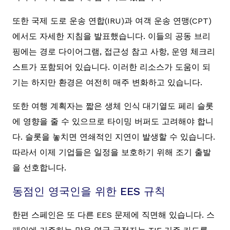
또한 국제 도로 운송 연합(IRU)과 여객 운송 연맹(CPT)
에서도 자세한 지침을 발표했습니다. 이들의 공동 브리
핑에는 경로 다이어그램, 접근성 참고 사항, 운영 체크리
스트가 포함되어 있습니다. 이러한 리소스가 도움이 되
기는 하지만 환경은 여전히 매주 변화하고 있습니다.
또한 여행 계획자는 짧은 생체 인식 대기열도 페리 슬롯
에 영향을 줄 수 있으므로 타이밍 버퍼도 고려해야 합니
다. 슬롯을 놓치면 연쇄적인 지연이 발생할 수 있습니다.
따라서 이제 기업들은 일정을 보호하기 위해 조기 출발
을 선호합니다.
동점인 영국인을 위한 EES 규칙
한편 스페인은 또 다른 EES 문제에 직면해 있습니다. 스