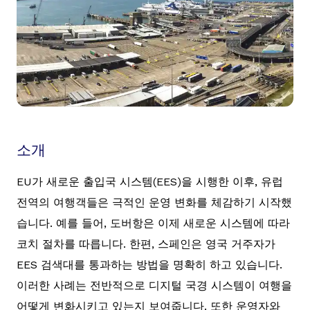
소개
EU가 새로운 출입국 시스템(EES)을 시행한 이후, 유럽
전역의 여행객들은 극적인 운영 변화를 체감하기 시작했
습니다. 예를 들어, 도버항은 이제 새로운 시스템에 따라
코치 절차를 따릅니다. 한편, 스페인은 영국 거주자가
EES 검색대를 통과하는 방법을 명확히 하고 있습니다.
이러한 사례는 전반적으로 디지털 국경 시스템이 여행을
어떻게 변화시키고 있는지 보여줍니다. 또한 운영자와