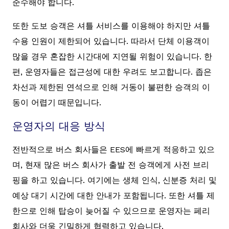
준수해야 합니다.
또한 도보 승객은 셔틀 서비스를 이용해야 하지만 셔틀
수용 인원이 제한되어 있습니다. 따라서 단체 이용객이
많을 경우 혼잡한 시간대에 지연될 위험이 있습니다. 한
편, 운영자들은 접근성에 대한 우려도 보고합니다. 좁은
차선과 제한된 연석으로 인해 거동이 불편한 승객의 이
동이 어렵기 때문입니다.
운영자의 대응 방식
전반적으로 버스 회사들은 EES에 빠르게 적응하고 있으
며, 현재 많은 버스 회사가 출발 전 승객에게 사전 브리
핑을 하고 있습니다. 여기에는 생체 인식, 신분증 처리 및
예상 대기 시간에 대한 안내가 포함됩니다. 또한 셔틀 제
한으로 인해 탑승이 늦어질 수 있으므로 운영자는 페리
회사와 더욱 긴밀하게 협력하고 있습니다.