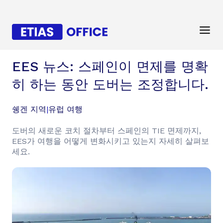
EES 뉴스: 스페인이 면제를 명확
히 하는 동안 도버는 조정합니다.
쉥겐 지역
|
유럽 여행
도버의 새로운 코치 절차부터 스페인의 TIE 면제까지,
EES가 여행을 어떻게 변화시키고 있는지 자세히 살펴보
세요.