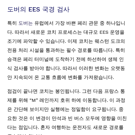
도버의 EES 국경 검사
특히
도버는
유럽에서 가장 바쁜 페리 관문 중 하나입니
다. 따라서 새로운 코치 프로세스는 대규모 EES 운영을
조기에 파악할 수 있습니다. 이제 코치는 웨스턴 도크의
전용 처리 시설을 통과하는 필수 경로를 따릅니다. 특히
승객은 페리 터미널에 도착하기 전에 하선하여 생체 인
식 검사를 받아야 합니다. 따라서 이러한 변화는 오랫동
안 지속되어 온 교통 흐름에 변화를 가져왔습니다.
점검이 끝나면 코치는 봉인됩니다. 그런 다음 프랑스 통
제를 위해 “M” 레인까지 호위 하에 이동합니다. 이 과정
은 간단해 보이지만 실행에는 정밀함이 요구됩니다. 중
요한 것은 이 변경이 만석과 빈 버스 모두에 영향을 미친
다는 점입니다. 혼자 여행하는 운전자도 새로운 경로를