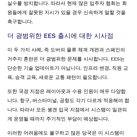
실수를 방지합니다. 따라서 현재 많은 입주자 협회는 회
원들에게 잘못된 지시가 있을 경우 신속하게 말할 것을
촉구합니다.
더 광범위한 EES 출시에 대한 시사점
이 두 가지 사례, 즉 도버의 물류 체계 개편과 스페인의
거주지 혼란은 더 광범위한 문제를 시사합니다. EES는
단순한 기술 업데이트가 아닙니다. 인프라 변경, 직원 교
육, 승객 교육, 새로운 교통 패턴이 필요합니다.
또한 국경 지점은 레이아웃과 수용 인원이 매우 다양합
니다. 항구, 버스터미널, 공항도 각기 다르게 적응해야 합
니다. 따라서 모든 쉥겐 입국 지점에서 시스템이 일관되
게 운영될 때까지 주기적인 부담이 예상됩니다.
이러한 어려움에도 불구하고 많은 당국은 이 시스템이