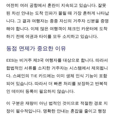
여전히 여러 공항에서 혼란이 지속되고 있습니다. 잘못
된 차선 안내는 도착 인파가 몰릴 때 가장 흔하게 나타납
니다. 그 결과 여행자는 종종 자신의 거주자 신분을 증명
해야 합니다. 이제 많은 여행객이 체크인 카운터에 도착
하기 전에 여권과 타이를 모두 소지하고 있습니다.
동점 면제가 중요한 이유
EES는 비거주 제3국 여행자를 대상으로 합니다. 따라서
합법적인 서류를 소지한 거주자는 시스템에서 제외됩니
다. 스페인의 TIE 카드에는 이미 생체 인식 기능이 포함
되어 있습니다. 따라서 더 빠른 처리를 보장하고 반복적
인 데이터 등록이 필요하지 않습니다.
이 구분은 재량이 아닌 법적인 것이므로 적절한 경로 지
정이 필수적입니다. 명확한 안내는 혼잡을 줄이고 행정