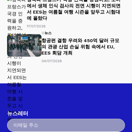
에서 생체 인식 검사의 전면 시행이 지연되면
서 EES는 여름철 여행 시즌을 앞두고 시험대
에 올랐다
17/07/2026
뉴스
항공편 결항 우려와 450억 달러 규모
의 관광 산업 손실 위험 속에서 EU,
EES 회담 개최
04/07/2026
뉴스레터