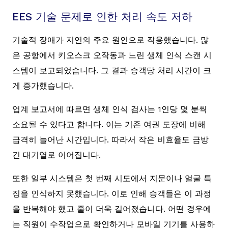
EES 기술 문제로 인한 처리 속도 저하
기술적 장애가 지연의 주요 원인으로 작용했습니다. 많
은 공항에서 키오스크 오작동과 느린 생체 인식 스캔 시
스템이 보고되었습니다. 그 결과 승객당 처리 시간이 크
게 증가했습니다.
업계 보고서에 따르면 생체 인식 검사는 1인당 몇 분씩
소요될 수 있다고 합니다. 이는 기존 여권 도장에 비해
급격히 늘어난 시간입니다. 따라서 작은 비효율도 금방
긴 대기열로 이어집니다.
또한 일부 시스템은 첫 번째 시도에서 지문이나 얼굴 특
징을 인식하지 못했습니다. 이로 인해 승객들은 이 과정
을 반복해야 했고 줄이 더욱 길어졌습니다. 어떤 경우에
는 직원이 수작업으로 확인하거나 모바일 기기를 사용하