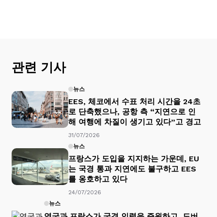
관련 기사
뉴스
EES, 체코에서 수표 처리 시간을 24초
로 단축했으나, 공항 측 “지연으로 인
해 여행에 차질이 생기고 있다”고 경고
31/07/2026
뉴스
프랑스가 도입을 지지하는 가운데, EU
는 국경 통과 지연에도 불구하고 EES
를 옹호하고 있다
24/07/2026
뉴스
영국과 프랑스가 국경 인력을 증원하고, 도버