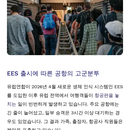
EES 출시에 따른 공항의 고군분투
유럽연합이 2026년 4월 새로운 생체 인식 시스템인 EES
를 도입한 이후 유럽 전역에서 여행객들이
항공편을 놓
치는
일이 빈번하게 발생하고 있습니다. 주요 공항에는
긴 줄이 늘어섰고, 일부 승객은 3시간 이상 대기하는 경
우도 있었습니다. 그 결과 가족, 출장자, 항공사 직원들은