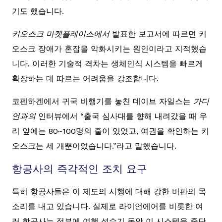
기도 했습니다.
키오스크 마켓플레이스에서
발표한 보고서에 따르면 키
오스크 장애가 혼잡을 악화시키는 원인이라고 지적했습
니다. 이러한 기술적 격차는 생체인식 시스템을 빠르게
확장하는 데 따르는 어려움을 강조합니다.
코펜하겐에서 귀국 비행기를 놓친 데이브 자일스는
가디
언과의
인터뷰에서 “출국 심사대를 향해 내려갔을 때 우
리 앞에는 80~100명의 줄이 있었고, 여권을 확인하는 키
오스크는 세 개뿐이었습니다.”라고 말했습니다.
항공사의 즉각적인 조치 요구
특히 항공사들은 이 제도의 시행에 대해 강한 비판의 목
소리를 내고 있습니다. 실제로 라이언에어를 비롯한 여
러 항공사는 정부에 여행 성수기 동안 이 시스템을 중단