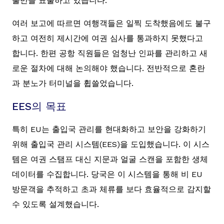
불만을 표출하고 있습니다.
여러 보고에 따르면 여행객들은 일찍 도착했음에도 불구
하고 여전히 제시간에 여권 심사를 통과하지 못했다고
합니다. 한편 공항 직원들은 엄청난 인파를 관리하고 새
로운 절차에 대해 논의해야 했습니다. 전반적으로 혼란
과 분노가 터미널을 휩쓸었습니다.
EES의 목표
특히 EU는 출입국 관리를 현대화하고 보안을 강화하기
위해 출입국 관리 시스템(EES)을 도입했습니다. 이 시스
템은 여권 스탬프 대신 지문과 얼굴 스캔을 포함한 생체
데이터를 수집합니다. 당국은 이 시스템을 통해 비 EU
방문객을 추적하고 초과 체류를 보다 효율적으로 감지할
수 있도록 설계했습니다.