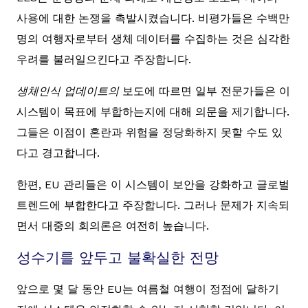
사용에 대한 논쟁을 촉발시켰습니다. 비평가들은 수백만
명의 여행자로부터 생체 데이터를 수집하는 것은 심각한
우려를 불러일으킨다고 주장합니다.
생체인식 업데이트의
보도에 따르면 일부 전문가들은 이
시스템이 목표에 부합하는지에 대해 의문을 제기합니다.
그들은 이점이 혼란과 위험을 정당화하지 못할 수도 있
다고 경고합니다.
한편, EU 관리들은 이 시스템이 보안을 강화하고 글로벌
트렌드에 부합한다고 주장합니다. 그러나 문제가 지속되
면서 대중의 회의론은 여전히 높습니다.
성수기를 앞두고 불확실한 전망
앞으로 몇 달 동안 EU는 여름철 여행이 정점에 달하기