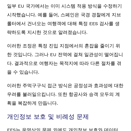
일부 EU 국가에서는 이미 시스템 적용 방식을 수정하기
시작했습니다. 예를 들어, 스페인은 국경 경찰에게 지브
롤터에서 건너오는 여행객에 대해 특정 EES 검사를 생
략하도록 지시한 것으로 알려졌습니다.
이러한 조정은 특정 진입 지점에서의 혼잡을 줄이기 위
한 것입니다. 그러나 EU 전역에 걸쳐 일관성이 떨어집니
다. 결과적으로 여행자는 목적지에 따라 다른 절차를 겪
을 수 있습니다.
이러한 주먹구구식 접근 방식은 공정성과 효과성에 대한
우려를 불러일으킵니다. 또한 항공사와 승객 모두의 계
획을 복잡하게 만듭니다.
개인정보 보호 및 비례성 문제
EES는 운영상의 문제 외에도 개인정보 보호와 데이터