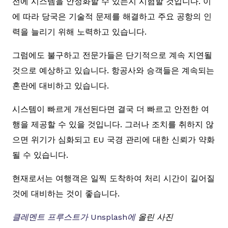
전에 시스템을 안정화할 수 있는지 시험할 것입니다. 이
에 따라 당국은 기술적 문제를 해결하고 주요 공항의 인
력을 늘리기 위해 노력하고 있습니다.
그럼에도 불구하고 전문가들은 단기적으로 계속 지연될
것으로 예상하고 있습니다. 항공사와 승객들은 계속되는
혼란에 대비하고 있습니다.
시스템이 빠르게 개선된다면 결국 더 빠르고 안전한 여
행을 제공할 수 있을 것입니다. 그러나 조치를 취하지 않
으면 위기가 심화되고 EU 국경 관리에 대한 신뢰가 약화
될 수 있습니다.
현재로서는 여행객은 일찍 도착하여 처리 시간이 길어질
것에 대비하는 것이 좋습니다.
클레멘트 프루스트가
Unsplash에
올린 사진