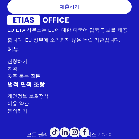
제출하기
EU ETA 사무소는 EU에 대한 다국어 입국 정보를 제공
합니다. EU 정부에 소속되지 않은 독립 기관입니다.
메뉴
신청하기
자격
자주 묻는 질문
법적 면책 조항
개인정보 보호정책
이용 약관
문의하기
모든 권리 보유. EU 에타 오피스 2025©