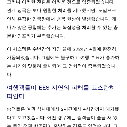
그러나 이러한 전환은 어려운 것으로 입증되었습니다.
관계 당국은 보다 원활한 처리를 기대했지만, 도입으로
인해 혼잡한 입국장에서 병목 현상이 발생했습니다. 게
다가 많은 공항에는 추가된 복잡성을 처리할 수 있는 충
분한 인프라가 부족했습니다.
이 시스템은 수년간의 지연 끝에 2026년 4월에 완전히
가동되었습니다. 그럼에도 불구하고 여행 수요가 증가하
는 시기와 맞물려 출시되어 그 영향력이 증폭되었습니
다.
여행객들이 EES 지연의 피해를 고스란히
떠안다
승객들은 여권 심사대에서 2시간에서 4시간까지 대기했
다고 보고했습니다. 어떤 경우에는 승객들이 줄을 서 있
는 동안 전체 항공편이 출발하는 경우도 있었습니다. 그