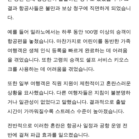
결과 항공사들은 불만과 보상 청구에 직면하게 되었습니
다.
예를 들어 밀라노에서는 하루 동안 100명 이상의 승객이
항공편을 놓쳤습니다. 마찬가지로 어린이를 동반한 가족
여행객은 생체 인식 등록을 빠르게 완료하는 데 어려움
을 겪었습니다. 또한 고령의 승객도 셀프 서비스 키오스
크를 사용하는 데 어려움을 겪었습니다.
또한 일부 여행객은 직원 지원이 제한적이고 혼란스러운
상황을 묘사했습니다. 다른 여행자들은 지침이 불분명하
거나 일관성이 없었다고 말했습니다. 결과적으로 출발
시간이 가까워질수록 스트레스 수준이 높아졌습니다.
전반적으로 이러한 혼란은 항공사 일정과 공항 운영 전
반에 걸쳐 파급 효과를 일으켰습니다.