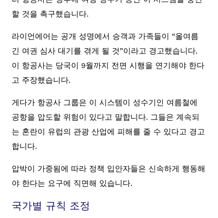
할 것을 촉구했습니다.
라이언에어는 공개 성명에서 승객과 가족들이 “올여름
긴 여권 심사 대기를 겪게 될 것”이라고 경고했습니다.
이 항공사는 당국이 9월까지 전면 시행을 연기해야 한다
고 주장했습니다.
게다가 항공사 그룹은 이 시스템이 성수기인 여름철에
공항을 압도할 위험이 있다고 말합니다. 그들은 계속되
는 혼란이 유럽의 관광 산업에 피해를 줄 수 있다고 경고
합니다.
압박이 가중됨에 따라 정책 입안자들은 신속하게 행동해
야 한다는 요구에 직면해 있습니다.
국가별 규칙 조정