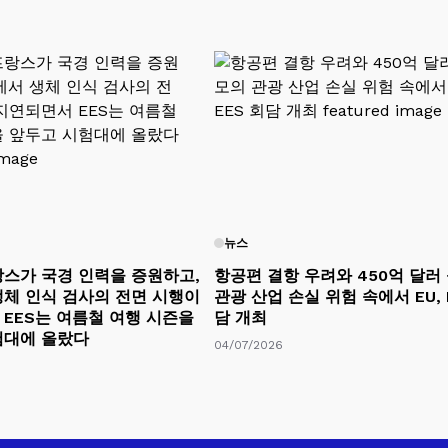
뉴스
스가 국경 인력을 증원하고,
항공편 결항 우려와 450억 달러
체 인식 검사의 전면 시행이
관광 산업 손실 위험 속에서 EU, 
EES는 여름철 여행 시즌을
담 개최
험대에 올랐다
04/07/2026