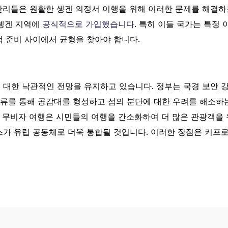
관리들은 원활한 솅겐 의정서 이행을 위해 이러한 문제를 해결하는
 솅겐 지역에
공식적으로 가입했습니다
. 특히 이들 국가는 특정
 준비 사이에서 균형을 찾아야 합니다.
대한 낙관적인 전망을 유지하고 있습니다. 정부는 국경 보안 강
교류를 통해 공감대를 형성하고 섬의 분단에 대한 우려를 해소하
간 무비자 여행은 시민들의 여행을 간소화하여 더 많은 관광객을 
가 유럽 공동체로 더욱 통합될 것입니다. 이러한 장점은 키프