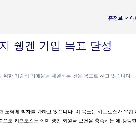
홈
정보
애
까지 쉥겐 가입 목표 달성
 위한 기술적 장애물을 해결하는 것을 목표로 하고 있습니다.
한 노력에 박차를 가하고 있습니다. 이 목표는 키프로스가 유럽 
환으로 키프로스는 이미 솅겐 회원국 요건을 충족하는 데 상당