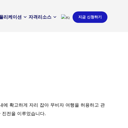
플리케이션
자격
리소스
지금 신청하기
내에 확고하게 자리 잡아 무비자 여행을 허용하고 관
한 진전을 이루었습니다.