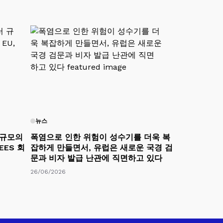
뉴스
 규모의
폭염으로 인한 위험이 성수기를 더욱 복
EES 회
잡하게 만들면서, 유럽은 새로운 국경 검
문과 비자 발급 난관에 직면하고 있다
26/06/2026