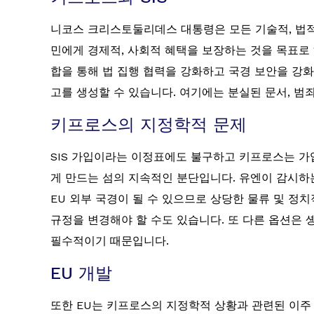
니코스 크리스토둘리데스 대통령은 모든 기술적, 법적
민에게 경제적, 사회적 혜택을 보장하는 것을 목표로 하
합을 통해 법 집행 협력을 강화하고 국경 보안을 강화
고를 생성할 수 있습니다. 여기에는 분실된 문서, 범
키프로스의 지정학적 문제
SIS 가입이라는 이정표에도 불구하고 키프로스는 가
게 만드는 섬의 지속적인 분단입니다. 유엔이 감시하
EU 외부 국경이 될 수 있으므로 상당한 물류 및 정
규정을 변경해야 할 수도 있습니다. 또 다른 옵션은 
필수적이기 때문입니다.
EU 개발
또한 EU는 키프로스의 지정학적 상황과 관련된 이주