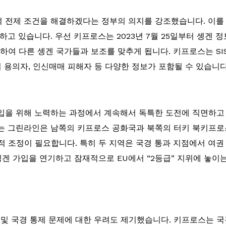
 전제 조건을 해결하겠다는 정부의 의지를 강조했습니다. 이를
고 있습니다. 우선 키프로스는 2023년 7월 25일부터 솅겐 정
하여 다른 솅겐 국가들과 보조를 맞추게 됩니다. 키프로스는 SI
죄 용의자, 인신매매 피해자 등 다양한 정보가 포함될 수 있습니다
입을 위해 노력하는 과정에서 계속해서 독특한 도전에 직면하고 
는 그린라인은 남쪽의 키프로스 공화국과 북쪽의 터키 북키프로스
치적 조정이 필요합니다. 특히 두 지역은 국경 통과 지점에서 여
솅겐 가입을 연기하고 잠재적으로 EU에서 “2등급” 지위에 놓이는
 및 국경 통제 문제에 대한 우려도 제기했습니다. 키프로스는 국