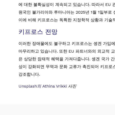
에 대한 불확실성이 계속되고 있습니다. 따라서 EU 
원국인 불가리아와 루마니아는 2025년 1월 1일부로
이에 비해 키프로스는 독특한 지정학적 상황과 기술적
키프로스 전망
이러한 장애물에도 불구하고 키프로스는 솅겐 가입에 
마무리하고 있습니다. 또한 EU 파트너와의 외교적 
은 상당한 잠재적 혜택을 가져다줍니다. 솅겐 국가 
성이 강화되면 무역과 문화 교류가 촉진되어 키프로스
강조합니다.
Unsplash의
Athina Vrikki
사진