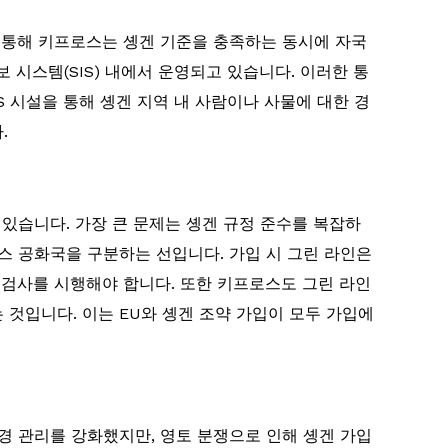
 통해 키프로스는 솅겐 기준을 충족하는 동시에 자국
보 시스템(SIS) 내에서 운영되고 있습니다. 이러한 통
S 시설을 통해 솅겐 지역 내 사람이나 사물에 대한 경
.
있습니다. 가장 큰 문제는 솅겐 규정 준수를 복잡하
 공화국을 구분하는 선입니다. 가입 시 그린 라인은
권 검사를 시행해야 합니다. 또한 키프로스도 그린 라인
 것입니다. 이는 EU와 솅겐 조약 가입이 모두 가입에
경 관리를 강화했지만, 영토 분쟁으로 인해 솅겐 가입