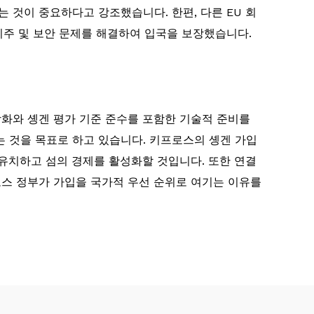
 것이 중요하다고 강조했습니다. 한편, 다른 EU 회
 이주 및 보안 문제를 해결하여 입국을 보장했습니다.
화와 솅겐 평가 기준 준수를 포함한 기술적 준비를
는 것을 목표로 하고 있습니다. 키프로스의 솅겐 가입
유치하고 섬의 경제를 활성화할 것입니다. 또한 연결
로스 정부가 가입을 국가적 우선 순위로 여기는 이유를