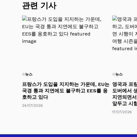
관련 기사
뉴스
뉴스
프랑스가 도입을 지지하는 가운데, EU는
영국과 프랑
국경 통과 지연에도 불구하고 EES를 옹
도버에서 생
호하고 있다
지연되면서 
앞두고 시
24/07/2026
17/07/2026