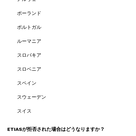
ポーランド
ポルトガル
ルーマニア
スロバキア
スロベニア
スペイン
スウェーデン
スイス
ETIASが拒否された場合はどうなりますか？