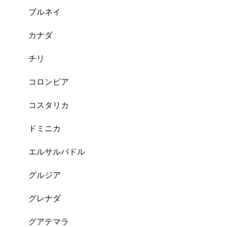
ブルネイ
カナダ
チリ
コロンビア
コスタリカ
ドミニカ
エルサルバドル
グルジア
グレナダ
グアテマラ