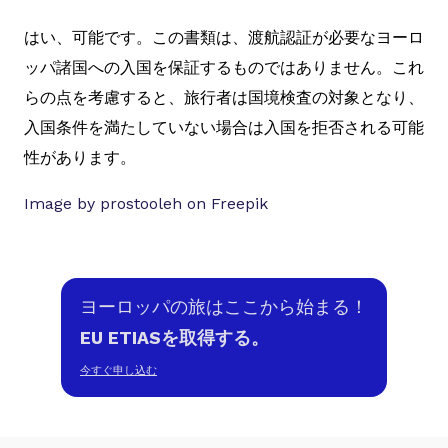
はい、可能です。この書類は、渡航認証が必要なヨーロ
ッパ諸国への入国を保証するものではありません。これ
らの点を考慮すると、旅行者は国境検査の対象となり、
入国条件を満たしていない場合は入国を拒否される可能
性があります。
Image by prostooleh on Freepik
ヨーロッパの旅はここから始まる！
EU ETIASを取得する。
今すぐ申し込む