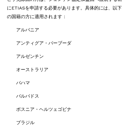
にETIASを申請する必要があります。具体的には、以下
の国籍の方に適用されます：
アルバニア
アンティグア・バーブーダ
アルゼンチン
オーストラリア
バハマ
バルバドス
ボスニア・ヘルツェゴビナ
ブラジル