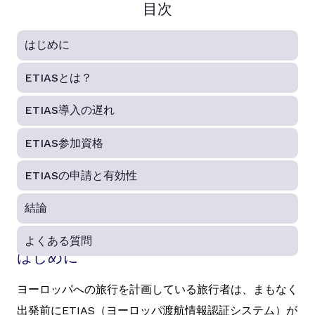
目次
はじめに
ETIASとは？
ETIAS導入の遅れ
ETIAS参加資格
ETIASの申請と有効性
結論
よくある質問
はじめに
ヨーロッパへの旅行を計画している旅行者は、まもなく
出発前にETIAS（ヨーロッパ渡航情報認証システム）が