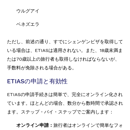
ウルグアイ
ベネズエラ
ただし、前述の通り、すでにシェンゲンビザを取得して
いる場合は、ETIASは適用されない。また、18歳未満ま
たは70歳以上の旅行者も取得しなければならないが、
手数料が免除される場合がある。
ETIASの申請と有効性
ETIASの申請手続きは簡単で、完全にオンライン化され
ています。ほとんどの場合、数分から数時間で承認され
ます。ステップ・バイ・ステップでご案内します：
オンライン申請：
旅行者はオンラインで簡単なフォ