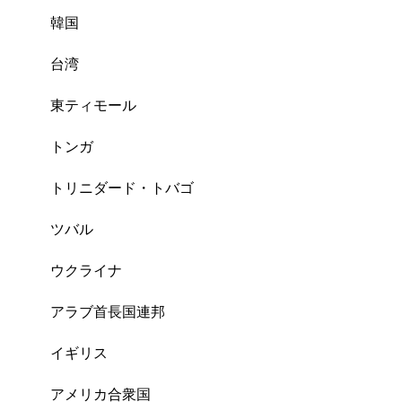
韓国
台湾
東ティモール
トンガ
トリニダード・トバゴ
ツバル
ウクライナ
アラブ首長国連邦
イギリス
アメリカ合衆国