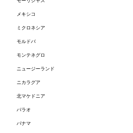
モーリシャス
メキシコ
ミクロネシア
モルドバ
モンテネグロ
ニュージーランド
ニカラグア
北マケドニア
パラオ
パナマ