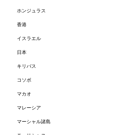
ホンジュラス
香港
イスラエル
日本
キリバス
コソボ
マカオ
マレーシア
マーシャル諸島