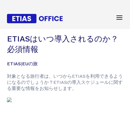
ETIASはいつ導入されるのか？
必須情報
ETIAS
|
EUの旅
対象となる旅行者は、いつからETIASを利用できるよう
になるのでしょうか？ETIASの導入スケジュールに関す
る重要な情報をお知らせします。