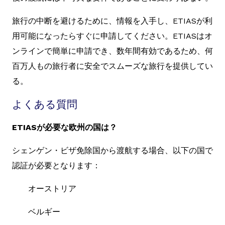
旅行の中断を避けるために、情報を入手し、ETIASが利
用可能になったらすぐに申請してください。ETIASはオ
ンラインで簡単に申請でき、数年間有効であるため、何
百万人もの旅行者に安全でスムーズな旅行を提供してい
る。
よくある質問
ETIASが必要な欧州の国は？
シェンゲン・ビザ免除国から渡航する場合、以下の国で
認証が必要となります：
オーストリア
ベルギー