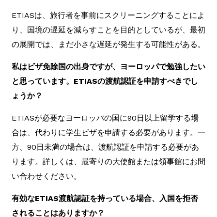
ETIASは、旅行者を事前にスクリーニングすることによ
り、国境の遅延を減らすことを目的としているが、最初
の展開では、まだ小さな遅延が発生する可能性がある。
私はビザ免除国の出身ですが、ヨーロッパで勉強したい
と思っています。ETIASの渡航認証を申請すべきでし
ょうか？
ETIASが必要なヨーロッパの国に90日以上留学する場
合は、代わりに学生ビザを申請する必要があります。一
方、90日未満の場合は、渡航認証を申請する必要があ
ります。詳しくは、最寄りの大使館または領事館にお問
い合わせください。
有効なETIAS渡航認証を持っている場合、入国を拒否
されることはありますか？