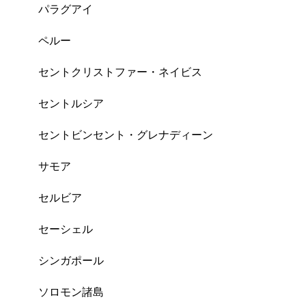
パラグアイ
ペルー
セントクリストファー・ネイビス
セントルシア
セントビンセント・グレナディーン
サモア
セルビア
セーシェル
シンガポール
ソロモン諸島