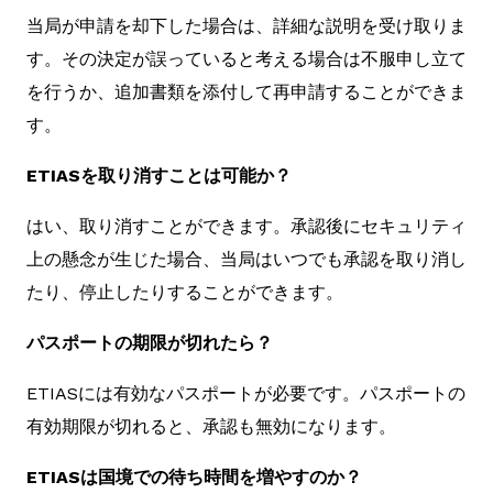
当局が申請を却下した場合は、詳細な説明を受け取りま
す。その決定が誤っていると考える場合は不服申し立て
を行うか、追加書類を添付して再申請することができま
す。
ETIASを取り消すことは可能か？
はい、取り消すことができます。承認後にセキュリティ
上の懸念が生じた場合、当局はいつでも承認を取り消し
たり、停止したりすることができます。
パスポートの期限が切れたら？
ETIASには有効なパスポートが必要です。パスポートの
有効期限が切れると、承認も無効になります。
ETIASは国境での待ち時間を増やすのか？