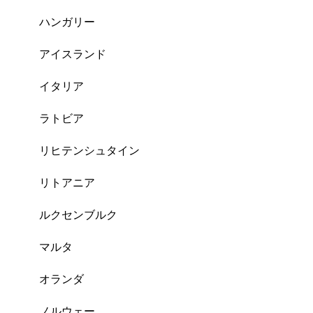
ハンガリー
アイスランド
イタリア
ラトビア
リヒテンシュタイン
リトアニア
ルクセンブルク
マルタ
オランダ
ノルウェー