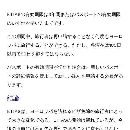
ETIASの有効期限は3年間またはパスポートの有効期限
のいずれか早い方までです。
この期間中、旅行者は再申請することなく何度もヨーロ
ッパに旅行することができる。ただし、各滞在は180日
以内で90日を超えてはならない。
パスポートの有効期限が切れた場合は、新しいパスポー
トの詳細情報を使用して新しい認可を申請する必要があ
ります。
結論
ETIASは、ヨーロッパを訪れるビザ免除の旅行者にとっ
て大きな変化である。ETIASの開始は遅れているが、今
後の渡航には不可欠な要件であることに変わりはない。