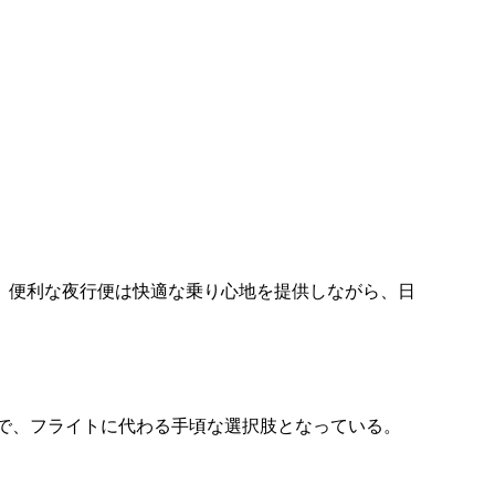
、便利な夜行便は快適な乗り心地を提供しながら、日
で、フライトに代わる手頃な選択肢となっている。