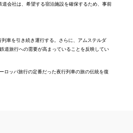
鉄道会社は、希望する宿泊施設を確保するため、事前
行列車を引き続き運行する。さらに、アムステルダ
な鉄道旅行への需要が高まっていることを反映してい
ヨーロッパ旅行の定番だった夜行列車の旅の伝統を復