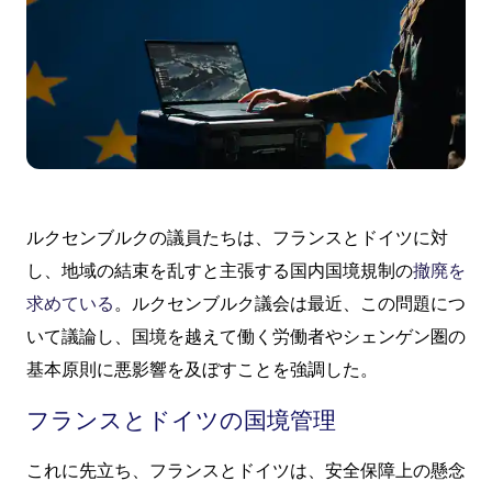
ルクセンブルクの議員たちは、フランスとドイツに対
し、地域の結束を乱すと主張する国内国境規制の
撤廃を
求めている
。ルクセンブルク議会は最近、この問題につ
いて議論し、国境を越えて働く労働者やシェンゲン圏の
基本原則に悪影響を及ぼすことを強調した。
フランスとドイツの国境管理
これに先立ち、フランスとドイツは、安全保障上の懸念