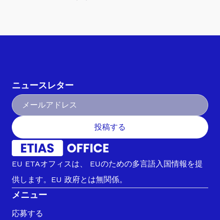
ニュースレター
投稿する
EU ETAオフィスは、 EUのための多言語入国情報を提
供します。EU 政府とは無関係。
メニュー
応募する