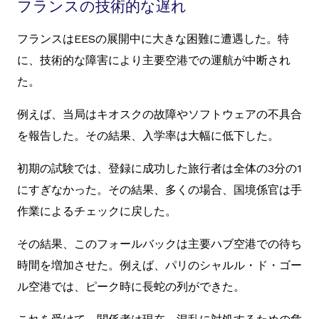
フランスの技術的な遅れ
フランスはEESの展開中に大きな困難に遭遇した。特
に、技術的な障害により主要空港での運航が中断され
た。
例えば、当局はキオスクの故障やソフトウェアの不具合
を報告した。その結果、入学率は大幅に低下した。
初期の試験では、登録に成功した旅行者は全体の3分の1
にすぎなかった。その結果、多くの場合、国境係官は手
作業によるチェックに戻した。
その結果、このフォールバックは主要ハブ空港での待ち
時間を増加させた。例えば、パリのシャルル・ド・ゴー
ル空港では、ピーク時に長蛇の列ができた。