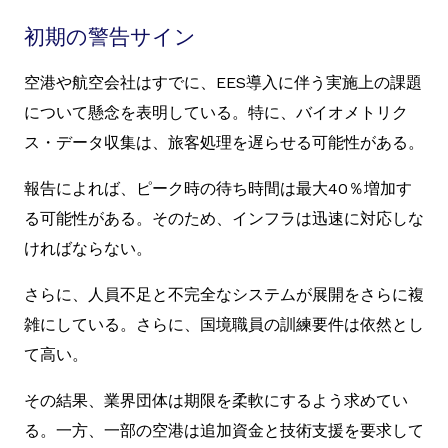
初期の警告サイン
空港や航空会社はすでに、EES導入に伴う実施上の課題
について懸念を表明している。特に、バイオメトリク
ス・データ収集は、旅客処理を遅らせる可能性がある。
報告によれば、ピーク時の待ち時間は最大40％増加す
る可能性がある。そのため、インフラは迅速に対応しな
ければならない。
さらに、人員不足と不完全なシステムが展開をさらに複
雑にしている。さらに、国境職員の訓練要件は依然とし
て高い。
その結果、業界団体は期限を柔軟にするよう求めてい
る。一方、一部の空港は追加資金と技術支援を要求して