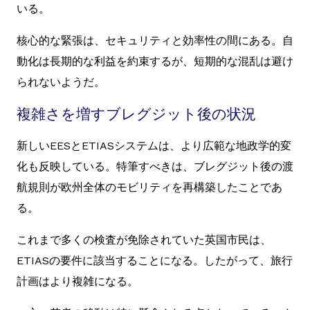
いる。
核心的な緊張は、セキュリティと効率性の間にある。自
動化は長期的な利益を約束するが、短期的な混乱は避け
られないようだ。
複雑さを増すブレグジット後の状況
新しいEESとETIASシステムは、より広範な地政学的変
化も反映している。特筆すべきは、ブレグジット後の渡
航規則が欧州全体のモビリティを再構築したことであ
る。
これまで多くの検査が免除されていた英国市民は、
ETIASの要件に該当することになる。したがって、旅行
計画はより複雑になる。