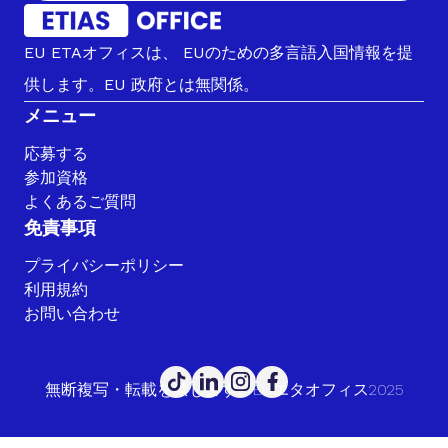
EU ETAオフィスは、 EUのための多言語入国情報を提
供します。EU 政府とは無関係。
メニュー
応募する
参加資格
よくあるご質問
免責事項
プライバシーポリシー
利用規約
お問い合わせ
無断複写・転載を禁じます。EUエタオフィス2025