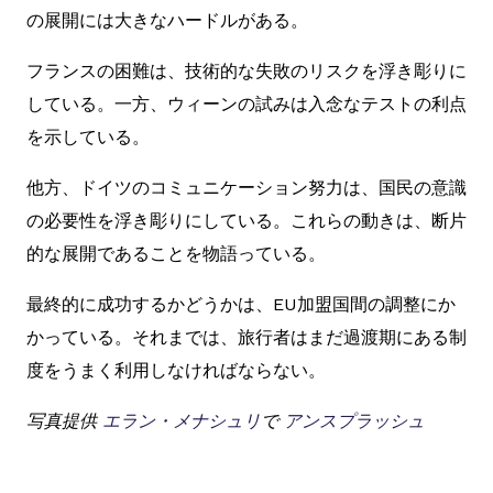
の展開には大きなハードルがある。
フランスの困難は、技術的な失敗のリスクを浮き彫りに
している。一方、ウィーンの試みは入念なテストの利点
を示している。
他方、ドイツのコミュニケーション努力は、国民の意識
の必要性を浮き彫りにしている。これらの動きは、断片
的な展開であることを物語っている。
最終的に成功するかどうかは、EU加盟国間の調整にか
かっている。それまでは、旅行者はまだ過渡期にある制
度をうまく利用しなければならない。
写真提供
エラン・メナシュリ
で
アンスプラッシュ