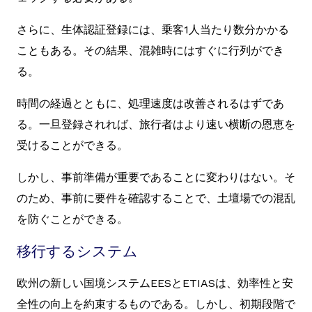
さらに、生体認証登録には、乗客1人当たり数分かかる
こともある。その結果、混雑時にはすぐに行列ができ
る。
時間の経過とともに、処理速度は改善されるはずであ
る。一旦登録されれば、旅行者はより速い横断の恩恵を
受けることができる。
しかし、事前準備が重要であることに変わりはない。そ
のため、事前に要件を確認することで、土壇場での混乱
を防ぐことができる。
移行するシステム
欧州の新しい国境システムEESとETIASは、効率性と安
全性の向上を約束するものである。しかし、初期段階で