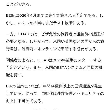
ことができる。
EESは2026年4月までに完全実施される予定である。し
かし、いくつかの国はまだテスト段階にある。
一方、ETIASでは、ビザ免除の旅行者は渡航前の認証が
必要となる。したがって、米国や英国などの国からの旅
行者は、到着前にオンラインで申請する必要がある。
関係者によると、ETIASは2026年後半にスタートする
予定だという。また、米国のESTAシステムと同様の機
能を持つ。
EUの推計によれば、年間14億件以上の国境通過が発生
している。従って、自動化は件数管理とセキュリティの
向上に不可欠である。