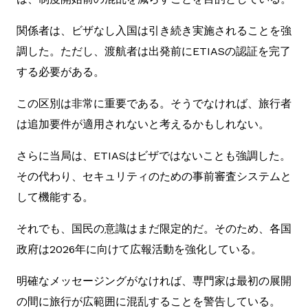
関係者は、ビザなし入国は引き続き実施されることを強
調した。ただし、渡航者は出発前にETIASの認証を完了
する必要がある。
この区別は非常に重要である。そうでなければ、旅行者
は追加要件が適用されないと考えるかもしれない。
さらに当局は、ETIASはビザではないことも強調した。
その代わり、セキュリティのための事前審査システムと
して機能する。
それでも、国民の意識はまだ限定的だ。そのため、各国
政府は2026年に向けて広報活動を強化している。
明確なメッセージングがなければ、専門家は最初の展開
の間に旅行が広範囲に混乱することを警告している。