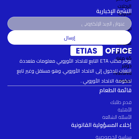
النشرة الإخبارية
إرسال
يوفر مكتب ETA التابع للاتحاد الأوروبي معلومات متعددة
اللغات للدخول إلى الاتحاد الأوروبي. وهو مستقل وغير تابع
لحكومة الاتحاد الأوروبي .
قائمة الطعام
قدم طلبك
الأهلية
الأسئلة الشائعة
إخلاء المسؤولية القانونية
سياسة الخصوصية