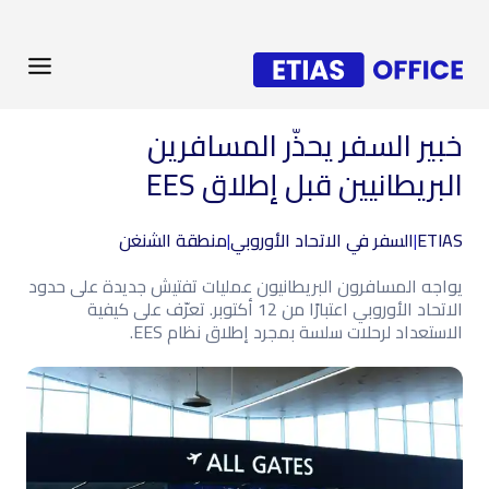
خبير السفر يحذّر المسافرين
البريطانيين قبل إطلاق EES
ETIAS
|
السفر في الاتحاد الأوروبي
|
منطقة الشنغن
يواجه المسافرون البريطانيون عمليات تفتيش جديدة على حدود
الاتحاد الأوروبي اعتبارًا من 12 أكتوبر. تعرّف على كيفية
الاستعداد لرحلات سلسة بمجرد إطلاق نظام EES.