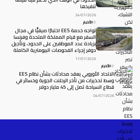
تنفيذها
24/07/2026
الأخبار
تواجه خدمة EES اختبارًا صيفيًّا في مجال
السفر مع قيام المملكة المتحدة وفرنسا
بزيادة عدد الموظفين على الحدود، وتأجيل
دوفر إجراء الفحوصات البيومترية الكاملة
17/07/2026
الأخبار
الاتحاد الأوروبي يعقد محادثات بشأن نظام EES
وسط تحذيرات من تأخر الرحلات الجوية وخسائر في
قطاع السياحة تصل إلى 45 مليار دولار
04/07/2026