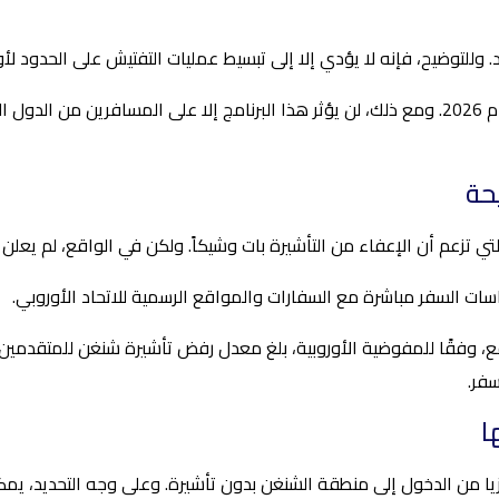
بعد ذلك، يتوقع الاتحاد الأوروبي إطلاق برنامج ETIAS في عام 2026. ومع ذلك، لن يؤثر هذا البرنامج 
حة
تي تزعم أن الإعفاء من التأشيرة بات وشيكاً. ولكن في الواقع، لم يعلن ا
ات السفر مباشرة مع السفارات والمواقع الرسمية للاتحاد الأوروبي.
فر.
ا