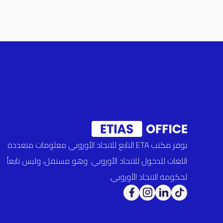
يوفر مكتب ETA التابع للاتحاد الأوروبي معلومات متعددة
اللغات للدخول للاتحاد الأوروبي. وهو مستقل، وليس تابعاً
لحكومة الاتحاد الأوروبي.