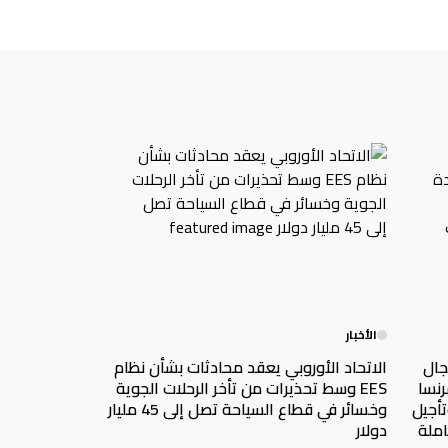
الأخبار
ي مجال
الاتحاد الأوروبي يعقد محادثات بشأن نظام
رنسا
EES وسط تحذيرات من تأخر الرحلات الجوية
تأجيل
وخسائر في قطاع السياحة تصل إلى 45 مليار
املة
دولار