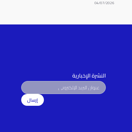
04/07/2026
النشرة الإخبارية
إرسال