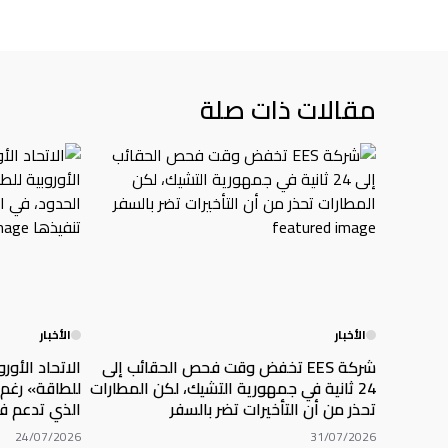
مقالات ذات صلة
الأخبار
الأخبار
شركة EES تخفض وقت فحص الحقائب إلى
الاتحاد الأور
24 ثانية في جمهورية التشيك، لكن المطارات
للطاقة» رغم 
تحذر من أن التأخيرات تضر بالسفر
الذي تدعم في
24/07/2026
31/07/2026