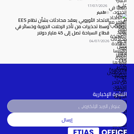
17/07/2026
الأخبار
الاتحاد الأوروبي يعقد محادثات بشأن نظام EES
وسط تحذيرات من تأخر الرحلات الجوية وخسائر في
قطاع السياحة تصل إلى 45 مليار دولار
04/07/2026
النشرة الإخبارية
إرسال