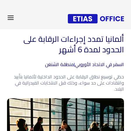
ألمانيا تمدد إجراءات الرقابة على
الحدود لمدة 6 أشهر
السفر في الاتحاد الأوروبي
|
منطقة الشنغن
حظي توسيع نطاق الرقابة على الحدود الداخلية لألمانيا بتأييد
وانتقادات على حد سواء، وذلك قبل الانتخابات الفيدرالية في
البلاد.