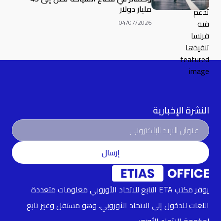
مليار دولار
04/07/2026
النشرة الإخبارية
إرسال
يوفر مكتب ETA التابع للاتحاد الأوروبي معلومات متعددة
اللغات للدخول إلى الاتحاد الأوروبي. وهو مستقل وغير تابع
لحكومة الاتحاد الأوروبي .