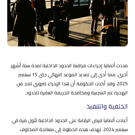
مددت ألمانيا إجراءات مراقبة الحدود الداخلية لمدة ستة أشهر
أخرى، مما أدى إلى تمديد الموعد النهائي حتى 15 سبتمبر
2025. وقد أكدت الحكومة أن هذا الإجراء ضروري للحد من
الهجرة غير الشرعية ومكافحة الجريمة العابرة للحدود.
الخلفية والتنفيذ
أعادت ألمانيا فرض الرقابة على الحدود الداخلية لأول مرة في
سبتمبر 2024. تهدف هذه الخطوة إلى معالجة المخاوف