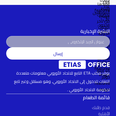
النشرة الإخبارية
إرسال
يوفر مكتب ETA التابع للاتحاد الأوروبي معلومات متعددة
اللغات للدخول إلى الاتحاد الأوروبي. وهو مستقل وغير تابع
لحكومة الاتحاد الأوروبي .
قائمة الطعام
قدم طلبك
الأهلية