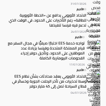
31/07/2026
الأخبار
الاتحاد الأوروبي يدافع عن «الخطة الأوروبية
للطاقة» رغم التأخيرات على الحدود، في الوقت الذي
تدعم فيه فرنسا تنفيذها
24/07/2026
الأخبار
تواجه خدمة EES اختبارًا صيفيًّا في مجال السفر مع
قيام المملكة المتحدة وفرنسا بزيادة عدد
الموظفين على الحدود، وتأجيل دوفر إجراء
الفحوصات البيومترية الكاملة
17/07/2026
الأخبار
الاتحاد الأوروبي يعقد محادثات بشأن نظام EES
وسط تحذيرات من تأخر الرحلات الجوية وخسائر في
قطاع السياحة تصل إلى 45 مليار دولار
04/07/2026