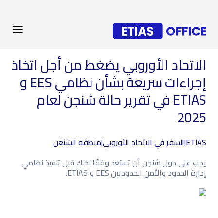
الاتحاد الأوروبي يضغط من أجل اتخاذ
إجراءات سريعة بشأن نظامي EES و
ETIAS في تقرير حالة شنجن لعام
2025
ETIAS
|
السفر في الاتحاد الأوروبي
|
منطقة الشنغن
يجب على دول شنجن أن تستعد وفقًا لذلك قبل تنفيذ نظامي
إدارة الحدود والأمن الحدوديين EES و ETIAS.