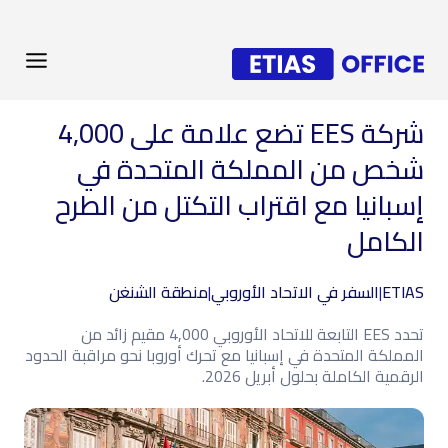
شركة EES تضع علامة على 4,000
شخص من المملكة المتحدة في
إسبانيا مع اقتراب التكتل من الطرح
الكامل
ETIAS
|
السفر في الاتحاد الأوروبي
|
منطقة الشنغن
تحدد EES التابعة للاتحاد الأوروبي 4,000 مقيم زائد من
المملكة المتحدة في إسبانيا مع تحرك أوروبا نحو مراقبة الحدود
الرقمية الكاملة بحلول أبريل 2026.