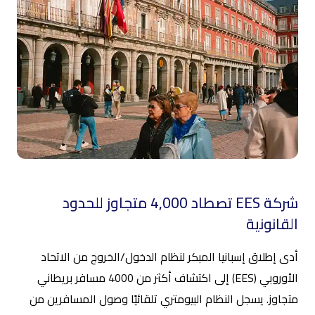
شركة EES تصطاد 4,000 متجاوز للحدود
القانونية
أدى إطلاق إسبانيا المبكر لنظام الدخول/الخروج من الاتحاد
الأوروبي (EES) إلى اكتشاف أكثر من 4000 مسافر بريطاني
متجاوز. يسجل النظام البيومتري تلقائيًا وصول المسافرين من