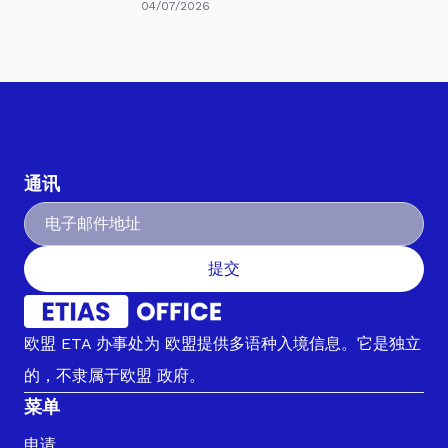
04/07/2026
通讯
提交
欧盟 ETA 办事处为 欧盟提供多语种入境信息。它是独立
的，不隶属于欧盟 政府。
菜单
申请