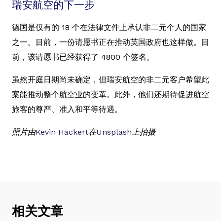
瑞安航空的下一步
德国是仅有的 18 个在法律文件上承认非二元个人的国家
之一。目前，一份请愿书正在推动英国政府也这样做。目
前，该请愿书已经获得了 4800 个签名。
虽然开庭日期尚未确定，但瑞安航空的非二元客户希望此
案能推动整个航空业的变革。此外，他们还期待促进航空
旅客的尊严、准入和平等待遇。
照片由
Kevin Hackert
在
Unsplash
上拍摄
相关文章