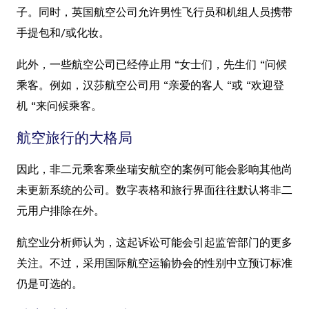
子。同时，英国航空公司允许男性飞行员和机组人员携带
手提包和/或化妆。
此外，一些航空公司已经停止用 “女士们，先生们 “问候
乘客。例如，汉莎航空公司用 “亲爱的客人 “或 “欢迎登
机 “来问候乘客。
航空旅行的大格局
因此，非二元乘客乘坐瑞安航空的案例可能会影响其他尚
未更新系统的公司。数字表格和旅行界面往往默认将非二
元用户排除在外。
航空业分析师认为，这起诉讼可能会引起监管部门的更多
关注。不过，采用国际航空运输协会的性别中立预订标准
仍是可选的。