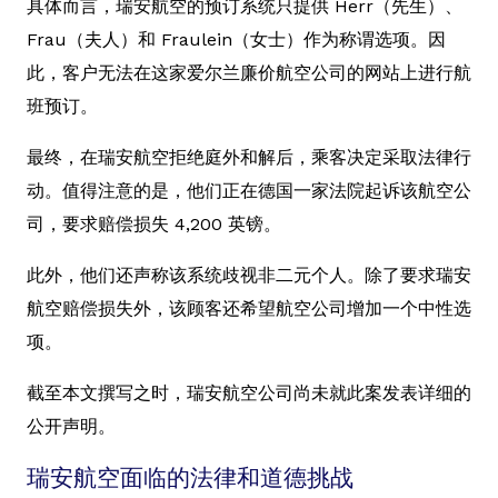
具体而言，瑞安航空的预订系统只提供 Herr（先生）、
Frau（夫人）和 Fraulein（女士）作为称谓选项。因
此，客户无法在这家爱尔兰廉价航空公司的网站上进行航
班预订。
最终，在瑞安航空拒绝庭外和解后，乘客决定采取法律行
动。值得注意的是，他们正在德国一家法院起诉该航空公
司，要求赔偿损失 4,200 英镑。
此外，他们还声称该系统歧视非二元个人。除了要求瑞安
航空赔偿损失外，该顾客还希望航空公司增加一个中性选
项。
截至本文撰写之时，瑞安航空公司尚未就此案发表详细的
公开声明。
瑞安航空面临的法律和道德挑战