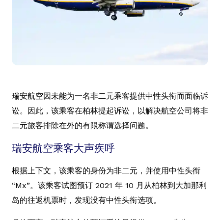
瑞安航空因未能为一名非二元乘客提供中性头衔而面临诉
讼。因此，该乘客在柏林提起诉讼，以解决航空公司将非
二元旅客排除在外的有限称谓选择问题。
瑞安航空乘客大声疾呼
根据上下文，该乘客的身份为非二元，并使用中性头衔
“Mx”。该乘客试图预订 2021 年 10 月从柏林到大加那利
岛的往返机票时，发现没有中性头衔选项。