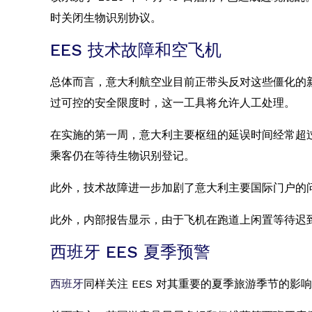
时关闭生物识别协议。
EES 技术故障和空飞机
总体而言，意大利航空业目前正带头反对这些僵化的新
过可控的安全限度时，这一工具将允许人工处理。
在实施的第一周，意大利主要枢纽的延误时间经常超过
乘客仍在等待生物识别登记。
此外，技术故障进一步加剧了意大利主要国际门户的
此外，内部报告显示，由于飞机在跑道上闲置等待迟到
西班牙 EES 夏季预警
西班牙
同样关注 EES 对其重要的夏季旅游季节的影