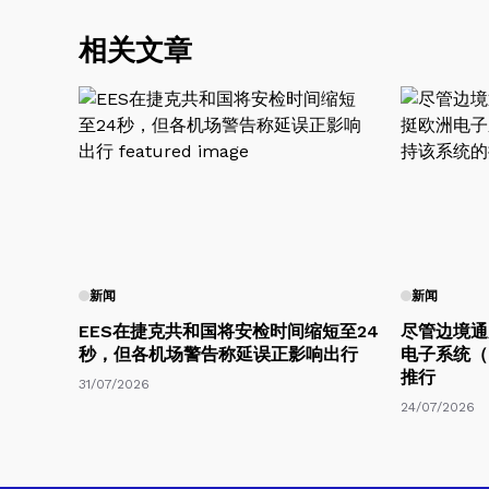
相关文章
新闻
新闻
EES在捷克共和国将安检时间缩短至24
尽管边境通
秒，但各机场警告称延误正影响出行
电子系统（
推行
31/07/2026
24/07/2026