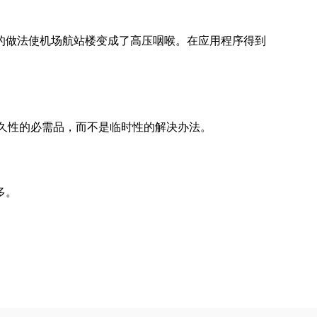
的做法使机场航站楼变成了高压咽喉。在应用程序得到
永久性的必需品，而不是临时性的解决办法。
多。