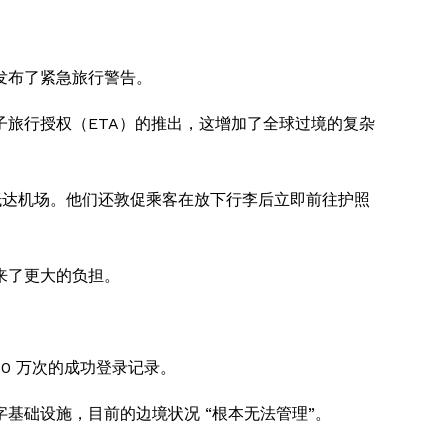
发布了紧急旅行警告。
旅行授权（ETA）的推出，这增加了全球过境的复杂
三小时抵达机场。他们还敦促乘客在放下行李后立即前往护照
来了更大的负担。
0 万次的成功登录记录。
基础设施，目前的边境状况 “根本无法管理”。