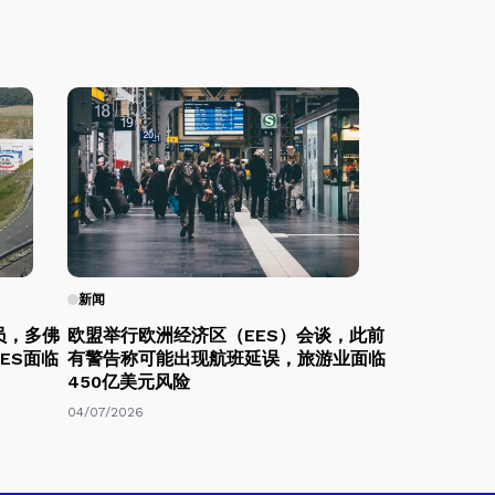
新闻
员，多佛
欧盟举行欧洲经济区（EES）会谈，此前
ES面临
有警告称可能出现航班延误，旅游业面临
450亿美元风险
04/07/2026