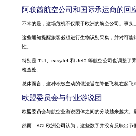
阿联酋航空公司和国际承运商的回
不幸的是，这场危机不仅限于欧洲的航空公司。事实
这些通知提醒旅客必须进行生物识别采集，并对可能
性。
特别是 TUI、easyJet 和 Jet2 等航空
检查处。
总体而言，这种积极主动的做法旨在降低飞机在起飞
欧盟委员会与行业游说团
欧盟委员会与航空业游说团体之间的分歧越来越大。最近
然而，ACI 欧洲公司认为，这些数字并没有反映出