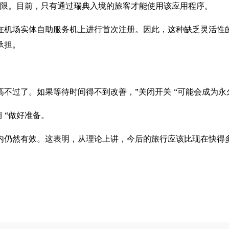
性有限。目前，只有通过瑞典入境的旅客才能使用该应用程序。
在机场实体自助服务机上进行首次注册。因此，这种缺乏灵活性
承担。
不过了。如果等待时间得不到改善，”关闭开关 “可能会成为
 “做好准备。
内仍然有效。这表明，从理论上讲，今后的旅行应该比现在快得