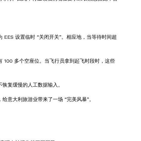
ES 设置临时 “关闭开关”。相应地，当等待时间超
100 多个空座位。当飞行员拿到起飞时段时，这些
不恢复缓慢的人工数据输入。
给意大利旅游业带来了一场 “完美风暴”。