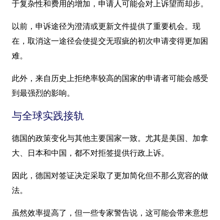
于复杂性和费用的增加，申请人可能会对上诉望而却步。
以前，申诉途径为澄清或更新文件提供了重要机会。现
在，取消这一途径会使提交无瑕疵的初次申请变得更加困
难。
此外，来自历史上拒绝率较高的国家的申请者可能会感受
到最强烈的影响。
与全球实践接轨
德国的政策变化与其他主要国家一致。尤其是美国、加拿
大、日本和中国，都不对拒签提供行政上诉。
因此，德国对签证决定采取了更加简化但不那么宽容的做
法。
虽然效率提高了，但一些专家警告说，这可能会带来意想