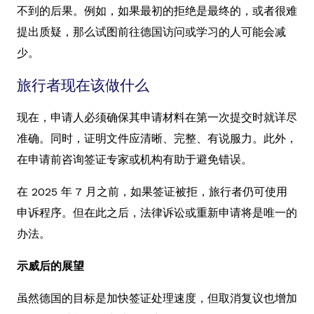
不到的后果。例如，如果最初的拒绝是最终的，或者很难
提出质疑，那么试图前往德国访问或学习的人可能会减
少。
旅行者现在该做什么
现在，申请人必须确保其申请材料在第一次提交时就详尽
准确。同时，证明文件应清晰、完整、有说服力。此外，
在申请前咨询签证专家或机构有助于避免错误。
在 2025 年 7 月之前，如果签证被拒，旅行者仍可使用
申诉程序。但在此之后，法律诉讼或重新申请将是唯一的
办法。
示威后的展望
虽然德国的目标是加快签证处理速度，但取消复议也增加