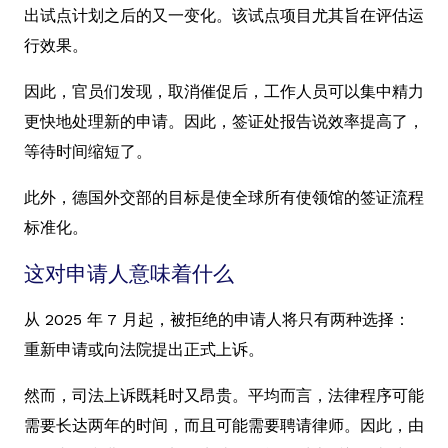
出试点计划之后的又一变化。该试点项目尤其旨在评估运
行效果。
因此，官员们发现，取消催促后，工作人员可以集中精力
更快地处理新的申请。因此，签证处报告说效率提高了，
等待时间缩短了。
此外，德国外交部的目标是使全球所有使领馆的签证流程
标准化。
这对申请人意味着什么
从 2025 年 7 月起，被拒绝的申请人将只有两种选择：
重新申请或向法院提出正式上诉。
然而，司法上诉既耗时又昂贵。平均而言，法律程序可能
需要长达两年的时间，而且可能需要聘请律师。因此，由