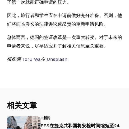
了第一次就能正确申请的压力。
因此，旅行者和学生应在申请前做好充分准备。否则，他
们将面临漫长的法律诉讼或昂贵的重新申请风险。
总体而言，德国的签证改革是一次重大转变。对于未来的
申请者来说，尽早适应并了解相关信息至关重要。
摄影师
Toru Wa
在
Unsplash
相关文章
新闻
EES在捷克共和国将安检时间缩短至24