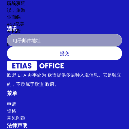
通讯
提交
欧盟 ETA 办事处为 欧盟提供多语种入境信息。它是独立
的，不隶属于欧盟 政府。
菜单
申请
资格
常见问题
法律声明