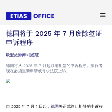
德国将于 2025 年 7 月废除签证
申诉程序
欧盟旅游
|
申根签证
德国将从 2025 年 7 月起取消拒签的申诉程序。旅行者
现在必须重新申请或寻求法院上诉。
自 2025 年 7 月 1 日起，
德国
将正式终止拒签的申诉程