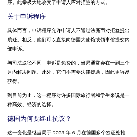
序。此举极大地改变了申请人应对拒签的方式。
关于申诉程序
具体而言，申诉程序允许申请人不通过法庭而对拒签提出
质疑。相反，他们可以直接向德国大使馆或领事馆提交内
部申诉。
与司法途径不同，申诉是免费的，当局通常会在一到三个
月内解决问题。此外，它们不需要法律援助，因此更容易
获得。
到目前为止，这一程序对许多国际旅行者和学生来说是一
种高效、经济的选择。
德国为何要终止抗议？
这一变化是继当局于 2023 年 6 月在德国多个签证处推