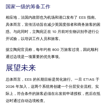
国家一级的筹备工作
相应地，法国内政部也为机场和港口发布了 EES 指南。
具体而言，宣传活动旨在减少英国度假者和商务旅客的困
惑。与此同时，立陶宛正在 10 月前对生物识别亭进行公
开试验，以培训工作人员和旅客。
据立陶宛官员称，每年约有 800 万旅客过境，因此顺利
通过边境是一项重要的优先事项。
展望未来
总体而言，EES 的长期目标是简化旅行。一旦 ETIAS 于
2026 年加入，这两个系统将创建一个分层安全流程。实
际上，符合条件的旅客必须在出发前申请授权，然后在抵
达时通过自动边境检查。