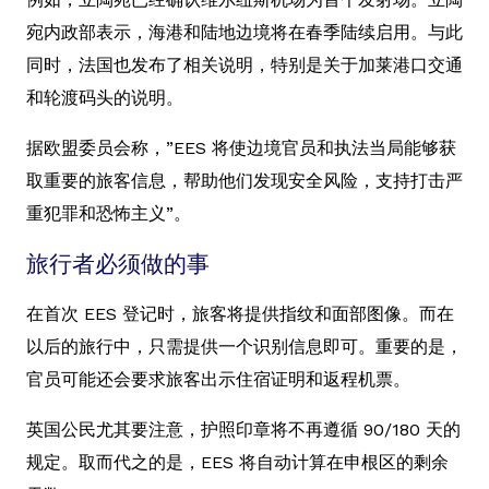
宛内政部表示，海港和陆地边境将在春季陆续启用。与此
同时，法国也发布了相关说明，特别是关于加莱港口交通
和轮渡码头的说明。
据欧盟委员会称，”EES 将使边境官员和执法当局能够获
取重要的旅客信息，帮助他们发现安全风险，支持打击严
重犯罪和恐怖主义”。
旅行者必须做的事
在首次 EES 登记时，旅客将提供指纹和面部图像。而在
以后的旅行中，只需提供一个识别信息即可。重要的是，
官员可能还会要求旅客出示住宿证明和返程机票。
英国公民尤其要注意，护照印章将不再遵循 90/180 天的
规定。取而代之的是，EES 将自动计算在申根区的剩余