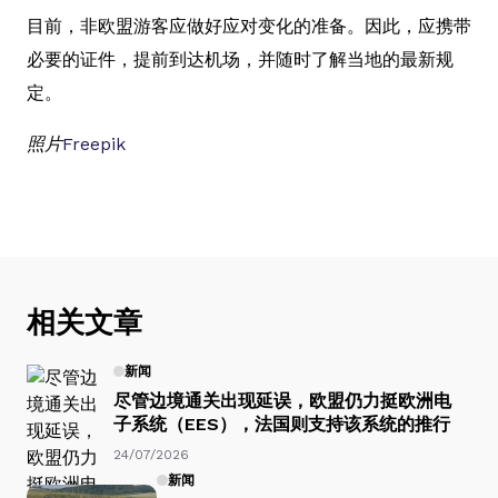
目前，非欧盟游客应做好应对变化的准备。因此，应携带
必要的证件，提前到达机场，并随时了解当地的最新规
定。
照片
Freepik
相关文章
新闻
尽管边境通关出现延误，欧盟仍力挺欧洲电
子系统（EES），法国则支持该系统的推行
24/07/2026
新闻