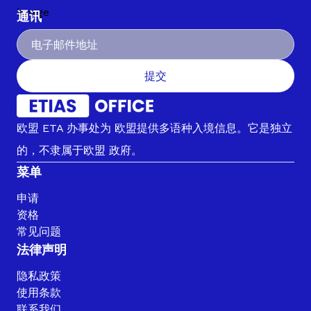
通讯
提交
欧盟 ETA 办事处为 欧盟提供多语种入境信息。它是独立
的，不隶属于欧盟 政府。
菜单
申请
资格
常见问题
法律声明
隐私政策
使用条款
联系我们