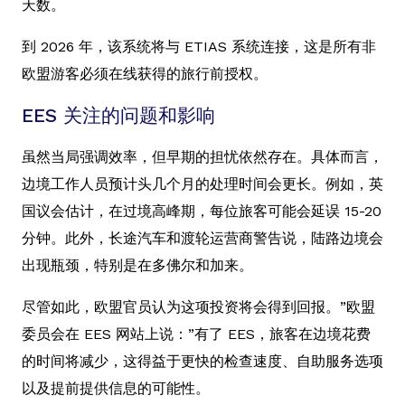
天数。
到 2026 年，该系统将与 ETIAS 系统连接，这是所有非
欧盟游客必须在线获得的旅行前授权。
EES 关注的问题和影响
虽然当局强调效率，但早期的担忧依然存在。具体而言，
边境工作人员预计头几个月的处理时间会更长。例如，英
国议会估计，在过境高峰期，每位旅客可能会延误 15-20
分钟。此外，长途汽车和渡轮运营商警告说，陆路边境会
出现瓶颈，特别是在多佛尔和加来。
尽管如此，欧盟官员认为这项投资将会得到回报。”欧盟
委员会在 EES 网站上说：”有了 EES，旅客在边境花费
的时间将减少，这得益于更快的检查速度、自助服务选项
以及提前提供信息的可能性。