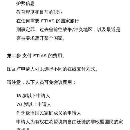
护照信息
教育程度和目前的职业
在任何需要 ETIAS 的国家旅行
刑事定罪、过去曾前往战争/冲突地区，以及最近是
否被要求离开某个国家。
第二步
支付 ETIAS 的费用。
图瓦卢申请人可以选择不同的在线支付方式。
请注意，以下人员可免缴该费用：
18 岁以下申请人
70 岁以上申请人
作为欧盟国民家庭成员的申请人
申请人为有权在欧盟境内自由迁徙的非欧盟国民的家