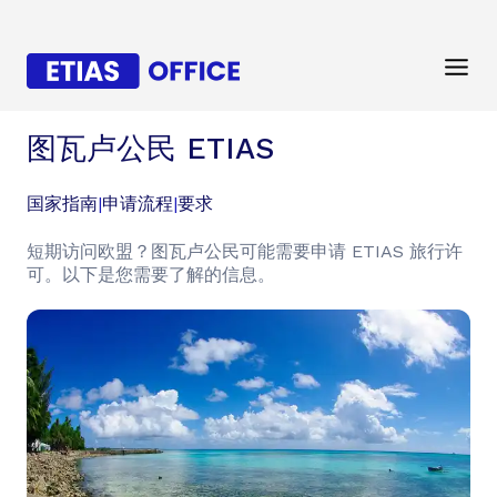
图瓦卢公民 ETIAS
国家指南
|
申请流程
|
要求
短期访问欧盟？图瓦卢公民可能需要申请 ETIAS 旅行许
可。以下是您需要了解的信息。