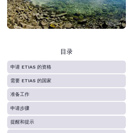
目录
申请 ETIAS 的资格
需要 ETIAS 的国家
准备工作
申请步骤
提醒和提示