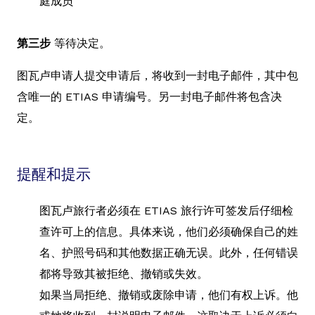
庭成员
第三步
等待决定。
图瓦卢申请人提交申请后，将收到一封电子邮件，其中包
含唯一的 ETIAS 申请编号。另一封电子邮件将包含决
定。
提醒和提示
图瓦卢旅行者必须在 ETIAS 旅行许可签发后仔细检
查许可上的信息。具体来说，他们必须确保自己的姓
名、护照号码和其他数据正确无误。此外，任何错误
都将导致其被拒绝、撤销或失效。
如果当局拒绝、撤销或废除申请，他们有权上诉。他