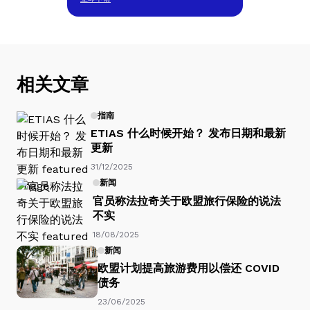
相关文章
指南
ETIAS 什么时候开始？ 发布日期和最新
更新
31/12/2025
新闻
官员称法拉奇关于欧盟旅行保险的说法
不实
18/08/2025
新闻
欧盟计划提高旅游费用以偿还 COVID
债务
23/06/2025