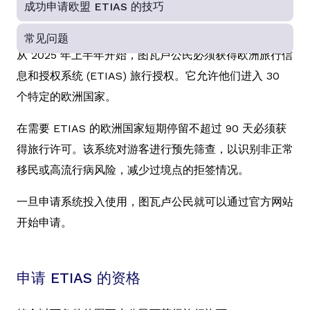
成功申请欧盟 ETIAS 的技巧
常见问题
从 2025 年上半年开始，图瓦卢公民必须获得欧洲旅行信
息和授权系统 (ETIAS) 旅行授权。它允许他们进入 30
个特定的欧洲国家。
在需要 ETIAS 的欧洲国家短期停留不超过 90 天必须获
得旅行许可。该系统对游客进行预先筛查，以识别非正常
移民或高流行病风险，减少过境点的拒签情况。
一旦申请系统投入使用，图瓦卢公民就可以通过官方网站
开始申请。
申请 ETIAS 的资格