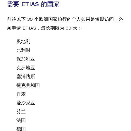
需要 ETIAS 的国家
前往以下 30 个欧洲国家旅行的个人如果是短期访问，必
须申请 ETIAS，最长期限为 90 天：
奥地利
比利时
保加利亚
克罗地亚
塞浦路斯
捷克共和国
丹麦
爱沙尼亚
芬兰
法国
德国