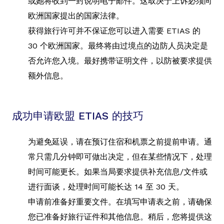
或她将收到一封说明电子邮件。这取决于上诉必须向
欧洲国家提出的国家法律。
获得旅行许可并不保证您可以进入需要 ETIAS 的
30 个欧洲国家。最终将由过境点的边防人员决定是
否允许您入境。最好携带证明文件，以防被要求提供
额外信息。
成功申请欧盟 ETIAS 的技巧
为避免延误，请在预订住宿和机票之前提前申请。通
常只需几分钟即可做出决定，但在某些情况下，处理
时间可能更长。如果当局要求提供补充信息/文件或
进行面谈，处理时间可能长达 14 至 30 天。
申请前准备好重要文件。在填写申请表之前，请确保
您已准备好旅行证件和其他信息。稍后，您将提供这