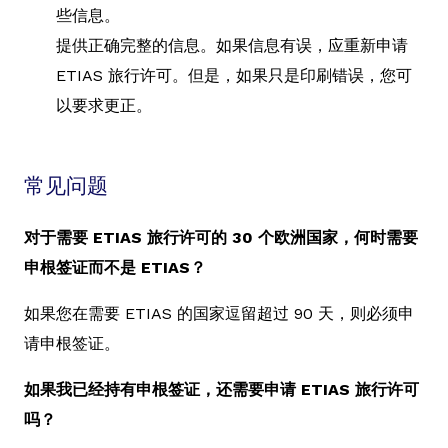
些信息。
提供正确完整的信息。如果信息有误，应重新申请
ETIAS 旅行许可。但是，如果只是印刷错误，您可
以要求更正。
常见问题
对于需要 ETIAS 旅行许可的 30 个欧洲国家，何时需要
申根签证而不是 ETIAS？
如果您在需要 ETIAS 的国家逗留超过 90 天，则必须申
请申根签证。
如果我已经持有申根签证，还需要申请 ETIAS 旅行许可
吗？