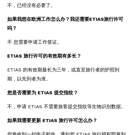
不，已经没有必要了。
如果我想在欧洲工作怎么办？我还需要ETIAS旅行许可
吗？
不 您需要申请工作签证。
ETIAS 旅行许可的有效期有多长？
ETIAS 的有效期最长为三年，或直至旅行者的护照到
期，以先到者为准。
您是否需要为 ETIAS 提交指纹？
不，申请 ETIAS 不需要旅客提交指纹等生物识别数据。
如果我需要更新 ETIAS 旅行许可怎么办？
您将收到一封电子邮件，通知您 ETIAS 旅行授权即将到