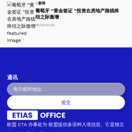
新闻
葡萄牙 “黄金签证 “投资在房地产路线终
结之际激增
18/03/2025
通讯
提交
欧盟 ETA 办事处为 欧盟提供多语种入境信息。它是独立