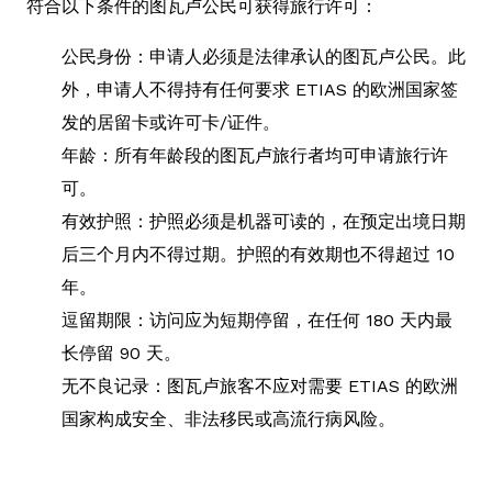
符合以下条件的图瓦卢公民可获得旅行许可：
公民身份：申请人必须是法律承认的图瓦卢公民。此
外，申请人不得持有任何要求 ETIAS 的欧洲国家签
发的居留卡或许可卡/证件。
年龄：所有年龄段的图瓦卢旅行者均可申请旅行许
可。
有效护照：护照必须是机器可读的，在预定出境日期
后三个月内不得过期。护照的有效期也不得超过 10
年。
逗留期限：访问应为短期停留，在任何 180 天内最
长停留 90 天。
无不良记录：图瓦卢旅客不应对需要 ETIAS 的欧洲
国家构成安全、非法移民或高流行病风险。