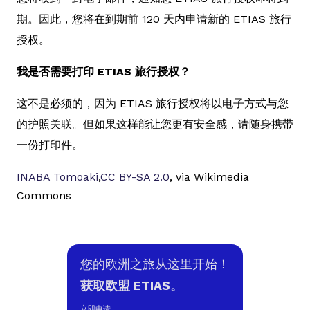
期。因此，您将在到期前 120 天内申请新的 ETIAS 旅行
授权。
我是否需要打印 ETIAS 旅行授权？
这不是必须的，因为 ETIAS 旅行授权将以电子方式与您
的护照关联。但如果这样能让您更有安全感，请随身携带
一份打印件。
INABA Tomoaki
,
CC BY-SA 2.0
, via Wikimedia
Commons
您的欧洲之旅从这里开始！
获取欧盟 ETIAS。
立即申请