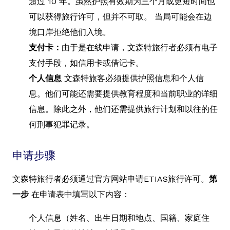
超过 10 年。虽然护照有效期为三个月或更短时间也
可以获得旅行许可，但并不可取。 当局可能会在边
境口岸拒绝他们入境。
支付卡：
由于是在线申请，文森特旅行者必须有电子
支付手段，如信用卡或借记卡。
个人信息
文森特旅客必须提供护照信息和个人信
息。他们可能还需要提供教育程度和当前职业的详细
信息。除此之外，他们还需提供旅行计划和以往的任
何刑事犯罪记录。
申请步骤
文森特旅行者必须通过官方网站申请ETIAS旅行许可。
第
一步
在申请表中填写以下内容：
个人信息（姓名、出生日期和地点、国籍、家庭住