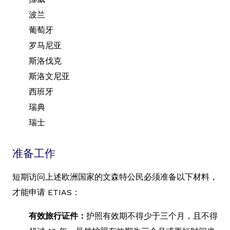
波兰
葡萄牙
罗马尼亚
斯洛伐克
斯洛文尼亚
西班牙
瑞典
瑞士
准备工作
短期访问上述欧洲国家的文森特公民必须准备以下材料，
才能申请 ETIAS：
有效旅行证件：
护照有效期不得少于三个月，且不得