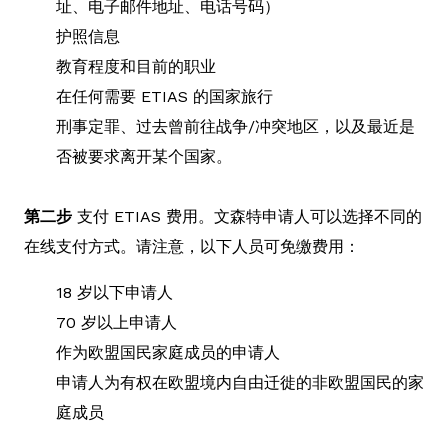
址、电子邮件地址、电话号码）
护照信息
教育程度和目前的职业
在任何需要 ETIAS 的国家旅行
刑事定罪、过去曾前往战争/冲突地区，以及最近是
否被要求离开某个国家。
第二步
支付 ETIAS 费用。文森特申请人可以选择不同的
在线支付方式。请注意，以下人员可免缴费用：
18 岁以下申请人
70 岁以上申请人
作为欧盟国民家庭成员的申请人
申请人为有权在欧盟境内自由迁徙的非欧盟国民的家
庭成员