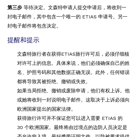
第三步
等待决定。文森特申请人提交申请后，将收到一
封电子邮件，其中包含一个唯一的 ETIAS 申请号。另一
封电子邮件将包含决定。
提醒和提示
文森特旅行者在获得ETIAS旅行许可后，必须仔细核
对许可上的信息。具体来说，他们必须确保自己的姓
名、护照号码和其他数据正确无误。此外，任何错误
都将导致其被拒绝、撤销或失效。
如果当局拒绝、撤销或废除申请，他们有权上诉。他
或她将收到一封说明电子邮件。这取决于上诉必须向
欧洲国家提出的国家法律。
获得旅行许可并不保证您可以进入需要 ETIAS 的
30 个欧洲国家。最终将由过境点的边防人员决定是
否允许您入境。最好携带证明文件，以防被要求提供