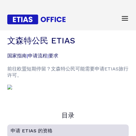
文森特公民 ETIAS
国家指南
|
申请流程
|
要求
前往欧盟短期停留？文森特公民可能需要申请ETIAS旅行
许可。
目录
申请 ETIAS 的资格