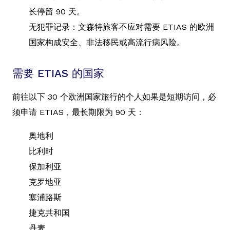
长停留 90 天。
无犯罪记录：文森特旅客不应对需要 ETIAS 的欧洲
国家构成安全、非法移民或高流行病风险。
需要 ETIAS 的国家
前往以下 30 个欧洲国家旅行的个人如果是短期访问，必
须申请 ETIAS，最长期限为 90 天：
奥地利
比利时
保加利亚
克罗地亚
塞浦路斯
捷克共和国
丹麦