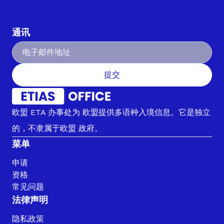
通讯
提交
欧盟 ETA 办事处为 欧盟提供多语种入境信息。它是独立
的，不隶属于欧盟 政府。
菜单
申请
资格
常见问题
法律声明
隐私政策