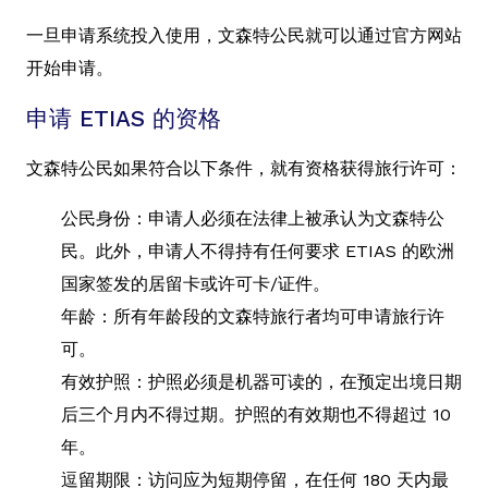
一旦申请系统投入使用，文森特公民就可以通过官方网站
开始申请。
申请 ETIAS 的资格
文森特公民如果符合以下条件，就有资格获得旅行许可：
公民身份：申请人必须在法律上被承认为文森特公
民。此外，申请人不得持有任何要求 ETIAS 的欧洲
国家签发的居留卡或许可卡/证件。
年龄：所有年龄段的文森特旅行者均可申请旅行许
可。
有效护照：护照必须是机器可读的，在预定出境日期
后三个月内不得过期。护照的有效期也不得超过 10
年。
逗留期限：访问应为短期停留，在任何 180 天内最