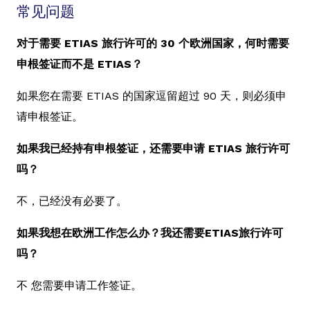
常见问题
对于需要 ETIAS 旅行许可的 30 个欧洲国家，何时需要
申根签证而不是 ETIAS？
如果您在需要 ETIAS 的国家逗留超过 90 天，则必须申
请申根签证。
如果我已经持有申根签证，还需要申请 ETIAS 旅行许可
吗？
不，已经没有必要了。
如果我想在欧洲工作怎么办？我还需要ETIAS旅行许可
吗？
不 您需要申请工作签证。