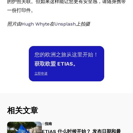
的护照关联。但如果这样能让您更有安全感，请随身携带
一份打印件。
照片由
Hugh Whyte
在
Unsplash
上拍摄
您的欧洲之旅从这里开始！
获取欧盟 ETIAS。
立即申请
相关文章
指南
ETIAS 什么时候开始？ 发布日期和最