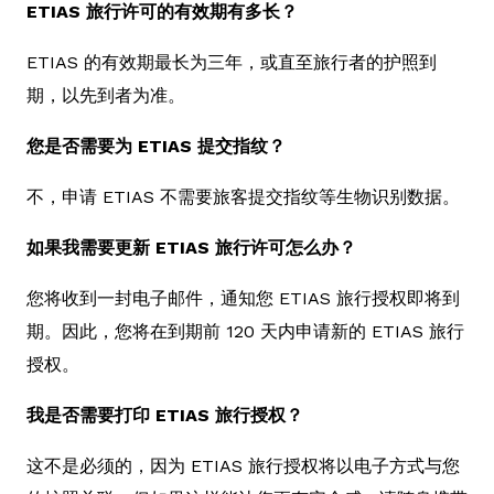
ETIAS 旅行许可的有效期有多长？
ETIAS 的有效期最长为三年，或直至旅行者的护照到
期，以先到者为准。
您是否需要为 ETIAS 提交指纹？
不，申请 ETIAS 不需要旅客提交指纹等生物识别数据。
如果我需要更新 ETIAS 旅行许可怎么办？
您将收到一封电子邮件，通知您 ETIAS 旅行授权即将到
期。因此，您将在到期前 120 天内申请新的 ETIAS 旅行
授权。
我是否需要打印 ETIAS 旅行授权？
这不是必须的，因为 ETIAS 旅行授权将以电子方式与您