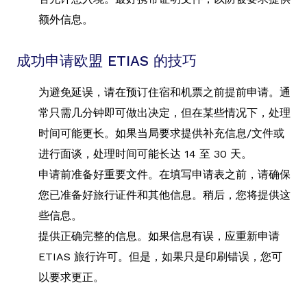
额外信息。
成功申请欧盟 ETIAS 的技巧
为避免延误，请在预订住宿和机票之前提前申请。通
常只需几分钟即可做出决定，但在某些情况下，处理
时间可能更长。如果当局要求提供补充信息/文件或
进行面谈，处理时间可能长达 14 至 30 天。
申请前准备好重要文件。在填写申请表之前，请确保
您已准备好旅行证件和其他信息。稍后，您将提供这
些信息。
提供正确完整的信息。如果信息有误，应重新申请
ETIAS 旅行许可。但是，如果只是印刷错误，您可
以要求更正。