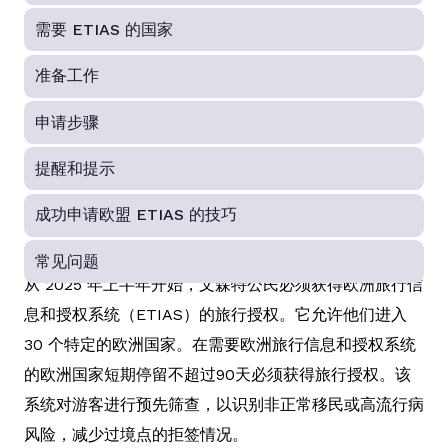
需要 ETIAS 的国家
准备工作
申请步骤
提醒和提示
成功申请欧盟 ETIAS 的技巧
常见问题
从 2025 年上半年开始，文森特公民必须获得欧洲旅行信
息和授权系统（ETIAS）的旅行授权。它允许他们进入
30 个特定的欧洲国家。在需要欧洲旅行信息和授权系统
的欧洲国家短期停留不超过90天必须获得旅行授权。该
系统对游客进行预先筛查，以识别非正常移民或高流行病
风险，减少过境点的拒签情况。