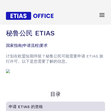
秘鲁公民 ETIAS
国家指南
|
申请流程
|
要求
计划在欧盟短期停留？秘鲁公民可能需要申请 ETIAS 旅
行许可。以下是您需要了解的信息。
目录
申请 ETIAS 的资格