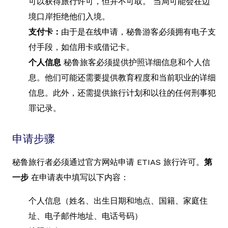
可以获得旅行许可，但并不可取。 当局可能会在边
境口岸拒绝他们入境。
支付卡：
由于是在线申请，秘鲁游客必须拥有电子支
付手段，如信用卡或借记卡。
个人信息
秘鲁旅客必须提供护照详细信息和个人信
息。他们可能还需要提供教育程度和当前职业的详细
信息。此外，还需提供旅行计划和以往的任何刑事犯
罪记录。
申请步骤
秘鲁旅行者必须通过官方网站申请 ETIAS 旅行许可。
第
一步
在申请表中填写以下内容：
个人信息（姓名、出生日期和地点、国籍、家庭住
址、电子邮件地址、电话号码）