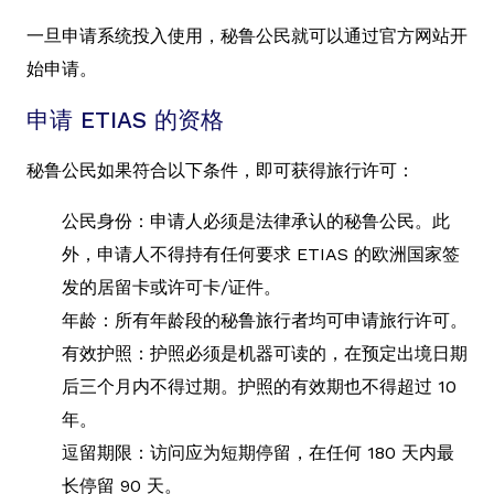
一旦申请系统投入使用，秘鲁公民就可以通过官方网站开
始申请。
申请 ETIAS 的资格
秘鲁公民如果符合以下条件，即可获得旅行许可：
公民身份：申请人必须是法律承认的秘鲁公民。此
外，申请人不得持有任何要求 ETIAS 的欧洲国家签
发的居留卡或许可卡/证件。
年龄：所有年龄段的秘鲁旅行者均可申请旅行许可。
有效护照：护照必须是机器可读的，在预定出境日期
后三个月内不得过期。护照的有效期也不得超过 10
年。
逗留期限：访问应为短期停留，在任何 180 天内最
长停留 90 天。