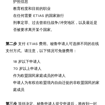
护照信息
教育程度和目前的职业
在任何需要 ETIAS 的国家旅行
刑事定罪、过去曾前往战争/冲突地区，以及最近是
否被要求离开某个国家。
第二步
支付 ETIAS 费用。秘鲁申请人可选择不同的在线
支付方式。请注意，以下情况可免缴费用：
18 岁以下申请人
70 岁以上申请人
作为欧盟国民家庭成员的申请人
申请人为有权在欧盟境内自由迁徙的非欧盟国民的家
庭成员
第三步
等待决定。秘鲁申请人提交申请后，将收到一封