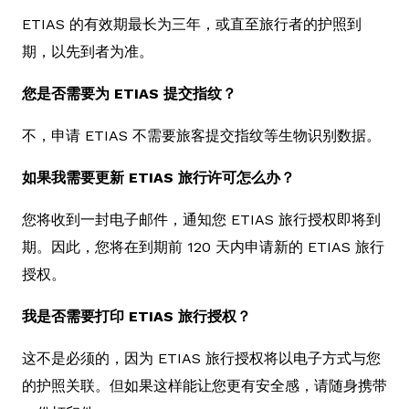
ETIAS 的有效期最长为三年，或直至旅行者的护照到
期，以先到者为准。
您是否需要为 ETIAS 提交指纹？
不，申请 ETIAS 不需要旅客提交指纹等生物识别数据。
如果我需要更新 ETIAS 旅行许可怎么办？
您将收到一封电子邮件，通知您 ETIAS 旅行授权即将到
期。因此，您将在到期前 120 天内申请新的 ETIAS 旅行
授权。
我是否需要打印 ETIAS 旅行授权？
这不是必须的，因为 ETIAS 旅行授权将以电子方式与您
的护照关联。但如果这样能让您更有安全感，请随身携带