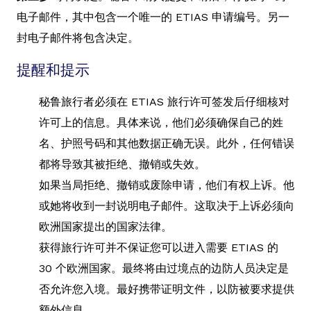
电子邮件，其中包含一个唯一的 ETIAS 申请编号。另一
封电子邮件将包含决定。
提醒和提示
秘鲁旅行者必须在 ETIAS 旅行许可签发后仔细核对
许可上的信息。具体来说，他们必须确保自己的姓
名、护照号码和其他数据正确无误。此外，任何错误
都将导致其被拒绝、撤销或失效。
如果当局拒绝、撤销或废除申请，他们有权上诉。他
或她将收到一封说明电子邮件。这取决于上诉必须向
欧洲国家提出的国家法律。
获得旅行许可并不保证您可以进入需要 ETIAS 的
30 个欧洲国家。最终将由过境点的边防人员决定是
否允许您入境。最好携带证明文件，以防被要求提供
额外信息。