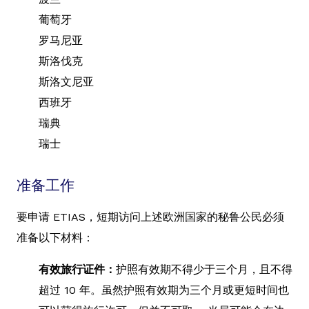
葡萄牙
罗马尼亚
斯洛伐克
斯洛文尼亚
西班牙
瑞典
瑞士
准备工作
要申请 ETIAS，短期访问上述欧洲国家的秘鲁公民必须
准备以下材料：
有效旅行证件：
护照有效期不得少于三个月，且不得
超过 10 年。虽然护照有效期为三个月或更短时间也