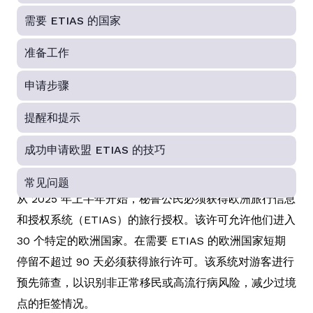
需要 ETIAS 的国家
准备工作
申请步骤
提醒和提示
成功申请欧盟 ETIAS 的技巧
常见问题
从 2025 年上半年开始，秘鲁公民必须获得欧洲旅行信息
和授权系统（ETIAS）的旅行授权。该许可允许他们进入
30 个特定的欧洲国家。在需要 ETIAS 的欧洲国家短期
停留不超过 90 天必须获得旅行许可。该系统对游客进行
预先筛查，以识别非正常移民或高流行病风险，减少过境
点的拒签情况。