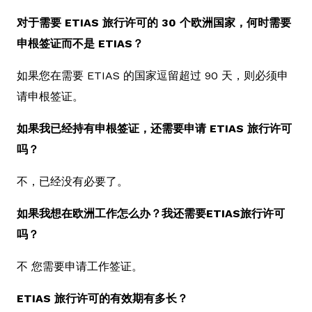
对于需要 ETIAS 旅行许可的 30 个欧洲国家，何时需要
申根签证而不是 ETIAS？
如果您在需要 ETIAS 的国家逗留超过 90 天，则必须申
请申根签证。
如果我已经持有申根签证，还需要申请 ETIAS 旅行许可
吗？
不，已经没有必要了。
如果我想在欧洲工作怎么办？我还需要ETIAS旅行许可
吗？
不 您需要申请工作签证。
ETIAS 旅行许可的有效期有多长？