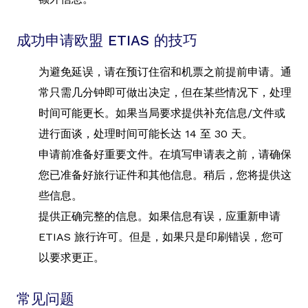
成功申请欧盟 ETIAS 的技巧
为避免延误，请在预订住宿和机票之前提前申请。通
常只需几分钟即可做出决定，但在某些情况下，处理
时间可能更长。如果当局要求提供补充信息/文件或
进行面谈，处理时间可能长达 14 至 30 天。
申请前准备好重要文件。在填写申请表之前，请确保
您已准备好旅行证件和其他信息。稍后，您将提供这
些信息。
提供正确完整的信息。如果信息有误，应重新申请
ETIAS 旅行许可。但是，如果只是印刷错误，您可
以要求更正。
常见问题