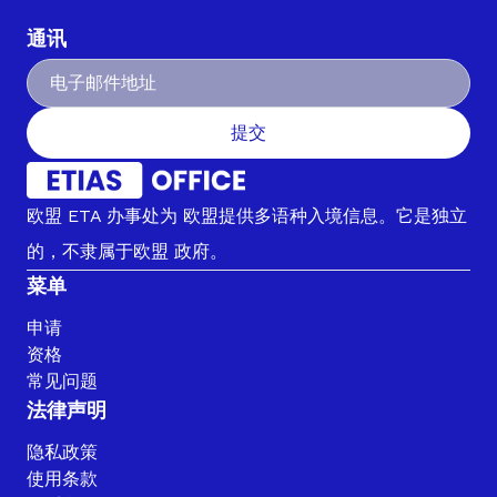
通讯
提交
欧盟 ETA 办事处为 欧盟提供多语种入境信息。它是独立
的，不隶属于欧盟 政府。
菜单
申请
资格
常见问题
法律声明
隐私政策
使用条款