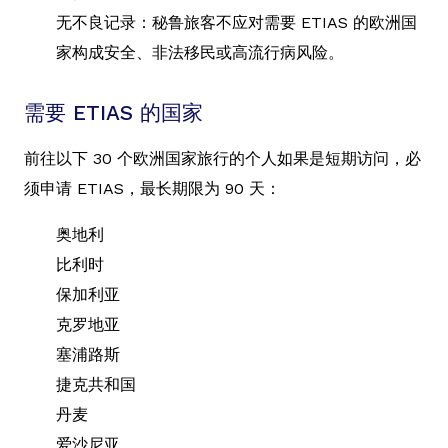
无不良记录：秘鲁旅客不应对需要 ETIAS 的欧洲国
家构成安全、非法移民或高流行病风险。
需要 ETIAS 的国家
前往以下 30 个欧洲国家旅行的个人如果是短期访问，必
须申请 ETIAS，最长期限为 90 天：
奥地利
比利时
保加利亚
克罗地亚
塞浦路斯
捷克共和国
丹麦
爱沙尼亚