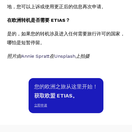
地，您可以上诉或使用更正后的信息再次申请。
在欧洲转机是否需要 ETIAS？
是的，如果您的转机涉及进入任何需要旅行许可的国家，
哪怕是短暂停留。
照片由
Annie Spratt
在
Unsplash
上拍摄
您的欧洲之旅从这里开始！
获取欧盟 ETIAS。
立即申请