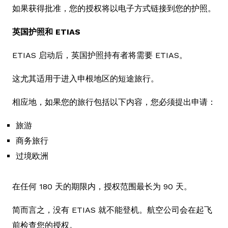
如果获得批准，您的授权将以电子方式链接到您的护照。
英国护照和 ETIAS
ETIAS 启动后，英国护照持有者将需要 ETIAS。
这尤其适用于进入申根地区的短途旅行。
相应地，如果您的旅行包括以下内容，您必须提出申请：
旅游
商务旅行
过境欧洲
在任何 180 天的期限内，授权范围最长为 90 天。
简而言之，没有 ETIAS 就不能登机。航空公司会在起飞
前检查您的授权。