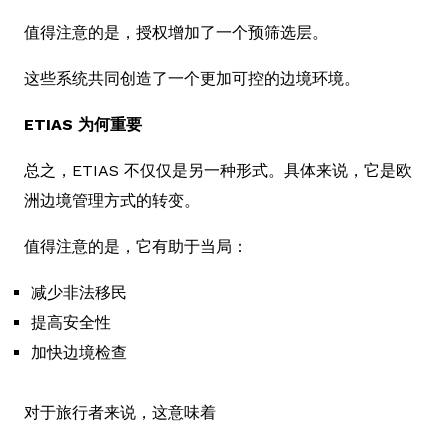
值得注意的是，授权增加了一个预筛选层。
这些系统共同创造了一个更加可控的边境环境。
ETIAS 为何重要
总之，ETIAS 不仅仅是另一种形式。具体来说，它是欧
洲边境管理方式的转变。
值得注意的是，它有助于当局：
减少非法移民
提高安全性
加快边境检查
对于旅行者来说，这意味着