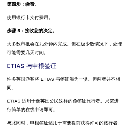
第四步：缴费。
使用银行卡支付费用。
步骤 5：接收您的决定。
大多数审批会在几分钟内完成。但在极少数情况下，处理
可能需要几天时间。
ETIAS 与申根签证
许多英国游客将 ETIAS 与签证混为一谈。但两者并不相
同。
ETIAS 适用于像英国公民这样的免签证旅行者。只需进
行简单的在线申请即可。
与此同时，申根签证适用于需要提前获得许可的旅行者。