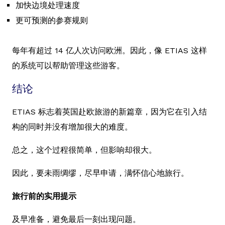
加快边境处理速度
更可预测的参赛规则
每年有超过 14 亿人次访问欧洲。因此，像 ETIAS 这样
的系统可以帮助管理这些游客。
结论
ETIAS 标志着英国赴欧旅游的新篇章，因为它在引入结
构的同时并没有增加很大的难度。
总之，这个过程很简单，但影响却很大。
因此，要未雨绸缪，尽早申请，满怀信心地旅行。
旅行前的实用提示
及早准备，避免最后一刻出现问题。