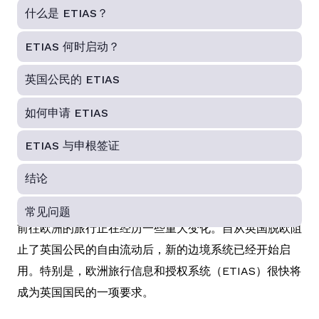
什么是 ETIAS？
ETIAS 何时启动？
英国公民的 ETIAS
如何申请 ETIAS
ETIAS 与申根签证
结论
常见问题
前往欧洲的旅行正在经历一些重大变化。自从英国脱欧阻
止了英国公民的自由流动后，新的边境系统已经开始启
用。特别是，欧洲旅行信息和授权系统（ETIAS）很快将
成为英国国民的一项要求。