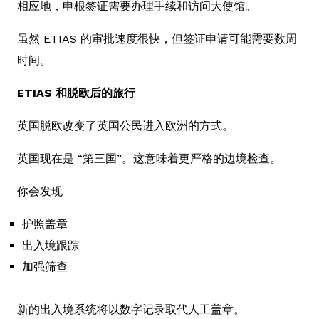
相应地，申根签证需要办理手续和访问大使馆。
虽然 ETIAS 的审批速度很快，但签证申请可能需要数周
时间。
ETIAS 和脱欧后的旅行
英国脱欧改变了英国公民进入欧洲的方式。
英国现在是 “第三国”。这意味着更严格的边境检查。
你会发现
护照盖章
出入境跟踪
加强筛查
新的出入境系统将以数字记录取代人工盖章。