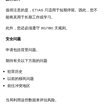
值得注意的是，ETIAS 只适用于短期停留。因此，您不
能将其用于长期工作或学习。
此外，您还必须遵守 90/180 天规则。
安全问题
申请包括背景问题。
期待有关以下方面的问题
犯罪历史
以前的移民问题
前往冲突地区
当局利用这些数据来评估风险。