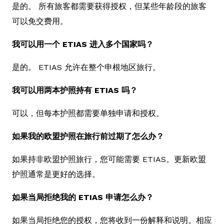
是的。 所有旅客都需要获得授权，但某些年龄段的旅客
可以免交费用。
我可以用一个 ETIAS 进入多个国家吗？
是的。 ETIAS 允许在整个申根地区旅行。
我可以用两本护照持有 ETIAS 吗？
可以，但每本护照都需要单独申请和授权。
如果我的欧盟护照在旅行前过期了怎么办？
如果持非欧盟护照旅行，您可能需要 ETIAS。更新欧盟
护照通常是更好的选择。
如果当局拒绝我的 ETIAS 申请怎么办？
如果当局拒绝您的授权，您将收到一份解释和说明。相应