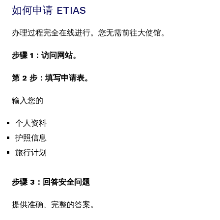
如何申请 ETIAS
办理过程完全在线进行。您无需前往大使馆。
步骤 1：访问网站。
第 2 步：填写申请表。
输入您的
个人资料
护照信息
旅行计划
步骤 3：回答安全问题
提供准确、完整的答案。