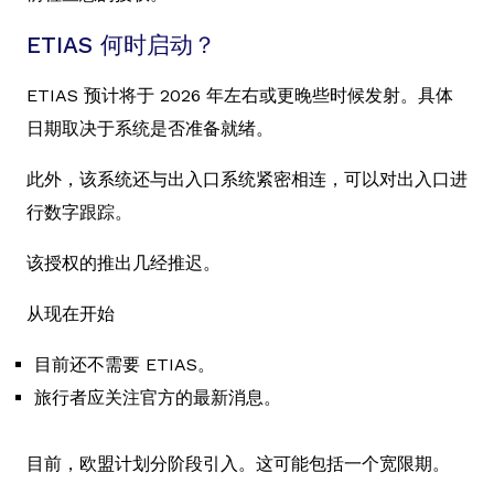
ETIAS 何时启动？
ETIAS 预计将于 2026 年左右或更晚些时候发射。具体
日期取决于系统是否准备就绪。
此外，该系统还与出入口系统紧密相连，可以对出入口进
行数字跟踪。
该授权的推出几经推迟。
从现在开始
目前还不需要 ETIAS。
旅行者应关注官方的最新消息。
目前，欧盟计划分阶段引入。这可能包括一个宽限期。