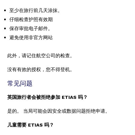
至少在旅行前几天涂抹。
仔细检查护照有效期
保存审批电子邮件。
避免使用非官方网站
此外，请记住航空公司的检查。
没有有效的授权，您不得登机。
常见问题
英国旅行者会被拒绝参加 ETIAS 吗？
是的。 当局可能会因安全或数据问题拒绝申请。
儿童需要 ETIAS 吗？