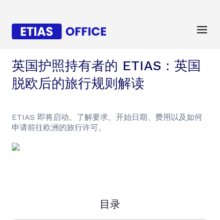
英国护照持有者的 ETIAS：英国
脱欧后的旅行规则解读
ETIAS 即将启动。了解要求、开始日期、费用以及如何
申请前往欧洲的旅行许可。
目录