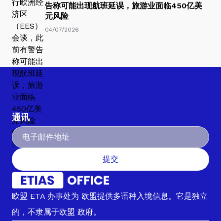
告称可能出现航班延误，旅游业面临450亿美
元风险
04/07/2026
通讯
提交
欧盟 ETA 办事处为 欧盟提供多语种入境信息。它是独立
的，不隶属于欧盟 政府。