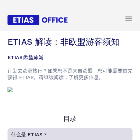
ETIAS 解读：非欧盟游客须知
ETIAS
|
欧盟旅游
计划去欧洲旅行？如果您不是来自欧盟，您可能需要首先
获得 ETIAS。请继续阅读，了解更多信息。
目录
什么是 ETIAS？