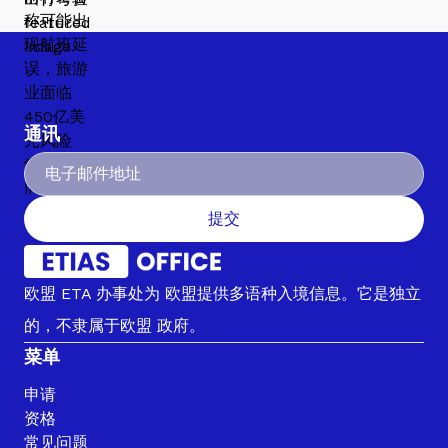
通讯
提交
欧盟 ETA 办事处为 欧盟提供多语种入境信息。它是独立
的，不隶属于欧盟 政府。
菜单
申请
资格
常见问题