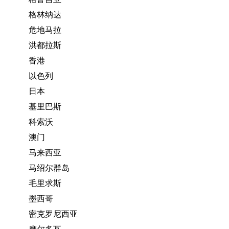
格林纳达
危地马拉
洪都拉斯
香港
以色列
日本
基里巴斯
科索沃
澳门
马来西亚
马绍尔群岛
毛里求斯
墨西哥
密克罗尼西亚