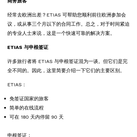
商务旅客
经常去欧洲出差？ETIAS 可帮助您顺利前往欧洲参加会
议，或从事三个月以下的合同工作。总之，对于时间紧迫
的专业人士来说，这是一个快速可靠的解决方案。
ETIAS 与申根签证
许多旅行者将 ETIAS 与申根签证混为一谈。但它们是完
全不同的。因此，这里简要介绍一下它们的主要区别。
ETIAS：
免签证国家的旅客
简单的在线流程
可在 180 天内停留 90 天
申根签证：