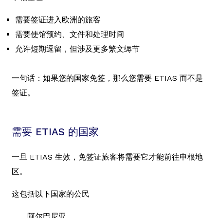
需要签证进入欧洲的旅客
需要使馆预约、文件和处理时间
允许短期逗留，但涉及更多繁文缛节
一句话：如果您的国家免签，那么您需要 ETIAS 而不是
签证。
需要 ETIAS 的国家
一旦 ETIAS 生效，免签证旅客将需要它才能前往申根地
区。
这包括以下国家的公民
阿尔巴尼亚