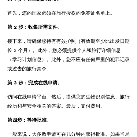
首先，您的国家必须在旅行授权的免签证名单上。
第 2 步：收集所需文件。
接下来，请确保您持有有效护照（有效期至少比出发日期
长 3 个月）。此外，您必须提供个人和旅行详细信息
（学习计划信息）。此外，您不应有任何严重的犯罪记录
或过去的旅行禁令。
第 3 步：完成在线申请。
访问在线申请平台。然后，提供您的生物识别信息、旅行
经历和与安全相关的答案。最后，支付费用。
第四步：等待批准。
一般来说，大多数申请可在几分钟内获得批准。如果当局