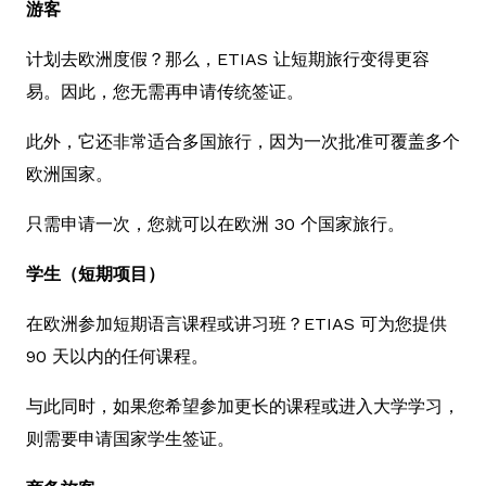
游客
计划去欧洲度假？那么，ETIAS 让短期旅行变得更容
易。因此，您无需再申请传统签证。
此外，它还非常适合多国旅行，因为一次批准可覆盖多个
欧洲国家。
只需申请一次，您就可以在欧洲 30 个国家旅行。
学生（短期项目）
在欧洲参加短期语言课程或讲习班？ETIAS 可为您提供
90 天以内的任何课程。
与此同时，如果您希望参加更长的课程或进入大学学习，
则需要申请国家学生签证。