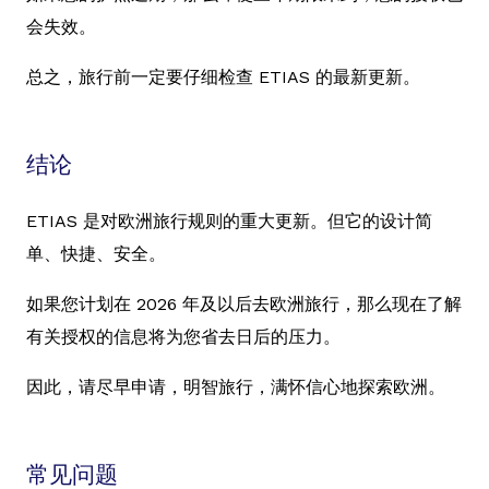
会失效。
总之，旅行前一定要仔细检查 ETIAS 的最新更新。
结论
ETIAS 是对欧洲旅行规则的重大更新。但它的设计简
单、快捷、安全。
如果您计划在 2026 年及以后去欧洲旅行，那么现在了解
有关授权的信息将为您省去日后的压力。
因此，请尽早申请，明智旅行，满怀信心地探索欧洲。
常见问题