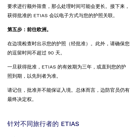
要求进行额外筛查，那么处理时间可能会更长。接下来，
获得批准的 ETIAS 会以电子方式与您的护照关联。
第五步：前往欧洲。
在边境检查时出示您的护照（经批准）。此外，请确保您
的逗留时间不超过 90 天。
一旦获得批准，ETIAS 的有效期为三年，或直到您的护
照到期，以先到者为准。
请记住，批准并不能保证入境。总体而言，边防官员仍有
最终决定权。
针对不同旅行者的 ETIAS