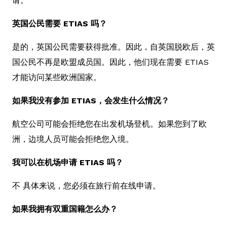
请。
英国公民需要 ETIAS 吗？
是的，英国公民需要获得批准。因此，自英国脱欧后，英
国公民不再是欧盟成员国。因此，他们现在需要 ETIAS
才能访问某些欧洲国家。
如果我没有参加 ETIAS，会发生什么情况？
航空公司可能会拒绝您在出发机场登机。如果您到了欧
洲，边境人员可能会拒绝您入境。
我可以在机场申请 ETIAS 吗？
不 具体来说，您必须在旅行前在线申请。
如果我拥有双重国籍怎么办？