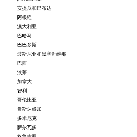
安提瓜和巴布达
阿根廷
澳大利亚
巴哈马
巴巴多斯
波斯尼亚和黑塞哥维那
巴西
汶莱
加拿大
智利
哥伦比亚
哥斯达黎加
多米尼克
萨尔瓦多
格鲁吉亚