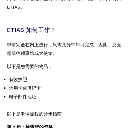
ETIAS。
ETIAS 如何工作？
申请完全在网上进行，只需几分钟即可完成。因此，您无
需前往领事馆或大使馆。
以下是您需要的物品：
有效护照
信用卡或借记卡
电子邮件地址
以下是申请流程的分步指南：
第 1 步：检查您的资格。