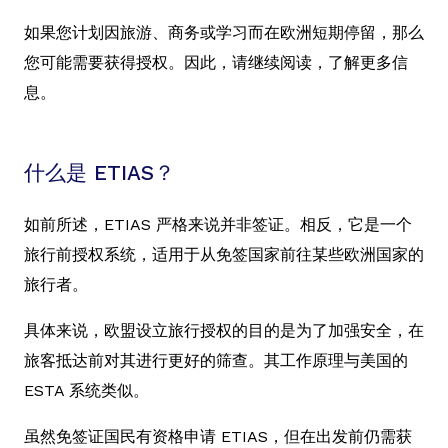
如果您计划因旅游、商务或学习而在欧洲短期停留，那么
您可能需要获得授权。因此，请继续阅读，了解更多信
息。
什么是 ETIAS？
如前所述，ETIAS 严格来说并非签证。相反，它是一个
旅行前授权系统，适用于从免签国家前往某些欧洲国家的
旅行者。
具体来说，欧盟设立旅行授权的目的是为了加强安全，在
旅客抵达前对其进行更好的筛查。其工作原理与美国的
ESTA 系统类似。
虽然免签证国民有资格申请 ETIAS，但在出发前仍需获