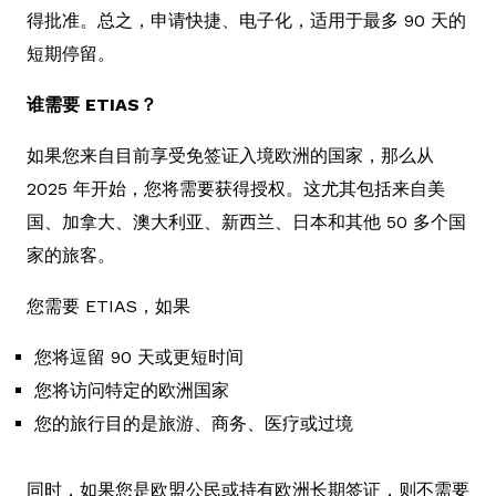
得批准。总之，申请快捷、电子化，适用于最多 90 天的
短期停留。
谁需要 ETIAS？
如果您来自目前享受免签证入境欧洲的国家，那么从
2025 年开始，您将需要获得授权。这尤其包括来自美
国、加拿大、澳大利亚、新西兰、日本和其他 50 多个国
家的旅客。
您需要 ETIAS，如果
您将逗留 90 天或更短时间
您将访问特定的欧洲国家
您的旅行目的是旅游、商务、医疗或过境
同时，如果您是欧盟公民或持有欧洲长期签证，则不需要