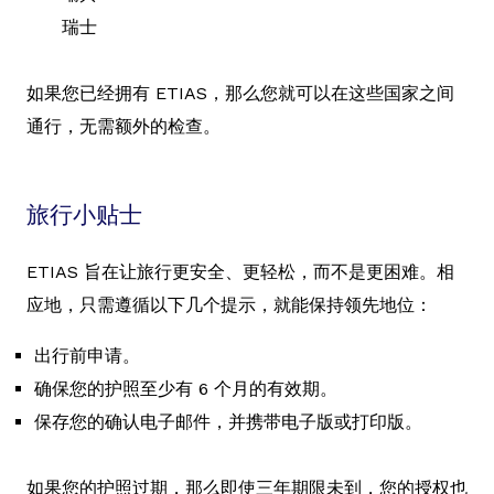
瑞士
如果您已经拥有 ETIAS，那么您就可以在这些国家之间
通行，无需额外的检查。
旅行小贴士
ETIAS 旨在让旅行更安全、更轻松，而不是更困难。相
应地，只需遵循以下几个提示，就能保持领先地位：
出行前申请。
确保您的护照至少有 6 个月的有效期。
保存您的确认电子邮件，并携带电子版或打印版。
如果您的护照过期，那么即使三年期限未到，您的授权也