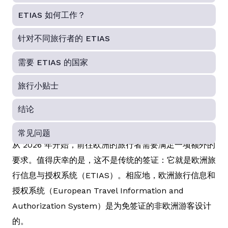
ETIAS 如何工作？
针对不同旅行者的 ETIAS
需要 ETIAS 的国家
旅行小贴士
结论
常见问题
从 2026 年开始，前往欧洲的旅行者需要满足一项额外的
要求。值得庆幸的是，这不是传统的签证：它就是欧洲旅
行信息与授权系统（ETIAS）。相应地，欧洲旅行信息和
授权系统（European Travel Information and
Authorization System）是为免签证的非欧洲游客设计
的。