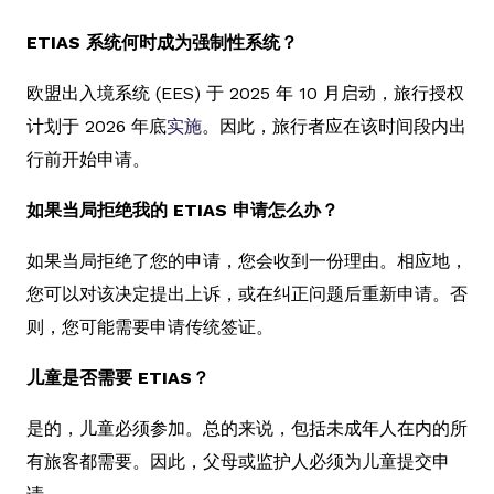
ETIAS 系统何时成为强制性系统？
欧盟出入境系统 (EES) 于 2025 年 10 月启动，旅行授权
计划于 2026 年底
实施
。因此，旅行者应在该时间段内出
行前开始申请。
如果当局拒绝我的 ETIAS 申请怎么办？
如果当局拒绝了您的申请，您会收到一份理由。相应地，
您可以对该决定提出上诉，或在纠正问题后重新申请。否
则，您可能需要申请传统签证。
儿童是否需要 ETIAS？
是的，儿童必须参加。总的来说，包括未成年人在内的所
有旅客都需要。因此，父母或监护人必须为儿童提交申