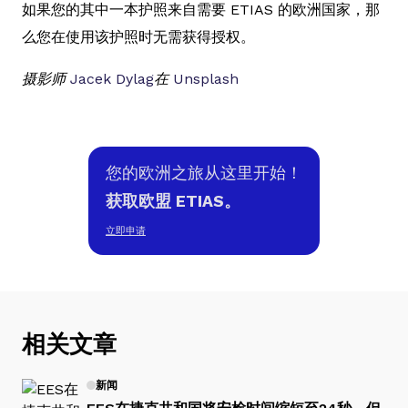
如果您的其中一本护照来自需要 ETIAS 的欧洲国家，那
么您在使用该护照时无需获得授权。
摄影师
Jacek Dylag
在
Unsplash
您的欧洲之旅从这里开始！
获取欧盟 ETIAS。
立即申请
相关文章
新闻