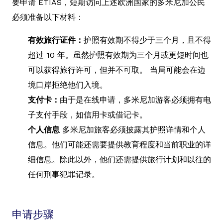
要申请 ETIAS，短期访问上述欧洲国家的多米尼加公民
必须准备以下材料：
有效旅行证件：
护照有效期不得少于三个月，且不得
超过 10 年。虽然护照有效期为三个月或更短时间也
可以获得旅行许可，但并不可取。 当局可能会在边
境口岸拒绝他们入境。
支付卡：
由于是在线申请，多米尼加游客必须拥有电
子支付手段，如信用卡或借记卡。
个人信息
多米尼加旅客必须披露其护照详情和个人
信息。他们可能还需要提供教育程度和当前职业的详
细信息。除此以外，他们还需提供旅行计划和以往的
任何刑事犯罪记录。
申请步骤