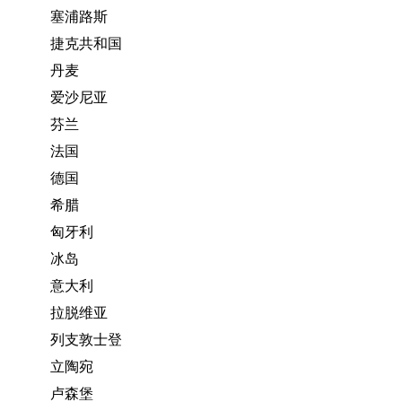
塞浦路斯
捷克共和国
丹麦
爱沙尼亚
芬兰
法国
德国
希腊
匈牙利
冰岛
意大利
拉脱维亚
列支敦士登
立陶宛
卢森堡