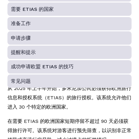
需要 ETIAS 的国家
准备工作
申请步骤
提醒和提示
成功申请欧盟 ETIAS 的技巧
常见问题
从 2025 年上半年开始，多米尼加公民必须获得欧洲旅行
信息和授权系统（ETIAS）的旅行授权。该系统允许他们
进入 30 个特定的欧洲国家。
在需要 ETIAS 的欧洲国家短期停留不超过 90 天必须获
得旅行许可。该系统对游客进行预先筛查，以识别非正常