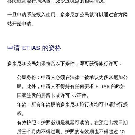
移民或高流行病风险，减少过境点的拒签情况。
一旦申请系统投入使用，多米尼加公民就可以通过官方网
站开始申请。
申请 ETIAS 的资格
多米尼加公民如果符合以下条件，即可获得旅行许可：
公民身份：申请人必须在法律上被承认为多米尼加公
民。此外，申请人不得持有任何要求 ETIAS 的欧洲
国家签发的居留卡或许可卡/证件。
年龄：所有年龄段的多米尼加旅行者均可申请旅行授
权。
有效护照：护照必须是机器可读的，在预定出境日期
后三个月内不得过期。护照的有效期也不得超过 10