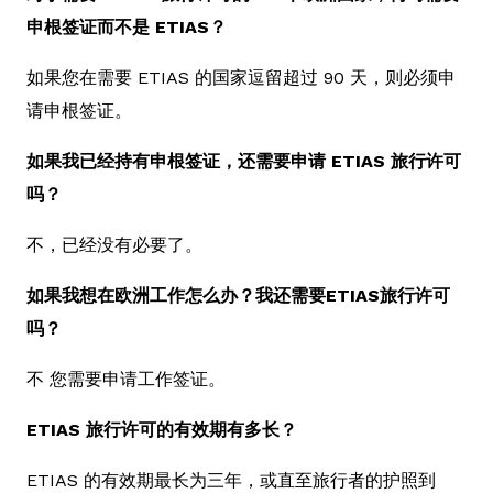
申根签证而不是 ETIAS？
如果您在需要 ETIAS 的国家逗留超过 90 天，则必须申
请申根签证。
如果我已经持有申根签证，还需要申请 ETIAS 旅行许可
吗？
不，已经没有必要了。
如果我想在欧洲工作怎么办？我还需要ETIAS旅行许可
吗？
不 您需要申请工作签证。
ETIAS 旅行许可的有效期有多长？
ETIAS 的有效期最长为三年，或直至旅行者的护照到