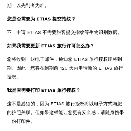
期，以先到者为准。
您是否需要为 ETIAS 提交指纹？
不，申请 ETIAS 不需要旅客提交指纹等生物识别数据。
如果我需要更新 ETIAS 旅行许可怎么办？
您将收到一封电子邮件，通知您 ETIAS 旅行授权即将到
期。因此，您将在到期前 120 天内申请新的 ETIAS 旅行
授权。
我是否需要打印 ETIAS 旅行授权？
这不是必须的，因为 ETIAS 旅行授权将以电子方式与您
的护照关联。但如果这样能让您更有安全感，请随身携带
一份打印件。