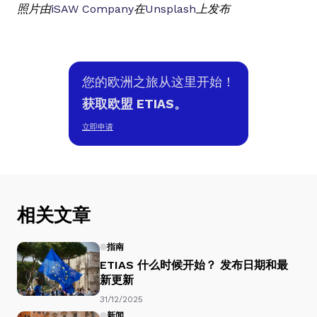
照片由
iSAW Company
在
Unsplash
上发布
您的欧洲之旅从这里开始！
获取欧盟 ETIAS。
立即申请
相关文章
指南
ETIAS 什么时候开始？ 发布日期和最
新更新
31/12/2025
新闻