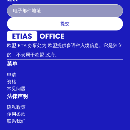
提交
欧盟 ETA 办事处为 欧盟提供多语种入境信息。它是独立
的，不隶属于欧盟 政府。
菜单
申请
资格
常见问题
法律声明
隐私政策
使用条款
联系我们