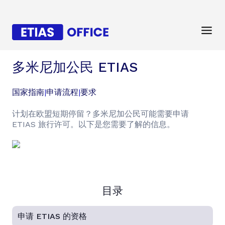
多米尼加公民 ETIAS
国家指南
|
申请流程
|
要求
计划在欧盟短期停留？多米尼加公民可能需要申请
ETIAS 旅行许可。以下是您需要了解的信息。
目录
申请 ETIAS 的资格