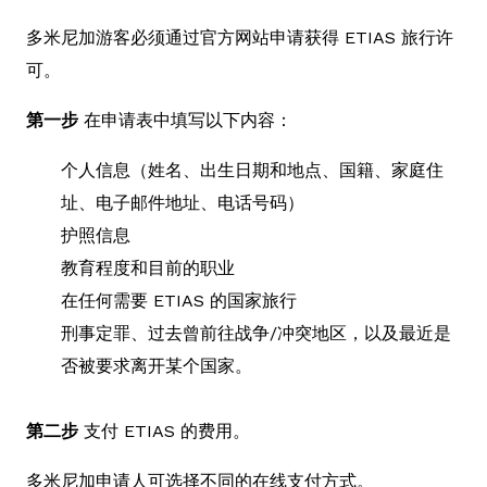
多米尼加游客必须通过官方网站申请获得 ETIAS 旅行许
可。
第一步
在申请表中填写以下内容：
个人信息（姓名、出生日期和地点、国籍、家庭住
址、电子邮件地址、电话号码）
护照信息
教育程度和目前的职业
在任何需要 ETIAS 的国家旅行
刑事定罪、过去曾前往战争/冲突地区，以及最近是
否被要求离开某个国家。
第二步
支付 ETIAS 的费用。
多米尼加申请人可选择不同的在线支付方式。