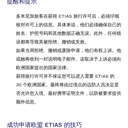
提醒和提示
多米尼加旅客在获得 ETIAS 旅行许可后，必须仔细
核对许可上的信息。具体来说，他们必须确保自己的
姓名、护照号码和其他数据正确无误。此外，任何错
误都将导致其被拒绝、撤销或失效。
如果当局拒绝、撤销或废除申请，他们有权上诉。他
或她将收到一封说明电子邮件。这取决于上诉必须向
欧洲国家提出的国家法律。
获得旅行许可并不保证您可以进入需要 ETIAS 的
30 个欧洲国家。最终将由过境点的边防人员决定是
否允许您入境。最好携带证明文件，以防被要求提供
额外信息。
成功申请欧盟 ETIAS 的技巧