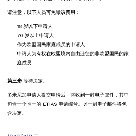
请注意，以下人员可免缴该费用：
18 岁以下申请人
70 岁以上申请人
作为欧盟国民家庭成员的申请人
申请人为有权在欧盟境内自由迁徙的非欧盟国民的家
庭成员
第三步
等待决定。
多米尼加申请人提交申请后，将收到一封电子邮件，其中
包含一个唯一的 ETIAS 申请编号。另一封电子邮件将包
含决定。