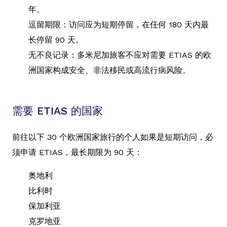
年。
逗留期限：访问应为短期停留，在任何 180 天内最
长停留 90 天。
无不良记录：多米尼加旅客不应对需要 ETIAS 的欧
洲国家构成安全、非法移民或高流行病风险。
需要 ETIAS 的国家
前往以下 30 个欧洲国家旅行的个人如果是短期访问，必
须申请 ETIAS，最长期限为 90 天：
奥地利
比利时
保加利亚
克罗地亚