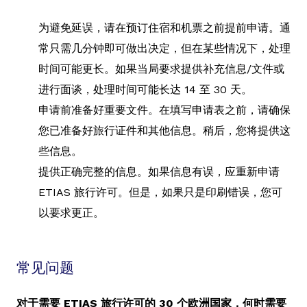
为避免延误，请在预订住宿和机票之前提前申请。通
常只需几分钟即可做出决定，但在某些情况下，处理
时间可能更长。如果当局要求提供补充信息/文件或
进行面谈，处理时间可能长达 14 至 30 天。
申请前准备好重要文件。在填写申请表之前，请确保
您已准备好旅行证件和其他信息。稍后，您将提供这
些信息。
提供正确完整的信息。如果信息有误，应重新申请
ETIAS 旅行许可。但是，如果只是印刷错误，您可
以要求更正。
常见问题
对于需要 ETIAS 旅行许可的 30 个欧洲国家，何时需要