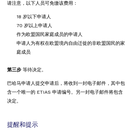
请注意，以下人员可免缴该费用：
18 岁以下申请人
70 岁以上申请人
作为欧盟国民家庭成员的申请人
申请人为有权在欧盟境内自由迁徙的非欧盟国民的家
庭成员
第三步
等待决定。
巴哈马申请人提交申请后，将收到一封电子邮件，其中包
含一个唯一的 ETIAS 申请编号。另一封电子邮件将包含
决定。
提醒和提示