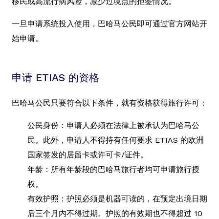
移民或高流行病风险，减少过境点的拒签情况。
一旦申请系统投入使用，巴哈马公民即可通过官方网站开
始申请。
申请 ETIAS 的资格
巴哈马公民只要符合以下条件，就有资格获得旅行许可：
公民身份：申请人必须在法律上被承认为巴哈马公
民。此外，申请人不得持有任何要求 ETIAS 的欧洲
国家签发的居留卡或许可卡/证件。
年龄：所有年龄段的巴哈马旅行者均可申请旅行授
权。
有效护照：护照必须是机器可读的，在预定出境日期
后三个月内不得过期。护照的有效期也不得超过 10