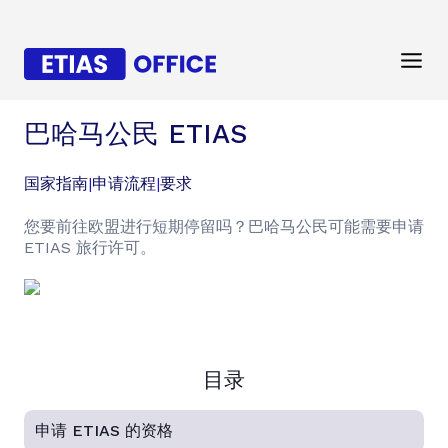
巴哈马公民 ETIAS
国家指南
|
申请流程
|
要求
您要前往欧盟进行短期停留吗？巴哈马公民可能需要申请
ETIAS 旅行许可。
目录
申请 ETIAS 的资格