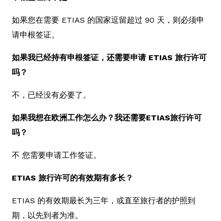
如果您在需要 ETIAS 的国家逗留超过 90 天，则必须申
请申根签证。
如果我已经持有申根签证，还需要申请 ETIAS 旅行许可
吗？
不，已经没有必要了。
如果我想在欧洲工作怎么办？我还需要ETIAS旅行许可
吗？
不 您需要申请工作签证。
ETIAS 旅行许可的有效期有多长？
ETIAS 的有效期最长为三年，或直至旅行者的护照到
期，以先到者为准。