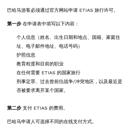
巴哈马游客必须通过官方网站申请 ETIAS 旅行许可。
第一步
在申请表中填写以下内容：
个人信息（姓名、出生日期和地点、国籍、家庭住
址、电子邮件地址、电话号码）
护照信息
教育程度和目前的职业
在任何需要 ETIAS 的国家旅行
刑事定罪、过去曾前往战争/冲突地区，以及最近是
否被要求离开某个国家。
第二步
支付 ETIAS 的费用。
巴哈马申请人可选择不同的在线支付方式。