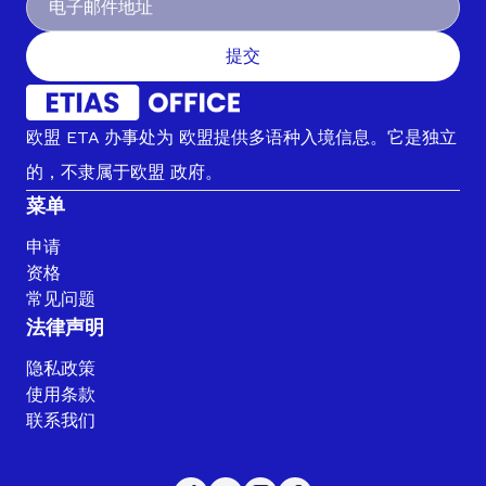
提交
欧盟 ETA 办事处为 欧盟提供多语种入境信息。它是独立
的，不隶属于欧盟 政府。
菜单
申请
资格
常见问题
法律声明
隐私政策
使用条款
联系我们