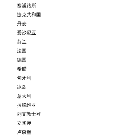
塞浦路斯
捷克共和国
丹麦
爱沙尼亚
芬兰
法国
德国
希腊
匈牙利
冰岛
意大利
拉脱维亚
列支敦士登
立陶宛
卢森堡