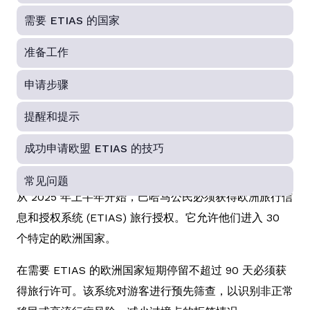
需要 ETIAS 的国家
准备工作
申请步骤
提醒和提示
成功申请欧盟 ETIAS 的技巧
常见问题
从 2025 年上半年开始，巴哈马公民必须获得欧洲旅行信
息和授权系统 (ETIAS) 旅行授权。它允许他们进入 30
个特定的欧洲国家。
在需要 ETIAS 的欧洲国家短期停留不超过 90 天必须获
得旅行许可。该系统对游客进行预先筛查，以识别非正常