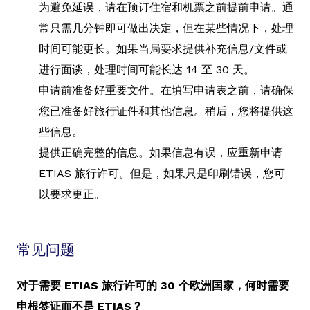
为避免延误，请在预订住宿和机票之前提前申请。通
常只需几分钟即可做出决定，但在某些情况下，处理
时间可能更长。如果当局要求提供补充信息/文件或
进行面谈，处理时间可能长达 14 至 30 天。
申请前准备好重要文件。在填写申请表之前，请确保
您已准备好旅行证件和其他信息。稍后，您将提供这
些信息。
提供正确完整的信息。如果信息有误，应重新申请
ETIAS 旅行许可。但是，如果只是印刷错误，您可
以要求更正。
常见问题
对于需要 ETIAS 旅行许可的 30 个欧洲国家，何时需要
申根签证而不是 ETIAS？