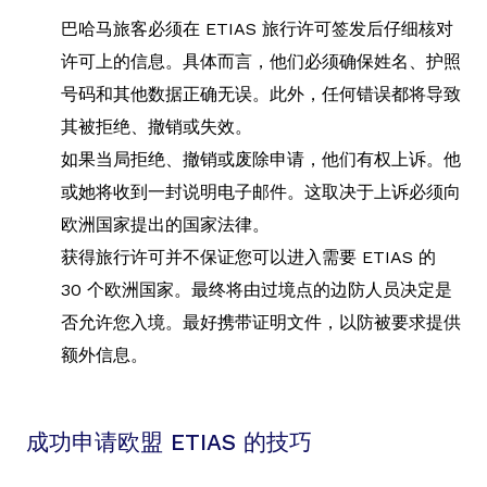
巴哈马旅客必须在 ETIAS 旅行许可签发后仔细核对
许可上的信息。具体而言，他们必须确保姓名、护照
号码和其他数据正确无误。此外，任何错误都将导致
其被拒绝、撤销或失效。
如果当局拒绝、撤销或废除申请，他们有权上诉。他
或她将收到一封说明电子邮件。这取决于上诉必须向
欧洲国家提出的国家法律。
获得旅行许可并不保证您可以进入需要 ETIAS 的
30 个欧洲国家。最终将由过境点的边防人员决定是
否允许您入境。最好携带证明文件，以防被要求提供
额外信息。
成功申请欧盟 ETIAS 的技巧