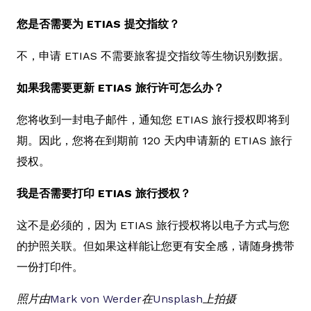
您是否需要为 ETIAS 提交指纹？
不，申请 ETIAS 不需要旅客提交指纹等生物识别数据。
如果我需要更新 ETIAS 旅行许可怎么办？
您将收到一封电子邮件，通知您 ETIAS 旅行授权即将到
期。因此，您将在到期前 120 天内申请新的 ETIAS 旅行
授权。
我是否需要打印 ETIAS 旅行授权？
这不是必须的，因为 ETIAS 旅行授权将以电子方式与您
的护照关联。但如果这样能让您更有安全感，请随身携带
一份打印件。
照片由
Mark von Werder
在
Unsplash
上拍摄