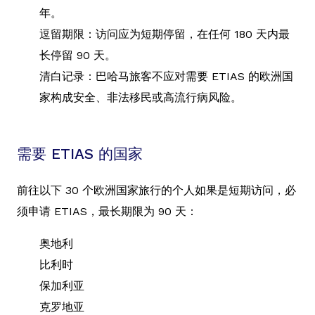
年。
逗留期限：访问应为短期停留，在任何 180 天内最
长停留 90 天。
清白记录：巴哈马旅客不应对需要 ETIAS 的欧洲国
家构成安全、非法移民或高流行病风险。
需要 ETIAS 的国家
前往以下 30 个欧洲国家旅行的个人如果是短期访问，必
须申请 ETIAS，最长期限为 90 天：
奥地利
比利时
保加利亚
克罗地亚