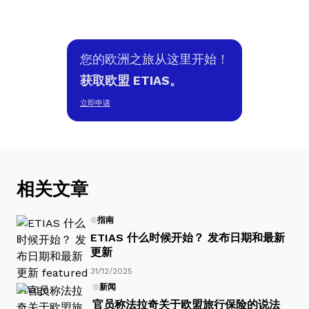
您的欧洲之旅从这里开始！
获取欧盟 ETIAS。
立即申请
相关文章
指南
ETIAS 什么时候开始？ 发布日期和最新
更新
31/12/2025
新闻
官员称法拉奇关于欧盟旅行保险的说法