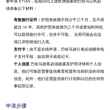
要申请 ETIAS，短期访问上述欧洲国家的巴哈马公民必
须准备以下材料：
有效旅行证件：
护照有效期不得少于三个月，且不得
超过 10 年。虽然护照有效期为三个月或更短时间也
可以获得旅行许可，但并不可取。 当局可能会在边
境口岸拒绝他们入境。
支付卡：
由于是在线申请，巴哈马旅行者必须拥有电
子支付手段，如信用卡或借记卡。
个人信息
巴哈马旅客必须披露其护照详情和个人信
息。他们可能还需要提供教育程度和当前职业的详细
信息。此外，他们还需提供旅行计划和以往的任何刑
事犯罪记录。
申请步骤