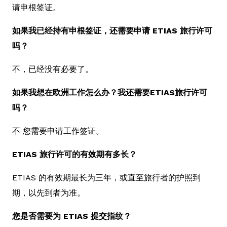
请申根签证。
如果我已经持有申根签证，还需要申请 ETIAS 旅行许可
吗？
不，已经没有必要了。
如果我想在欧洲工作怎么办？我还需要ETIAS旅行许可
吗？
不 您需要申请工作签证。
ETIAS 旅行许可的有效期有多长？
ETIAS 的有效期最长为三年，或直至旅行者的护照到
期，以先到者为准。
您是否需要为 ETIAS 提交指纹？