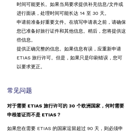
时间可能更长。如果当局要求提供补充信息/文件或
进行面谈，处理时间可能长达 14 至 30 天。
申请前准备好重要文件。在填写申请表之前，请确保
您已准备好旅行证件和其他信息。稍后，您将提供这
些信息。
提供正确完整的信息。如果信息有误，应重新申请
ETIAS 旅行许可。但是，如果只是印刷错误，您可
以要求更正。
常见问题
对于需要 ETIAS 旅行许可的 30 个欧洲国家，何时需要
申根签证而不是 ETIAS？
如果您在需要 ETIAS 的国家逗留超过 90 天，则必须申