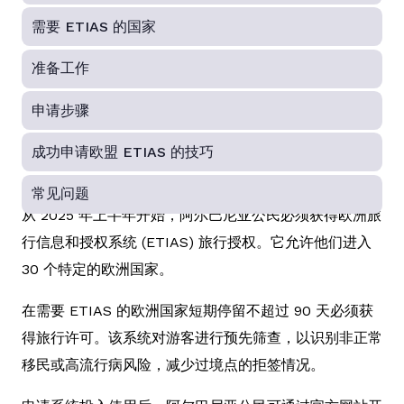
需要 ETIAS 的国家
准备工作
申请步骤
成功申请欧盟 ETIAS 的技巧
常见问题
从 2025 年上半年开始，阿尔巴尼亚公民必须获得欧洲旅
行信息和授权系统 (ETIAS) 旅行授权。它允许他们进入
30 个特定的欧洲国家。
在需要 ETIAS 的欧洲国家短期停留不超过 90 天必须获
得旅行许可。该系统对游客进行预先筛查，以识别非正常
移民或高流行病风险，减少过境点的拒签情况。