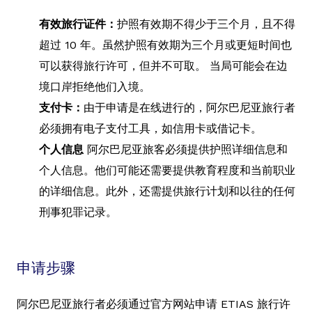
有效旅行证件：
护照有效期不得少于三个月，且不得
超过 10 年。虽然护照有效期为三个月或更短时间也
可以获得旅行许可，但并不可取。 当局可能会在边
境口岸拒绝他们入境。
支付卡：
由于申请是在线进行的，阿尔巴尼亚旅行者
必须拥有电子支付工具，如信用卡或借记卡。
个人信息
阿尔巴尼亚旅客必须提供护照详细信息和
个人信息。他们可能还需要提供教育程度和当前职业
的详细信息。此外，还需提供旅行计划和以往的任何
刑事犯罪记录。
申请步骤
阿尔巴尼亚旅行者必须通过官方网站申请 ETIAS 旅行许