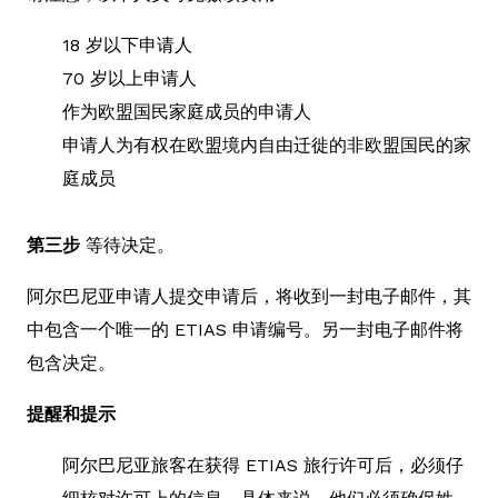
18 岁以下申请人
70 岁以上申请人
作为欧盟国民家庭成员的申请人
申请人为有权在欧盟境内自由迁徙的非欧盟国民的家
庭成员
第三步
等待决定。
阿尔巴尼亚申请人提交申请后，将收到一封电子邮件，其
中包含一个唯一的 ETIAS 申请编号。另一封电子邮件将
包含决定。
提醒和提示
阿尔巴尼亚旅客在获得 ETIAS 旅行许可后，必须仔