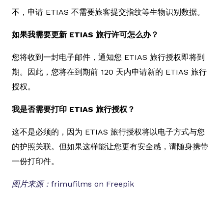
不，申请 ETIAS 不需要旅客提交指纹等生物识别数据。
如果我需要更新 ETIAS 旅行许可怎么办？
您将收到一封电子邮件，通知您 ETIAS 旅行授权即将到
期。因此，您将在到期前 120 天内申请新的 ETIAS 旅行
授权。
我是否需要打印 ETIAS 旅行授权？
这不是必须的，因为 ETIAS 旅行授权将以电子方式与您
的护照关联。但如果这样能让您更有安全感，请随身携带
一份打印件。
图片来源：frimufilms on Freepik