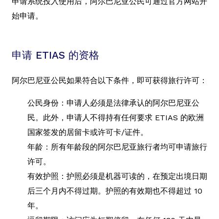
申请系统投入使用后，阿尔巴尼亚公民可通过官方网站开
始申请。
申请 ETIAS 的资格
阿尔巴尼亚公民如果符合以下条件，即可获得旅行许可：
公民身份：申请人必须是法律承认的阿尔巴尼亚公
民。此外，申请人不得持有任何要求 ETIAS 的欧洲
国家签发的居留卡或许可卡/证件。
年龄：所有年龄段的阿尔巴尼亚旅行者均可申请旅行
许可。
有效护照：护照必须是机器可读的，在预定出境日期
后三个月内不得过期。护照的有效期也不得超过 10
年。