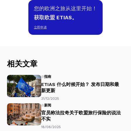
您的欧洲之旅从这里开始！
获取欧盟 ETIAS。
立即申请
相关文章
指南
ETIAS 什么时候开始？ 发布日期和最
新更新
31/12/2025
新闻
官员称法拉奇关于欧盟旅行保险的说法
不实
18/08/2025