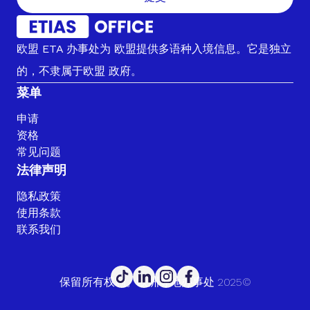
欧盟 ETA 办事处为 欧盟提供多语种入境信息。它是独立
的，不隶属于欧盟 政府。
菜单
申请
资格
常见问题
法律声明
隐私政策
使用条款
联系我们
保留所有权利。欧洲等地办事处 2025©