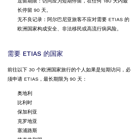
逗留期限：访问应为短期停留，在任何 180 天内最
长停留 90 天。
无不良记录：阿尔巴尼亚旅客不应对需要 ETIAS 的
欧洲国家构成安全、非法移民或高流行病风险。
需要 ETIAS 的国家
前往以下 30 个欧洲国家旅行的个人如果是短期访问，必
须申请 ETIAS，最长期限为 90 天：
奥地利
比利时
保加利亚
克罗地亚
塞浦路斯