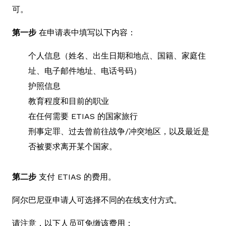
可。
第一步
在申请表中填写以下内容：
个人信息（姓名、出生日期和地点、国籍、家庭住
址、电子邮件地址、电话号码）
护照信息
教育程度和目前的职业
在任何需要 ETIAS 的国家旅行
刑事定罪、过去曾前往战争/冲突地区，以及最近是
否被要求离开某个国家。
第二步
支付 ETIAS 的费用。
阿尔巴尼亚申请人可选择不同的在线支付方式。
请注意，以下人员可免缴该费用：