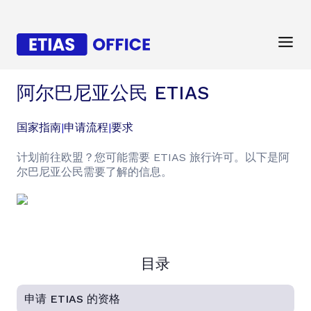
阿尔巴尼亚公民 ETIAS
国家指南
|
申请流程
|
要求
计划前往欧盟？您可能需要 ETIAS 旅行许可。以下是阿
尔巴尼亚公民需要了解的信息。
目录
申请 ETIAS 的资格