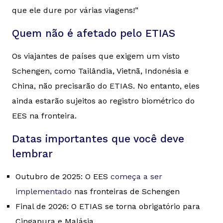
que ele dure por várias viagens!”
Quem não é afetado pelo ETIAS
Os viajantes de países que exigem um visto
Schengen, como Tailândia, Vietnã, Indonésia e
China, não precisarão do ETIAS. No entanto, eles
ainda estarão sujeitos ao registro biométrico do
EES na fronteira.
Datas importantes que você deve
lembrar
Outubro de 2025: O EES
começa a ser
implementado
nas fronteiras de Schengen
Final de 2026: O ETIAS se torna obrigatório para
Cingapura e Malásia