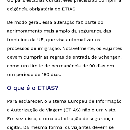
UE para estadias curtas, eles precisarão cumprir a
exigência obrigatória do ETIAS.
De modo geral, essa alteração faz parte do
aprimoramento mais amplo da segurança das
fronteiras da UE, que visa automatizar os
processos de imigração. Notavelmente, os viajantes
devem cumprir as regras de entrada de Schengen,
como um limite de permanência de 90 dias em
um período de 180 dias.
O que é o ETIAS?
Para esclarecer, o Sistema Europeu de Informação
e Autorização de Viagem (ETIAS) não é um visto.
Em vez disso, é uma autorização de segurança
digital. Da mesma forma, os viajantes devem se