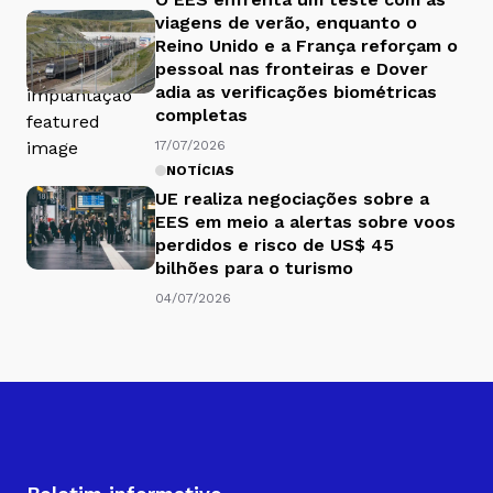
viagens de verão, enquanto o
Reino Unido e a França reforçam o
pessoal nas fronteiras e Dover
adia as verificações biométricas
completas
17/07/2026
NOTÍCIAS
UE realiza negociações sobre a
EES em meio a alertas sobre voos
perdidos e risco de US$ 45
bilhões para o turismo
04/07/2026