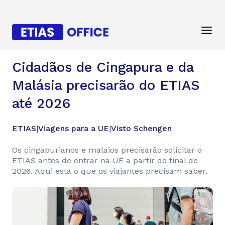
Cidadãos de Cingapura e da
Malásia precisarão do ETIAS
até 2026
ETIAS
|
Viagens para a UE
|
Visto Schengen
Os cingapurianos e malaios precisarão solicitar o
ETIAS antes de entrar na UE a partir do final de
2026. Aqui está o que os viajantes precisam saber.