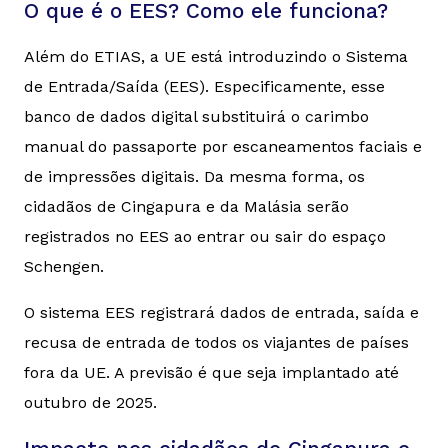
O que é o EES? Como ele funciona?
Além do ETIAS, a UE está introduzindo o Sistema
de Entrada/Saída (EES). Especificamente, esse
banco de dados digital substituirá o carimbo
manual do passaporte por escaneamentos faciais e
de impressões digitais. Da mesma forma, os
cidadãos de Cingapura e da Malásia serão
registrados no EES ao entrar ou sair do espaço
Schengen.
O sistema EES registrará dados de entrada, saída e
recusa de entrada de todos os viajantes de países
fora da UE. A previsão é que seja implantado até
outubro de 2025.