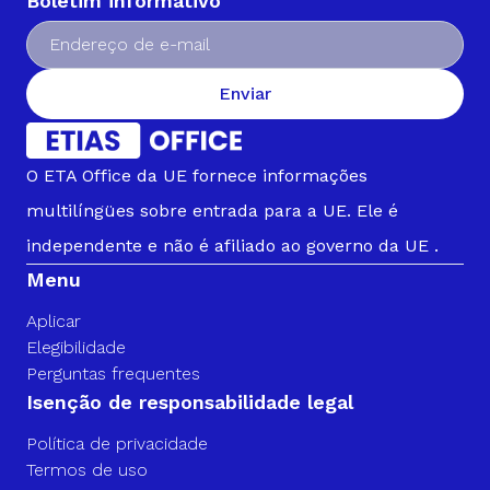
Boletim informativo
Enviar
O ETA Office da UE fornece informações
multilíngües sobre entrada para a UE. Ele é
independente e não é afiliado ao governo da UE .
Menu
Aplicar
Elegibilidade
Perguntas frequentes
Isenção de responsabilidade legal
Política de privacidade
Termos de uso