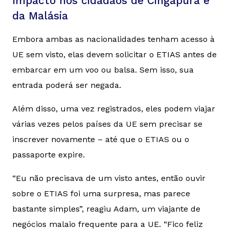
Impacto nos cidadãos de Cingapura e
da Malásia
Embora ambas as nacionalidades tenham acesso à
UE sem visto, elas devem solicitar o ETIAS antes de
embarcar em um voo ou balsa. Sem isso, sua
entrada poderá ser negada.
Além disso, uma vez registrados, eles podem viajar
várias vezes pelos países da UE sem precisar se
inscrever novamente – até que o ETIAS ou o
passaporte expire.
“Eu não precisava de um visto antes, então ouvir
sobre o ETIAS foi uma surpresa, mas parece
bastante simples”, reagiu Adam, um viajante de
negócios malaio frequente para a UE. “Fico feliz