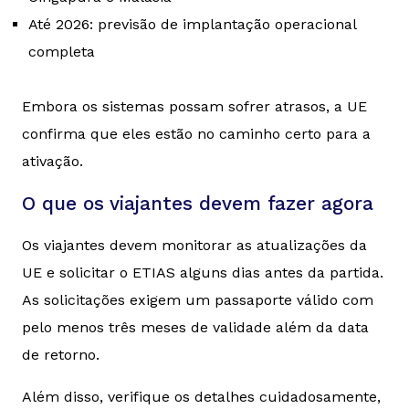
Até 2026: previsão de implantação operacional
completa
Embora os sistemas possam sofrer atrasos, a UE
confirma que eles estão no caminho certo para a
ativação.
O que os viajantes devem fazer agora
Os viajantes devem monitorar as atualizações da
UE e solicitar o ETIAS alguns dias antes da partida.
As solicitações exigem um passaporte válido com
pelo menos três meses de validade além da data
de retorno.
Além disso, verifique os detalhes cuidadosamente,