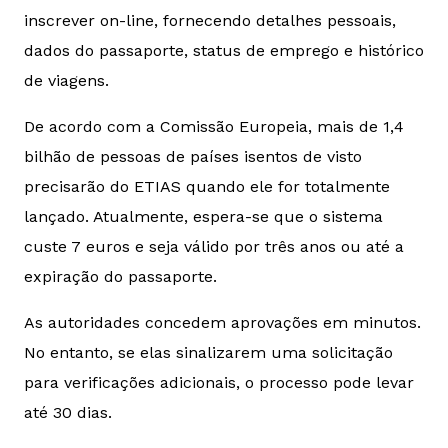
inscrever on-line, fornecendo detalhes pessoais,
dados do passaporte, status de emprego e histórico
de viagens.
De acordo com a Comissão Europeia, mais de 1,4
bilhão de pessoas de países isentos de visto
precisarão do ETIAS quando ele for totalmente
lançado. Atualmente, espera-se que o sistema
custe 7 euros e seja válido por três anos ou até a
expiração do passaporte.
As autoridades concedem aprovações em minutos.
No entanto, se elas sinalizarem uma solicitação
para verificações adicionais, o processo pode levar
até 30 dias.