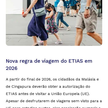
Nova regra de viagem do ETIAS em
2026
A partir do final de 2026, os cidadãos da Malásia e
de Cingapura deverão obter a autorização do
ETIAS antes de visitar a União Europeia (UE).
Apesar de desfrutarem de viagens sem visto para a