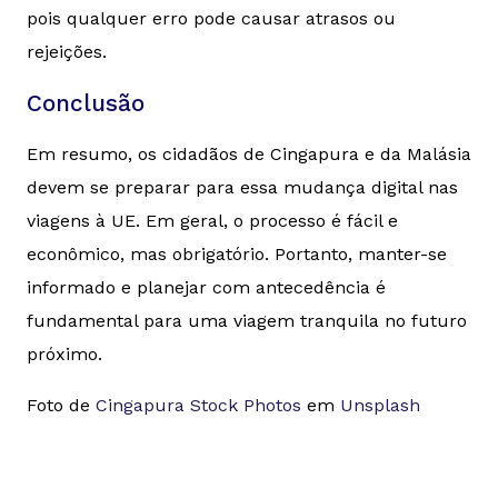
pois qualquer erro pode causar atrasos ou
rejeições.
Conclusão
Em resumo, os cidadãos de Cingapura e da Malásia
devem se preparar para essa mudança digital nas
viagens à UE. Em geral, o processo é fácil e
econômico, mas obrigatório. Portanto, manter-se
informado e planejar com antecedência é
fundamental para uma viagem tranquila no futuro
próximo.
Foto de
Cingapura Stock Photos
em
Unsplash