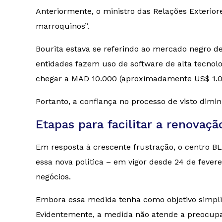
Anteriormente, o ministro das Relações Exterior
marroquinos”.
Bourita estava se referindo ao mercado negro de
entidades fazem uso de software de alta tecnolo
chegar a MAD 10.000 (aproximadamente US$ 1.0
Portanto, a confiança no processo de visto dimi
Etapas para facilitar a renovaç
Em resposta à crescente frustração, o centro BL
essa nova política – em vigor desde 24 de fevere
negócios.
Embora essa medida tenha como objetivo simplifi
Evidentemente, a medida não atende a preocup