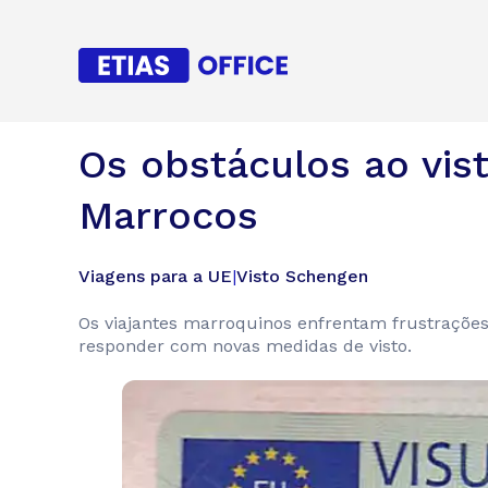
Os obstáculos ao vi
Marrocos
Viagens para a UE
|
Visto Schengen
Os viajantes marroquinos enfrentam frustrações
responder com novas medidas de visto.