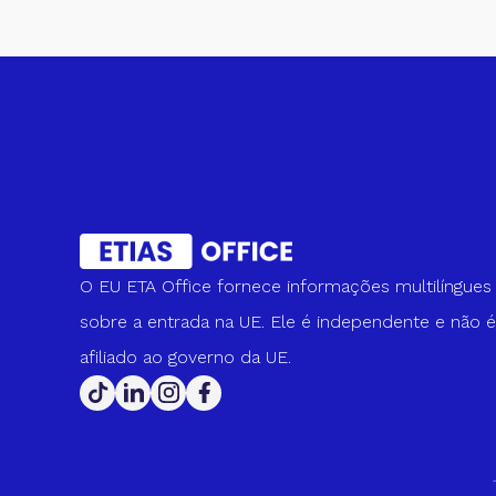
O EU ETA Office fornece informações multilíngues
sobre a entrada na UE. Ele é independente e não é
afiliado ao governo da UE.