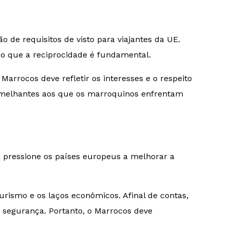
 de requisitos de visto para viajantes da UE.
do que a reciprocidade é fundamental.
Marrocos deve refletir os interesses e o respeito
 semelhantes aos que os marroquinos enfrentam
 pressione os países europeus a melhorar a
urismo e os laços econômicos. Afinal de contas,
 segurança. Portanto, o Marrocos deve