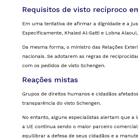
Requisitos de visto recíproco e
Em uma tentativa de afirmar a dignidade e a jus
Especificamente, Khaled Al-Satti e Lobna Alaou
Da mesma forma, o ministro das Relações Exterior
nacionais. Se adotarem as regras de reciprocid
com os pedidos de visto Schengen.
Reações mistas
Grupos de direitos humanos e cidadãos afetados
transparência do visto Schengen.
No entanto, alguns especialistas alertam que a 
a UE continua sendo o maior parceiro comercial
equilibrar a defesa de seus cidadãos e a manut