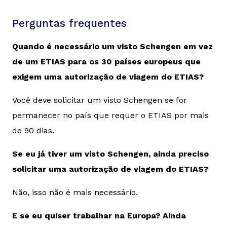
Perguntas frequentes
Quando é necessário um visto Schengen em vez
de um ETIAS para os 30 países europeus que
exigem uma autorização de viagem do ETIAS?
Você deve solicitar um visto Schengen se for
permanecer no país que requer o ETIAS por mais
de 90 dias.
Se eu já tiver um visto Schengen, ainda preciso
solicitar uma autorização de viagem do ETIAS?
Não, isso não é mais necessário.
E se eu quiser trabalhar na Europa? Ainda