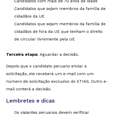
Candidatos com mais de 70 anos de idade
Candidatos que sejam membros da família de
cidadãos da UE
Candidatos que sejam membros da família de
cidadãos de fora da UE que tenham o direito
de circular livremente pela UE
Terceira etapa:
Aguardar a decisão.
Depois que o candidato peruano enviar a
solicitação, ele receberá um e-mail com um
número de solicitação exclusivo do ETIAS. Outro e-
mail conterá a decisão.
Lembretes e dicas
Os viajantes peruanos devem verificar