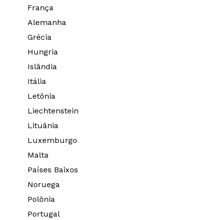
França
Alemanha
Grécia
Hungria
Islândia
Itália
Letônia
Liechtenstein
Lituânia
Luxemburgo
Malta
Países Baixos
Noruega
Polônia
Portugal