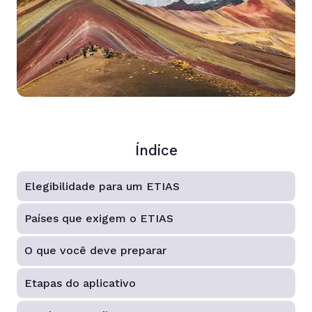
Índice
Elegibilidade para um ETIAS
Países que exigem o ETIAS
O que você deve preparar
Etapas do aplicativo