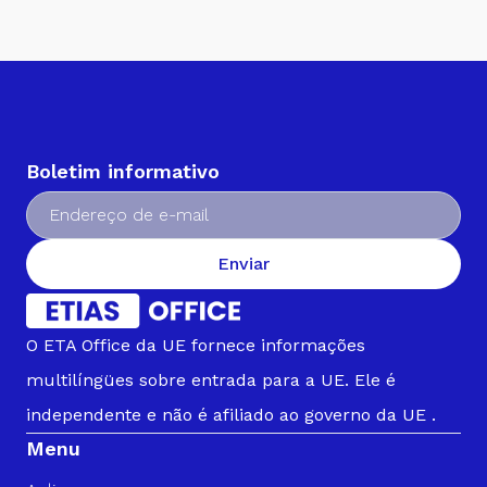
Boletim informativo
Enviar
O ETA Office da UE fornece informações
multilíngües sobre entrada para a UE. Ele é
independente e não é afiliado ao governo da UE .
Menu