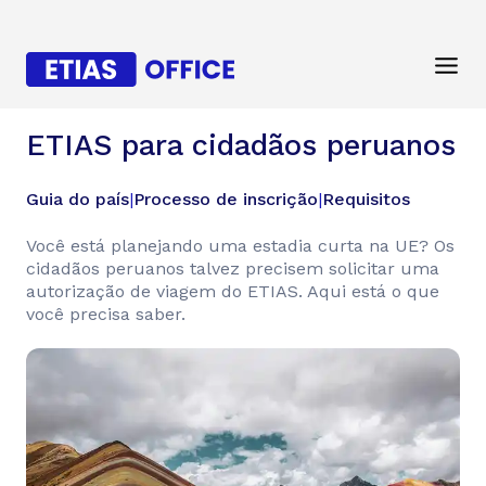
ETIAS para cidadãos peruanos
Guia do país
|
Processo de inscrição
|
Requisitos
Você está planejando uma estadia curta na UE? Os
cidadãos peruanos talvez precisem solicitar uma
autorização de viagem do ETIAS. Aqui está o que
você precisa saber.