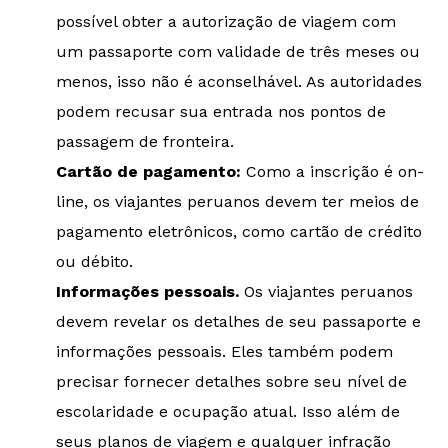
possível obter a autorização de viagem com
um passaporte com validade de três meses ou
menos, isso não é aconselhável. As autoridades
podem recusar sua entrada nos pontos de
passagem de fronteira.
Cartão de pagamento:
Como a inscrição é on-
line, os viajantes peruanos devem ter meios de
pagamento eletrônicos, como cartão de crédito
ou débito.
Informações pessoais.
Os viajantes peruanos
devem revelar os detalhes de seu passaporte e
informações pessoais. Eles também podem
precisar fornecer detalhes sobre seu nível de
escolaridade e ocupação atual. Isso além de
seus planos de viagem e qualquer infração