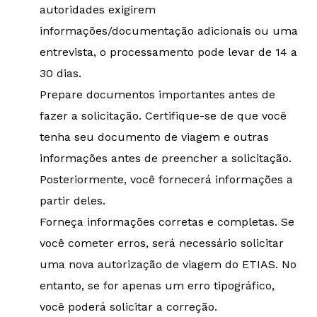
autoridades exigirem
informações/documentação adicionais ou uma
entrevista, o processamento pode levar de 14 a
30 dias.
Prepare documentos importantes antes de
fazer a solicitação. Certifique-se de que você
tenha seu documento de viagem e outras
informações antes de preencher a solicitação.
Posteriormente, você fornecerá informações a
partir deles.
Forneça informações corretas e completas. Se
você cometer erros, será necessário solicitar
uma nova autorização de viagem do ETIAS. No
entanto, se for apenas um erro tipográfico,
você poderá solicitar a correção.