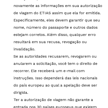
novamente as informações em sua autorização
de viagem do ETIAS assim que ela for emitida.
Especificamente, eles devem garantir que seu
nome, número do passaporte e outros dados
estejam corretos. Além disso, qualquer erro
resultará em sua recusa, revogação ou
invalidação.
Se as autoridades recusarem, revogarem ou
anularem a solicitação, você tem o direito de
recorrer. Ele receberá um e-mail com
instruções. Isso dependerá das leis nacionais
do país europeu ao qual a apelação deve ser
dirigida.
Ter a autorização de viagem não garante a
entrada nos 30 países europeus que exigem