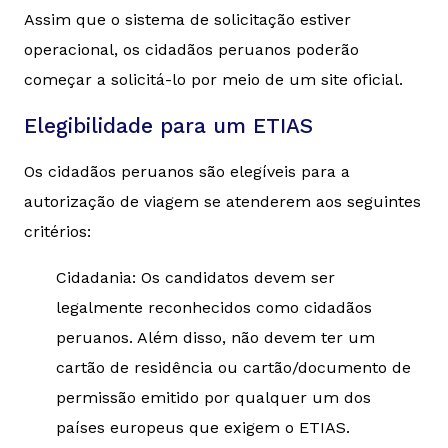
Assim que o sistema de solicitação estiver
operacional, os cidadãos peruanos poderão
começar a solicitá-lo por meio de um site oficial.
Elegibilidade para um ETIAS
Os cidadãos peruanos são elegíveis para a
autorização de viagem se atenderem aos seguintes
critérios:
Cidadania: Os candidatos devem ser
legalmente reconhecidos como cidadãos
peruanos. Além disso, não devem ter um
cartão de residência ou cartão/documento de
permissão emitido por qualquer um dos
países europeus que exigem o ETIAS.