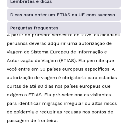
Lembretes e dicas
Dicas para obter um ETIAS da UE com sucesso
Perguntas frequentes
A partir do primeiro semestre de 2025, os cidadãos
peruanos deverão adquirir uma autorização de
viagem do Sistema Europeu de Informação e
Autorização de Viagem (ETIAS). Ela permite que
você entre em 30 países europeus específicos. A
autorização de viagem é obrigatória para estadias
curtas de até 90 dias nos países europeus que
exigem o ETIAS. Ela pré-seleciona os visitantes
para identificar migração irregular ou altos riscos
de epidemia e reduzir as recusas nos pontos de
passagem de fronteira.