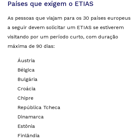
Países que exigem o ETIAS
As pessoas que viajam para os 30 países europeus
a seguir devem solicitar um ETIAS se estiverem
visitando por um período curto, com duração
máxima de 90 dias:
Áustria
Bélgica
Bulgária
Croácia
Chipre
República Tcheca
Dinamarca
Estônia
Finlândia