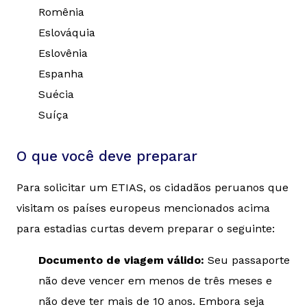
Romênia
Eslováquia
Eslovênia
Espanha
Suécia
Suíça
O que você deve preparar
Para solicitar um ETIAS, os cidadãos peruanos que
visitam os países europeus mencionados acima
para estadias curtas devem preparar o seguinte:
Documento de viagem válido:
Seu passaporte
não deve vencer em menos de três meses e
não deve ter mais de 10 anos. Embora seja