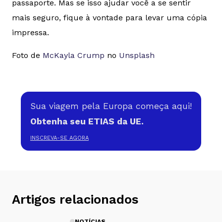
passaporte. Mas se isso ajudar você a se sentir
mais seguro, fique à vontade para levar uma cópia
impressa.
Foto de
McKayla Crump
no
Unsplash
Sua viagem pela Europa começa aqui!
Obtenha seu ETIAS da UE.
INSCREVA-SE AGORA
Artigos relacionados
NOTÍCIAS