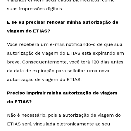
suas impressões digitais.
E se eu precisar renovar minha autorização de
viagem do ETIAS?
Você receberá um e-mail notificando-o de que sua
autorização de viagem do ETIAS está expirando em
breve. Consequentemente, você terá 120 dias antes
da data de expiração para solicitar uma nova
autorização de viagem do ETIAS.
Preciso imprimir minha autorização de viagem
do ETIAS?
Não é necessário, pois a autorização de viagem do
ETIAS será vinculada eletronicamente ao seu