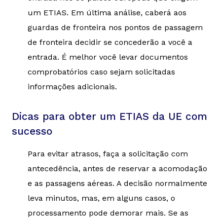
um ETIAS. Em última análise, caberá aos
guardas de fronteira nos pontos de passagem
de fronteira decidir se concederão a você a
entrada. É melhor você levar documentos
comprobatórios caso sejam solicitadas
informações adicionais.
Dicas para obter um ETIAS da UE com
sucesso
Para evitar atrasos, faça a solicitação com
antecedência, antes de reservar a acomodação
e as passagens aéreas. A decisão normalmente
leva minutos, mas, em alguns casos, o
processamento pode demorar mais. Se as