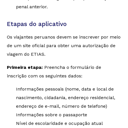
penal anterior.
Etapas do aplicativo
Os viajantes peruanos devem se inscrever por meio
de um site oficial para obter uma autorização de
viagem do ETIAS.
Primeira etapa:
Preencha o formulário de
inscrição com os seguintes dados:
Informações pessoais (nome, data e local de
nascimento, cidadania, endereço residencial,
endereço de e-mail, número de telefone)
Informações sobre o passaporte
Nível de escolaridade e ocupação atual