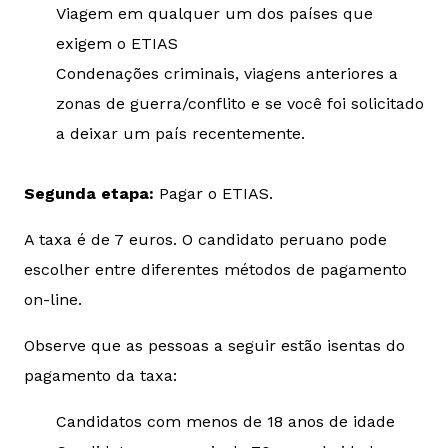
Viagem em qualquer um dos países que
exigem o ETIAS
Condenações criminais, viagens anteriores a
zonas de guerra/conflito e se você foi solicitado
a deixar um país recentemente.
Segunda etapa:
Pagar o ETIAS.
A taxa é de 7 euros. O candidato peruano pode
escolher entre diferentes métodos de pagamento
on-line.
Observe que as pessoas a seguir estão isentas do
pagamento da taxa:
Candidatos com menos de 18 anos de idade