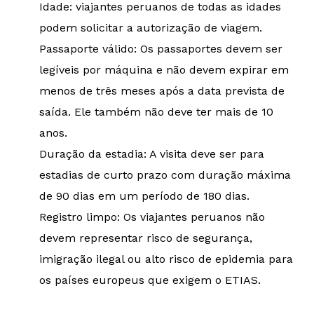
Idade: viajantes peruanos de todas as idades
podem solicitar a autorização de viagem.
Passaporte válido: Os passaportes devem ser
legíveis por máquina e não devem expirar em
menos de três meses após a data prevista de
saída. Ele também não deve ter mais de 10
anos.
Duração da estadia: A visita deve ser para
estadias de curto prazo com duração máxima
de 90 dias em um período de 180 dias.
Registro limpo: Os viajantes peruanos não
devem representar risco de segurança,
imigração ilegal ou alto risco de epidemia para
os países europeus que exigem o ETIAS.