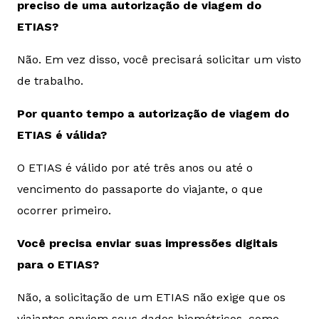
preciso de uma autorização de viagem do
ETIAS?
Não. Em vez disso, você precisará solicitar um visto
de trabalho.
Por quanto tempo a autorização de viagem do
ETIAS é válida?
O ETIAS é válido por até três anos ou até o
vencimento do passaporte do viajante, o que
ocorrer primeiro.
Você precisa enviar suas impressões digitais
para o ETIAS?
Não, a solicitação de um ETIAS não exige que os
viajantes enviem seus dados biométricos, como