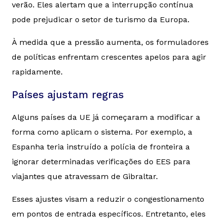
verão. Eles alertam que a interrupção contínua
pode prejudicar o setor de turismo da Europa.
À medida que a pressão aumenta, os formuladores
de políticas enfrentam crescentes apelos para agir
rapidamente.
Países ajustam regras
Alguns países da UE já começaram a modificar a
forma como aplicam o sistema. Por exemplo, a
Espanha teria instruído a polícia de fronteira a
ignorar determinadas verificações do EES para
viajantes que atravessam de Gibraltar.
Esses ajustes visam a reduzir o congestionamento
em pontos de entrada específicos. Entretanto, eles