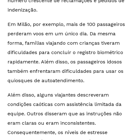
número crescente de reclamações e pedidos de
indenização.
Em Milão, por exemplo, mais de 100 passageiros
perderam voos em um único dia. Da mesma
forma, famílias viajando com crianças tiveram
dificuldades para concluir o registro biométrico
rapidamente. Além disso, os passageiros idosos
também enfrentaram dificuldades para usar os
quiosques de autoatendimento.
Além disso, alguns viajantes descreveram
condições caóticas com assistência limitada da
equipe. Outros disseram que as instruções não
eram claras ou eram inconsistentes.
Consequentemente, os níveis de estresse