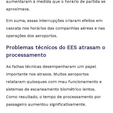
aumentaram à medida que o horário de partida se
aproximava.
Em suma, essas interrupções criaram efeitos em
cascata nos horários das companhias aéreas e nas
operações dos aeroportos.
Problemas técnicos do EES atrasam o
processamento
As falhas técnicas desempenharam um papel
importante nos atrasos. Muitos aeroportos
relataram quiosques com mau funcionamento e
sistemas de escaneamento biométrico lentos.
Como resultado, o tempo de processamento por
passageiro aumentou significativamente.