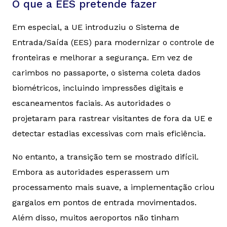
O que a EES pretende fazer
Em especial, a UE introduziu o Sistema de
Entrada/Saída (EES) para modernizar o controle de
fronteiras e melhorar a segurança. Em vez de
carimbos no passaporte, o sistema coleta dados
biométricos, incluindo impressões digitais e
escaneamentos faciais. As autoridades o
projetaram para rastrear visitantes de fora da UE e
detectar estadias excessivas com mais eficiência.
No entanto, a transição tem se mostrado difícil.
Embora as autoridades esperassem um
processamento mais suave, a implementação criou
gargalos em pontos de entrada movimentados.
Além disso, muitos aeroportos não tinham