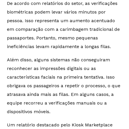
De acordo com relatórios do setor, as verificações
biométricas podem levar vários minutos por
pessoa. Isso representa um aumento acentuado
em comparação com a carimbagem tradicional de
passaportes. Portanto, mesmo pequenas
ineficiências levam rapidamente a longas filas.
Além disso, alguns sistemas não conseguiram
reconhecer as impressões digitais ou as
características faciais na primeira tentativa. Isso
obrigava os passageiros a repetir o processo, o que
atrasava ainda mais as filas. Em alguns casos, a
equipe recorreu a verificações manuais ou a
dispositivos móveis.
Um relatório destacado pelo
Kiosk Marketplace