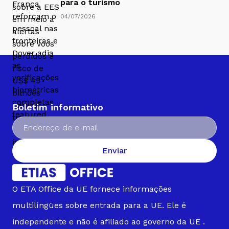
para o turismo
04/07/2026
Boletim informativo
Enviar
O ETA Office da UE fornece informações
multilíngües sobre entrada para a UE. Ele é
independente e não é afiliado ao governo da UE .