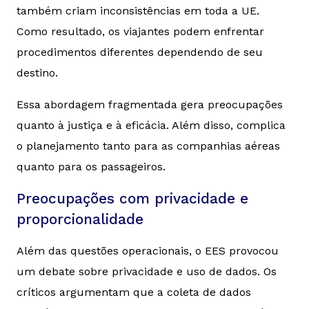
também criam inconsistências em toda a UE.
Como resultado, os viajantes podem enfrentar
procedimentos diferentes dependendo de seu
destino.
Essa abordagem fragmentada gera preocupações
quanto à justiça e à eficácia. Além disso, complica
o planejamento tanto para as companhias aéreas
quanto para os passageiros.
Preocupações com privacidade e
proporcionalidade
Além das questões operacionais, o EES provocou
um debate sobre privacidade e uso de dados. Os
críticos argumentam que a coleta de dados