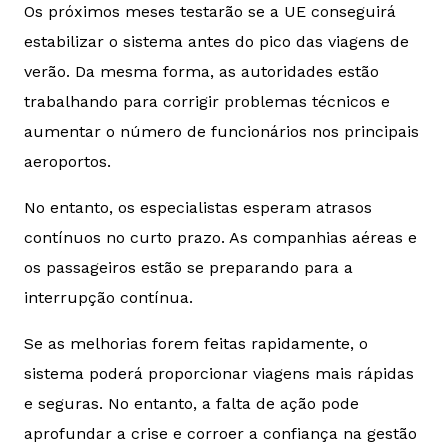
Os próximos meses testarão se a UE conseguirá
estabilizar o sistema antes do pico das viagens de
verão. Da mesma forma, as autoridades estão
trabalhando para corrigir problemas técnicos e
aumentar o número de funcionários nos principais
aeroportos.
No entanto, os especialistas esperam atrasos
contínuos no curto prazo. As companhias aéreas e
os passageiros estão se preparando para a
interrupção contínua.
Se as melhorias forem feitas rapidamente, o
sistema poderá proporcionar viagens mais rápidas
e seguras. No entanto, a falta de ação pode
aprofundar a crise e corroer a confiança na gestão