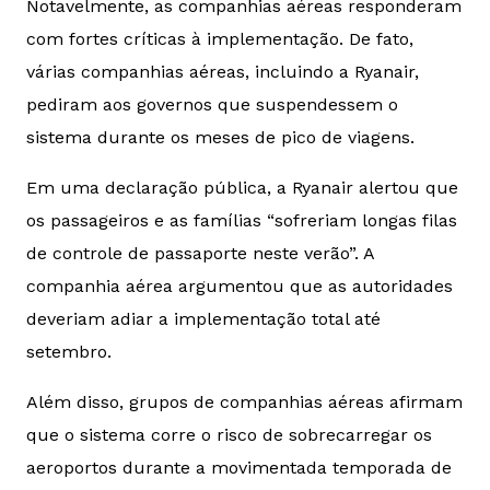
Notavelmente, as companhias aéreas responderam
com fortes críticas à implementação. De fato,
várias companhias aéreas, incluindo a Ryanair,
pediram aos governos que suspendessem o
sistema durante os meses de pico de viagens.
Em uma declaração pública, a Ryanair alertou que
os passageiros e as famílias “sofreriam longas filas
de controle de passaporte neste verão”. A
companhia aérea argumentou que as autoridades
deveriam adiar a implementação total até
setembro.
Além disso, grupos de companhias aéreas afirmam
que o sistema corre o risco de sobrecarregar os
aeroportos durante a movimentada temporada de