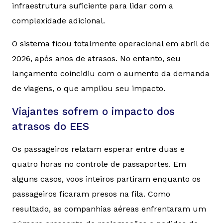
infraestrutura suficiente para lidar com a
complexidade adicional.
O sistema ficou totalmente operacional em abril de
2026, após anos de atrasos. No entanto, seu
lançamento coincidiu com o aumento da demanda
de viagens, o que ampliou seu impacto.
Viajantes sofrem o impacto dos
atrasos do EES
Os passageiros relatam esperar entre duas e
quatro horas no controle de passaportes. Em
alguns casos, voos inteiros partiram enquanto os
passageiros ficaram presos na fila. Como
resultado, as companhias aéreas enfrentaram um