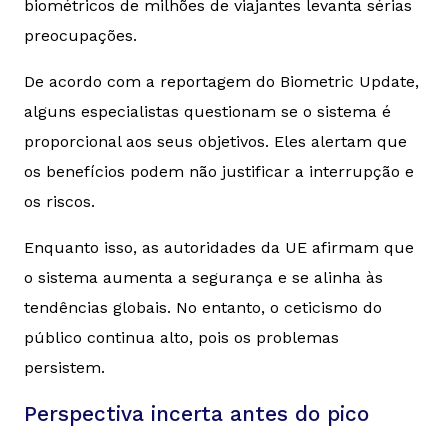
biométricos de milhões de viajantes levanta sérias
preocupações.
De acordo com a reportagem do
Biometric Update
,
alguns especialistas questionam se o sistema é
proporcional aos seus objetivos. Eles alertam que
os benefícios podem não justificar a interrupção e
os riscos.
Enquanto isso, as autoridades da UE afirmam que
o sistema aumenta a segurança e se alinha às
tendências globais. No entanto, o ceticismo do
público continua alto, pois os problemas
persistem.
Perspectiva incerta antes do pico