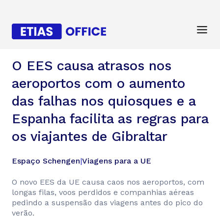
O EES causa atrasos nos
aeroportos com o aumento
das falhas nos quiosques e a
Espanha facilita as regras para
os viajantes de Gibraltar
Espaço Schengen
|
Viagens para a UE
O novo EES da UE causa caos nos aeroportos, com
longas filas, voos perdidos e companhias aéreas
pedindo a suspensão das viagens antes do pico do
verão.