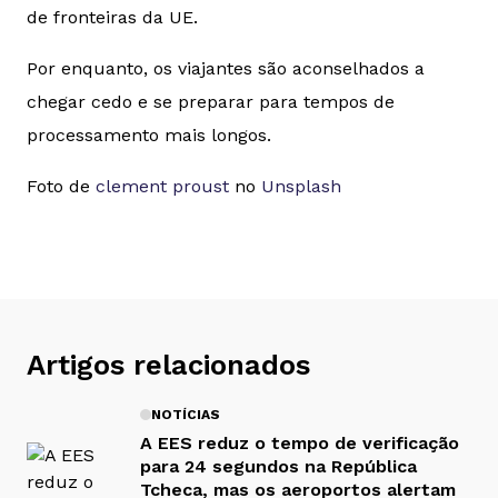
de fronteiras da UE.
Por enquanto, os viajantes são aconselhados a
chegar cedo e se preparar para tempos de
processamento mais longos.
Foto de
clement proust
no
Unsplash
Artigos relacionados
NOTÍCIAS
A EES reduz o tempo de verificação
para 24 segundos na República
Tcheca, mas os aeroportos alertam