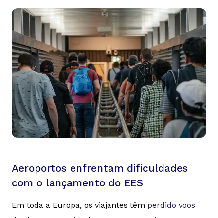
Aeroportos enfrentam dificuldades
com o lançamento do EES
Em toda a Europa, os viajantes têm
perdido voos