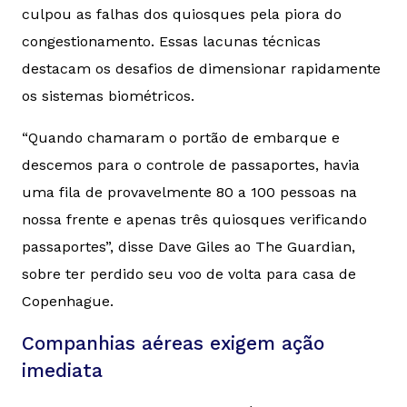
culpou as falhas dos quiosques pela piora do
congestionamento. Essas lacunas técnicas
destacam os desafios de dimensionar rapidamente
os sistemas biométricos.
“Quando chamaram o portão de embarque e
descemos para o controle de passaportes, havia
uma fila de provavelmente 80 a 100 pessoas na
nossa frente e apenas três quiosques verificando
passaportes”, disse Dave Giles ao
The Guardian
,
sobre ter perdido seu voo de volta para casa de
Copenhague.
Companhias aéreas exigem ação
imediata