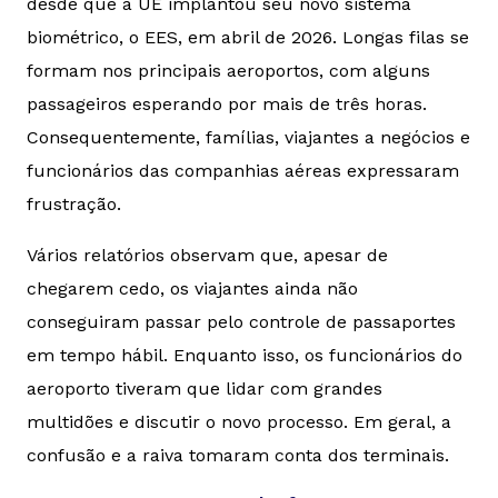
desde que a UE implantou seu novo sistema
biométrico, o EES, em abril de 2026. Longas filas se
formam nos principais aeroportos, com alguns
passageiros esperando por mais de três horas.
Consequentemente, famílias, viajantes a negócios e
funcionários das companhias aéreas expressaram
frustração.
Vários relatórios observam que, apesar de
chegarem cedo, os viajantes ainda não
conseguiram passar pelo controle de passaportes
em tempo hábil. Enquanto isso, os funcionários do
aeroporto tiveram que lidar com grandes
multidões e discutir o novo processo. Em geral, a
confusão e a raiva tomaram conta dos terminais.