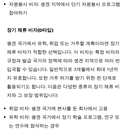
자원봉사 비자: 솅겐 지역에서 단기 자원봉사 프로그램
참여하기
장기 체류 비자(D타입)
쉥겐 국가에서 유학, 취업 또는 거주할 계획이라면 장기
체류 비자가 적합한 선택입니다. 이 비자는 특정 비자의
규정과 발급 국가의 정책에 따라 솅겐 지역으로 여러 번
입국할 수 있습니다. 일반적으로 3개월에서 최대 1년까
지 유효합니다. 또한 거주 허가를 받기 위한 전 단계로
활용되기도 합니다. 다음은 다양한 종류의 장기 체류 비
자와 그 보장 범위입니다:
취업 비자: 쉥겐 국가에 본사를 둔 회사에서 고용
유학 비자: 쉥겐 국가에서 장기 학술 프로그램, 연구 또
는 연수에 참석하는 경우