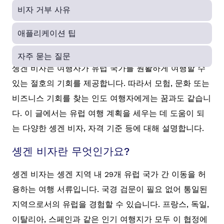
비자 거부 사유
애플리케이션 팁
자주 묻는 질문
솅겐 비자는 여행자가 유럽 국가를 원활하게 여행할 수
있는 절호의 기회를 제공합니다. 따라서 모험, 문화 또는
비즈니스 기회를 찾는 인도 여행자에게는 꿈과도 같습니
다. 이 글에서는 유럽 여행 계획을 세우는 데 도움이 되
는 다양한 솅겐 비자, 자격 기준 등에 대해 설명합니다.
솅겐 비자란 무엇인가요?
솅겐 비자는 솅겐 지역 내 29개 유럽 국가 간 이동을 허
용하는 여행 서류입니다. 국경 검문이 필요 없어 통일된
지역으로서의 유럽을 경험할 수 있습니다. 프랑스, 독일,
이탈리아, 스페인과 같은 인기 여행지가 모두 이 협정에