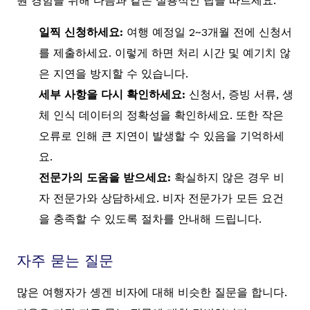
원 경험을 위해 다음과 같은 실용적인 팁을 따르세요:
일찍 신청하세요:
여행 예정일 2~3개월 전에 신청서
를 제출하세요. 이렇게 하면 처리 시간 및 예기치 않
은 지연을 방지할 수 있습니다.
세부 사항을 다시 확인하세요:
신청서, 증빙 서류, 생
체 인식 데이터의 정확성을 확인하세요. 또한 작은
오류로 인해 큰 지연이 발생할 수 있음을 기억하세
요.
전문가의 도움을 받으세요:
확실하지 않은 경우 비
자 전문가와 상담하세요. 비자 전문가가 모든 요건
을 충족할 수 있도록 절차를 안내해 드립니다.
자주 묻는 질문
많은 여행자가 솅겐 비자에 대해 비슷한 질문을 합니다.