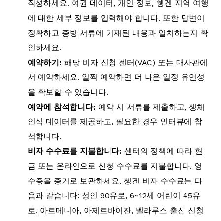
작성하세요. 여권 데이터, 개인 정보, 쉥겐 지역 여행
에 대한 세부 정보를 입력해야 합니다. 또한 답변이
정확하고 증빙 서류에 기재된 내용과 일치하는지 확
인하세요.
예약하기:
해당 비자 신청 센터(VAC) 또는 대사관에
서 예약하세요. 일찍 예약하면 더 나은 일정 유연성
을 확보할 수 있습니다.
예약에 참석합니다:
예약 시 서류를 제출하고, 생체
인식 데이터를 제공하고, 필요한 경우 인터뷰에 참
석합니다.
비자 수수료를 지불합니다:
센터의 정책에 따라 현
금 또는 온라인으로 신청 수수료를 지불합니다. 영
수증을 증거로 보관하세요. 솅겐 비자 수수료는 다
음과 같습니다: 성인 90유로, 6~12세 어린이 45유
로, 아르메니아, 아제르바이잔, 벨라루스 출신 신청