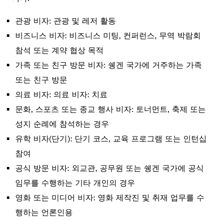
관광 비자: 관광 및 레저 활동
비즈니스 비자: 비즈니스 미팅, 컨퍼런스, 무역 박람회
참석 또는 계약 협상 목적
가족 또는 친구 방문 비자: 쉥겐 국가에 거주하는 가족
또는 친구 방문
의료 비자: 의료 비자: 치료
문화, 스포츠 또는 종교 행사 비자: 토너먼트, 축제 또는
성지 순례에 참석하는 경우
유학 비자(단기): 단기 코스, 교육 프로그램 또는 인턴십
참여
공식 방문 비자: 외교관, 공무원 또는 쉥겐 국가에 공식
임무를 수행하는 기타 개인의 경우
영화 또는 미디어 비자: 영화 제작진 및 취재 업무를 수
행하는 언론인용