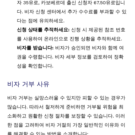
자 35유로, 카보베르데 출신 신청자 67.50유로입니
다. 비자 신청 센터에서 추가 수수료를 부과할 수 있
다는 점에 유의하세요.
신청 상태를 추적하세요:
신청 시 제공된 참조 번호
를 사용하여 온라인으로 진행 상황을 추적하세요.
비자를 받습니다:
비자가 승인되면 비자와 함께 여
권을 수령합니다. 비자 세부 정보를 검토하여 정확
성을 확인합니다.
비자 거부 사유
비자 거부는 실망스러울 수 있지만 피할 수 있는 경우가
많습니다. 따라서 철저하게 준비하면 거부될 위험을 최
소화하고 원활한 신청 절차를 보장할 수 있습니다. 이러
한 점을 고려하여 비자 거절의 가장 일반적인 이유와 이
를 해결할 수 있는 방법을 소개합니다: