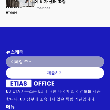
에 비자 센터 확장
11/08/2025
뉴스레터
제출하기
EU ETA 사무소는 EU에 대한 다국어 입국 정보를 제공
합니다. EU 정부에 소속되지 않은 독립 기관입니다.
메뉴