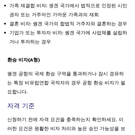
가족 재결합 비자: 솅겐 국가에서 법적으로 인정된 시민
권자 또는 거주자인 가까운 가족과의 재회
결혼 비자: 쉥겐 국가의 합법적 거주자와 결혼하는 경우
기업가 또는 투자자 비자: 쉥겐 국가에 사업체를 설립하
거나 투자하는 경우
환승 비자(A형)
쉥겐 공항의 국제 환승 구역을 통과하거나 잠시 경유하
는 특정 비유럽연합 국적자의 경우 공항 환승 비자가 필
요합니다.
자격 기준
신청하기 전에 자격 요건을 충족하는지 확인하세요. 이
러한 요건은 원활한 비자 처리와 높은 승인 가능성을 보