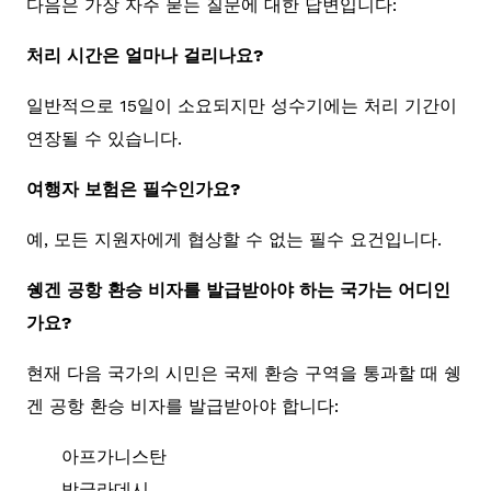
다음은 가장 자주 묻는 질문에 대한 답변입니다:
처리 시간은 얼마나 걸리나요?
일반적으로 15일이 소요되지만 성수기에는 처리 기간이
연장될 수 있습니다.
여행자 보험은 필수인가요?
예, 모든 지원자에게 협상할 수 없는 필수 요건입니다.
쉥겐 공항 환승 비자를 발급받아야 하는 국가는 어디인
가요?
현재 다음 국가의 시민은 국제 환승 구역을 통과할 때 쉥
겐 공항 환승 비자를 발급받아야 합니다:
아프가니스탄
방글라데시