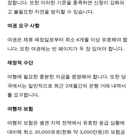
장합니다. 또한 이러한 기준을 충족하면 신청이 강화되
고 불필요한 지연을 방지할 수 있습니다.
여권 요구 사항
여권은 체류 예정일로부터 최소 6개월 이상 유효해야 합
니다. 또한 여권에는 빈 페이지가 두 장 있어야 합니다.
재정적 수단
여행에 필요한 충분한 자금을 증명해야 합니다. 또한 당
국에서는 일반적으로 최근 3개월간의 은행 거래 내역서
를 요구합니다.
여행자 보험
여행자 보험은 쉥겐 지역 전역에서 유효한 응급 상황에
대비해 최소 30,000유로(한화 약 3,000만원)의 보험금