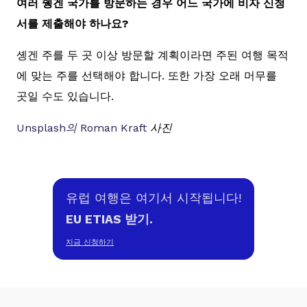
여러 쉥겐 국가를 방문하는 경우 어느 국가에 비자 신청
서를 제출해야 하나요?
솅겐 주를 두 곳 이상 방문할 계획이라면 주된 여행 목적
에 맞는 주를 선택해야 합니다. 또한 가장 오래 머무를
곳일 수도 있습니다.
Unsplash의
Roman Kraft
사진
유럽 여행은 여기서 시작됩니다!
EU ETIAS 받기.
지금 신청하기