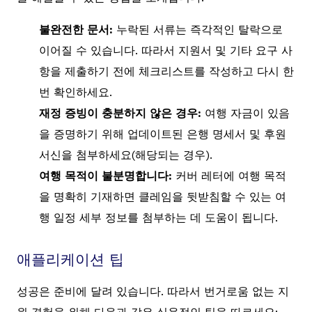
불완전한 문서:
누락된 서류는 즉각적인 탈락으로
이어질 수 있습니다. 따라서 지원서 및 기타 요구 사
항을 제출하기 전에 체크리스트를 작성하고 다시 한
번 확인하세요.
재정 증빙이 충분하지 않은 경우:
여행 자금이 있음
을 증명하기 위해 업데이트된 은행 명세서 및 후원
서신을 첨부하세요(해당되는 경우).
여행 목적이 불분명합니다:
커버 레터에 여행 목적
을 명확히 기재하면 클레임을 뒷받침할 수 있는 여
행 일정 세부 정보를 첨부하는 데 도움이 됩니다.
애플리케이션 팁
성공은 준비에 달려 있습니다. 따라서 번거로움 없는 지