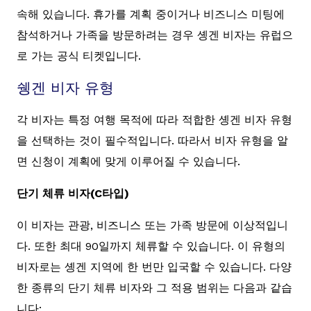
속해 있습니다. 휴가를 계획 중이거나 비즈니스 미팅에
참석하거나 가족을 방문하려는 경우 솅겐 비자는 유럽으
로 가는 공식 티켓입니다.
쉥겐 비자 유형
각 비자는 특정 여행 목적에 따라 적합한 솅겐 비자 유형
을 선택하는 것이 필수적입니다. 따라서 비자 유형을 알
면 신청이 계획에 맞게 이루어질 수 있습니다.
단기 체류 비자(C타입)
이 비자는 관광, 비즈니스 또는 가족 방문에 이상적입니
다. 또한 최대 90일까지 체류할 수 있습니다. 이 유형의
비자로는 솅겐 지역에 한 번만 입국할 수 있습니다. 다양
한 종류의 단기 체류 비자와 그 적용 범위는 다음과 같습
니다: