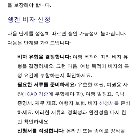
을 보장해야 합니다.
쉥겐 비자 신청
다음 단계를 성실히 따르면 승인 가능성이 높아집니다.
다음은 단계별 가이드입니다:
비자 유형을 결정합니다:
여행 목적에 따라 비자 유
형을 결정하세요. 그런 다음, 여행 목적이 비자의 특
정 요건에 부합하는지 확인하세요.
필요한 서류를 준비하세요:
유효한 여권, 여권용 사
진(
ICAO 기준에
부합해야 함), 여행 일정표, 숙박
증명서, 재무 제표, 여행자 보험, 비자
신청서를
준비
하세요. 이러한 서류의 정확성과 완전성을 다시 한
번 확인하세요.
신청서를 작성합니다:
온라인 또는 종이로 양식을