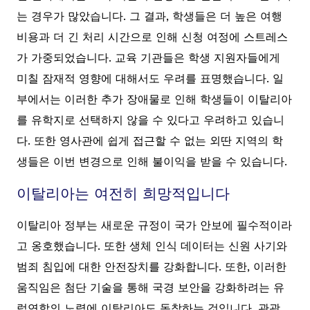
는 경우가 많았습니다. 그 결과, 학생들은 더 높은 여행
비용과 더 긴 처리 시간으로 인해 신청 여정에 스트레스
가 가중되었습니다. 교육 기관들은 학생 지원자들에게
미칠 잠재적 영향에 대해서도 우려를 표명했습니다. 일
부에서는 이러한 추가 장애물로 인해 학생들이 이탈리아
를 유학지로 선택하지 않을 수 있다고 우려하고 있습니
다. 또한 영사관에 쉽게 접근할 수 없는 외딴 지역의 학
생들은 이번 변경으로 인해 불이익을 받을 수 있습니다.
이탈리아는 여전히 희망적입니다
이탈리아 정부는 새로운 규정이 국가 안보에 필수적이라
고 옹호했습니다. 또한 생체 인식 데이터는 신원 사기와
범죄 침입에 대한 안전장치를 강화합니다. 또한, 이러한
움직임은 첨단 기술을 통해 국경 보안을 강화하려는 유
럽연합의 노력에 이탈리아도 동참하는 것입니다. 관광