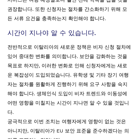
권장합니다. 또한 신청자는 절차를 간소화하기 위해 모
든 서류 요건을 충족하는지 확인해야 합니다.
시간이 지나야 알 수 있습니다.
전반적으로 이탈리아의 새로운 정책은 비자 신청 절차에
있어 중대한 변화를 의미합니다. 보안을 강화하는 것을
목표로 하지만, 이러한 변화로 인해 신청자에게는 새로
운 복잡성이 도입되었습니다. 유학생 및 기타 장기 여행
자는 절차를 원활하게 진행하기 위해 요구 사항을 숙지
해야 합니다. 생체인식 도입이 비자 트렌드와 이동성에
어떤 영향을 미칠지는 시간이 지나면 알 수 있을 것입니
다.
궁극적으로 이번 조치는 여행자에게 영향이 없는 것은
아니지만, 이탈리아가 EU 보안 표준을 준수하겠다는 의