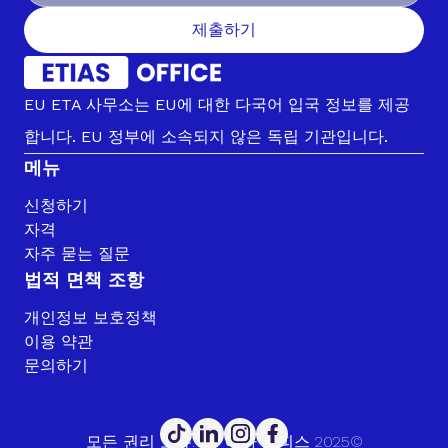
제출하기
EU ETA 사무소는 EU에 대한 다국어 입국 정보를 제공
합니다. EU 정부에 소속되지 않은 독립 기관입니다.
메뉴
신청하기
자격
자주 묻는 질문
법적 면책 조항
개인정보 보호정책
이용 약관
문의하기
모든 권리 보유. EU 에타 오피스 2025©