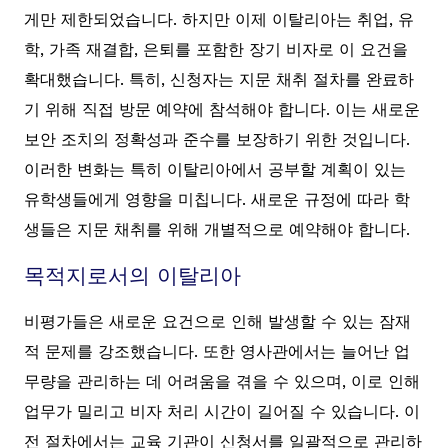
게만 제한되었습니다. 하지만 이제 이탈리아는 취업, 유
학, 가족 재결합, 은퇴를 포함한 장기 비자로 이 요건을
확대했습니다. 특히, 신청자는 지문 채취 절차를 완료하
기 위해 직접 방문 예약에 참석해야 합니다. 이는 새로운
보안 조치의 정확성과 준수를 보장하기 위한 것입니다.
이러한 변화는 특히 이탈리아에서 공부할 계획이 있는
유학생들에게 영향을 미칩니다. 새로운 규정에 따라 학
생들은 지문 채취를 위해 개별적으로 예약해야 합니다.
목적지로서의 이탈리아
비평가들은 새로운 요건으로 인해 발생할 수 있는 잠재
적 문제를 강조했습니다. 또한 영사관에서는 늘어난 업
무량을 관리하는 데 어려움을 겪을 수 있으며, 이로 인해
업무가 밀리고 비자 처리 시간이 길어질 수 있습니다. 이
전 절차에서는 교육 기관이 신청서를 일괄적으로 관리하