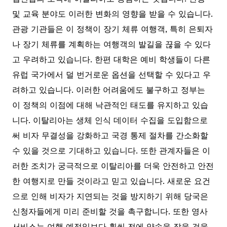
및 교육 분야도 이러한 변화의 영향을 받을 수 있습니다.
관광 기관들은 이 정책이 장기 체류 여행객, 특히 은퇴자
나 장기 체류를 계획하는 여행객의 발길을 끊을 수 있다
고 우려하고 있습니다. 한편 대학은 예비 학생들이 다른
유럽 국가에서 덜 번거로운 옵션을 선택할 수 있다고 우
려하고 있습니다. 이러한 어려움에도 불구하고 정부는
이 정책의 이점에 대해 낙관적인 태도를 유지하고 있습
니다. 이탈리아는 생체 인식 데이터 수집을 도입함으로
써 비자 무결성을 강화하고 국경 통제 절차를 간소화할
수 있을 것으로 기대하고 있습니다. 또한 관계자들은 이
러한 조치가 궁극적으로 이탈리아를 더욱 안전하고 안전
한 여행지로 만들 것이라고 믿고 있습니다. 새로운 요건
으로 인해 비자가 지연되는 것을 방지하기 위해 당국은
신청자들에게 미리 준비할 것을 촉구합니다. 또한 영사
서비스는 여행 예정일보다 훨씬 전에 약속을 잡을 것을