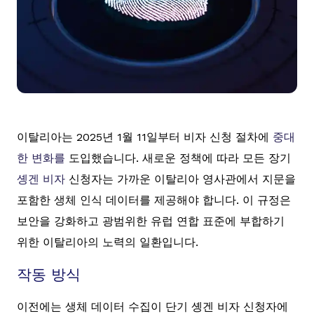
이탈리아는 2025년 1월 11일부터 비자 신청 절차에
중대
한 변화를
도입했습니다. 새로운 정책에 따라 모든 장기
솅겐 비자
신청자는 가까운 이탈리아 영사관에서 지문을
포함한 생체 인식 데이터를 제공해야 합니다. 이 규정은
보안을 강화하고 광범위한 유럽 연합 표준에 부합하기
위한 이탈리아의 노력의 일환입니다.
작동 방식
이전에는 생체 데이터 수집이 단기 솅겐 비자 신청자에