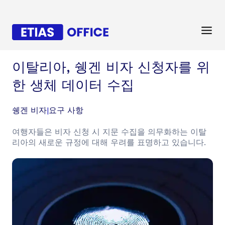
이탈리아, 쉥겐 비자 신청자를 위
한 생체 데이터 수집
쉥겐 비자
|
요구 사항
여행자들은 비자 신청 시 지문 수집을 의무화하는 이탈
리아의 새로운 규정에 대해 우려를 표명하고 있습니다.