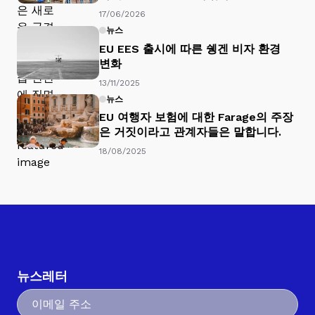
17/06/2026
뉴스
EU EES 출시에 따른 쉥겐 비자 환경
변화
13/11/2025
뉴스
EU 여행자 보험에 대한 Farage의 주장
은 거짓이라고 관계자들은 말합니다.
18/08/2025
뉴스레터