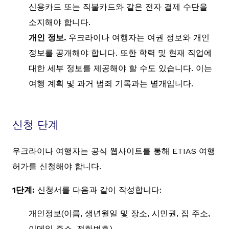
신용카드 또는 직불카드와 같은 전자 결제 수단을
소지해야 합니다.
개인 정보.
우크라이나 여행자는 여권 정보와 개인
정보를 공개해야 합니다. 또한 학력 및 현재 직업에
대한 세부 정보를 제공해야 할 수도 있습니다. 이는
여행 계획 및 과거 범죄 기록과는 별개입니다.
신청 단계
우크라이나 여행자는 공식 웹사이트를 통해 ETIAS 여행
허가를 신청해야 합니다.
1단계:
신청서를 다음과 같이 작성합니다:
개인정보(이름, 생년월일 및 장소, 시민권, 집 주소,
이메일 주소, 전화번호)