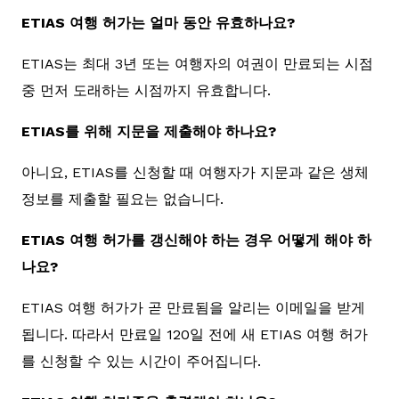
ETIAS 여행 허가는 얼마 동안 유효하나요?
ETIAS는 최대 3년 또는 여행자의 여권이 만료되는 시점
중 먼저 도래하는 시점까지 유효합니다.
ETIAS를 위해 지문을 제출해야 하나요?
아니요, ETIAS를 신청할 때 여행자가 지문과 같은 생체
정보를 제출할 필요는 없습니다.
ETIAS 여행 허가를 갱신해야 하는 경우 어떻게 해야 하
나요?
ETIAS 여행 허가가 곧 만료됨을 알리는 이메일을 받게
됩니다. 따라서 만료일 120일 전에 새 ETIAS 여행 허가
를 신청할 수 있는 시간이 주어집니다.