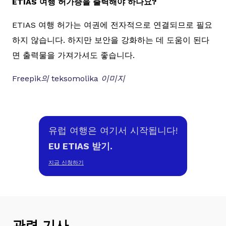
ETIAS 여행 허가증을 출력해야 하나요?
ETIAS 여행 허가는 여권에 전자적으로 연결되므로 필요
하지 않습니다. 하지만 보안을 강화하는 데 도움이 된다
면 출력물을 가져가셔도 좋습니다.
Freepik의 teksomolika 이미지
유럽 여행은 여기서 시작됩니다!
EU ETIAS 받기.
지금 신청하기
관련 기사