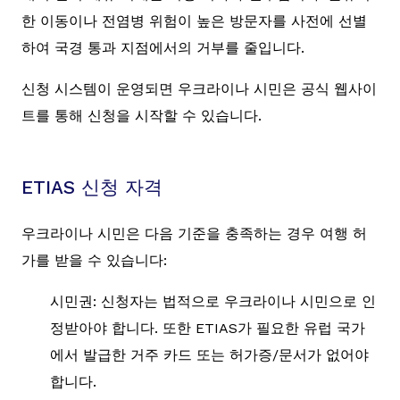
한 이동이나 전염병 위험이 높은 방문자를 사전에 선별
하여 국경 통과 지점에서의 거부를 줄입니다.
신청 시스템이 운영되면 우크라이나 시민은 공식 웹사이
트를 통해 신청을 시작할 수 있습니다.
ETIAS 신청 자격
우크라이나 시민은 다음 기준을 충족하는 경우 여행 허
가를 받을 수 있습니다:
시민권: 신청자는 법적으로 우크라이나 시민으로 인
정받아야 합니다. 또한 ETIAS가 필요한 유럽 국가
에서 발급한 거주 카드 또는 허가증/문서가 없어야
합니다.