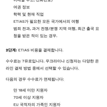
여권 정보
학력 및 현재 직업
ETIAS가 필요한 모든 국가에서의 여행
범죄 전과, 과거 전쟁/분쟁 지역 여행, 최근 출국 요
청을 받은 적이 있는 경우.
2단계:
ETIAS 비용을 결제합니다.
수수료는 7유로입니다. 우크라이나 신청자는 다양한 온
라인 결제 방법 중에서 선택할 수 있습니다.
다음의 경우 수수료가 면제됩니다:
만 18세 미만 지원자
70세 이상 지원자
EU 국적자의 가족인 지원자