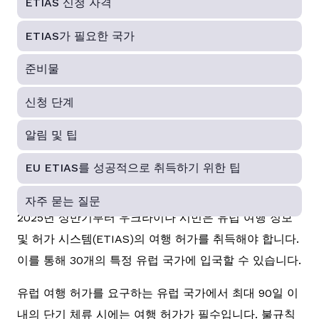
ETIAS 신청 자격
ETIAS가 필요한 국가
준비물
신청 단계
알림 및 팁
EU ETIAS를 성공적으로 취득하기 위한 팁
자주 묻는 질문
2025년 상반기부터 우크라이나 시민은 유럽 여행 정보
및 허가 시스템(ETIAS)의 여행 허가를 취득해야 합니다.
이를 통해 30개의 특정 유럽 국가에 입국할 수 있습니다.
유럽 여행 허가를 요구하는 유럽 국가에서 최대 90일 이
내의 단기 체류 시에는 여행 허가가 필수입니다. 불규칙