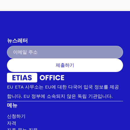
뉴스레터
제출하기
EU ETA 사무소는 EU에 대한 다국어 입국 정보를 제공
합니다. EU 정부에 소속되지 않은 독립 기관입니다.
메뉴
신청하기
자격