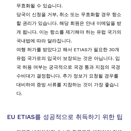
무효화될 수 있습니다.
당국이 신청을 거부, 취소 또는 무효화할 경우 항소
할 권리가 있습니다. 해당 회원은 안내 이메일을 받
게 됩니다. 이는 항소를 제기해야 하는 유럽 국가의
국내법에 따라 달라집니다.
여행 허가를 받았다고 해서 ETIAS가 필요한 30개
유럽 국가로의 입국이 보장되는 것은 아닙니다. 입
국 허용 여부는 궁극적으로 국경 통과 지점의 국경
수비대가 결정합니다. 추가 정보가 요청될 경우를
대비하여 증빙 서류를 지참하는 것이 가장 좋습니
다.
EU ETIAS를 성공적으로 취득하기 위한 팁