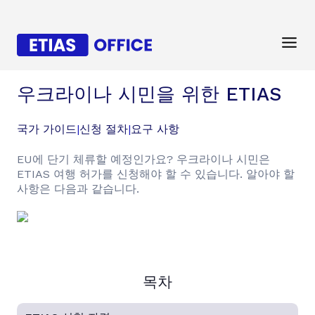
우크라이나 시민을 위한 ETIAS
국가 가이드
|
신청 절차
|
요구 사항
EU에 단기 체류할 예정인가요? 우크라이나 시민은
ETIAS 여행 허가를 신청해야 할 수 있습니다. 알아야 할
사항은 다음과 같습니다.
목차