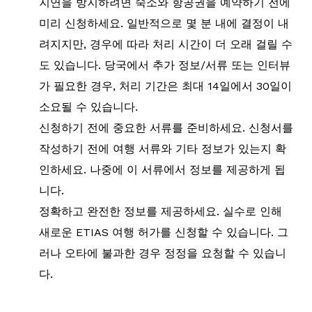
지연을 방지하려면 숙소와 항공권을 예약하기 전에
미리 신청하세요. 일반적으로 몇 분 내에 결정이 내
려지지만, 경우에 따라 처리 시간이 더 오래 걸릴 수
도 있습니다. 당국에서 추가 정보/서류 또는 인터뷰
가 필요한 경우, 처리 기간은 최대 14일에서 30일이
소요될 수 있습니다.
신청하기 전에 중요한 서류를 준비하세요. 신청서를
작성하기 전에 여행 서류와 기타 정보가 있는지 확
인하세요. 나중에 이 서류에서 정보를 제공하게 됩
니다.
정확하고 완전한 정보를 제공하세요. 실수로 인해
새로운 ETIAS 여행 허가를 신청할 수 있습니다. 그
러나 오타에 불과한 경우 정정을 요청할 수 있습니
다.