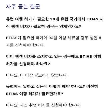
자주 묻는 질문
유럽 여행 허가가 필요한 30개 유럽 국가에서 ETIAS 대
신 쉥겐 비자가 필요한 경우는 언제인가요?
ETIAS가 필요한 국가에 90일 이상 체류할 경우 쉥겐 비
자를 신청해야 합니다.
이미 쉥겐 비자를 소지하고 있는 경우에도 ETIAS 여행
허가를 신청해야 하나요?
아니요, 더 이상 필요하지 않습니다.
유럽에서 일하고 싶은데 어떻게 해야 하나요? 여전히
ETIAS 여행 허가가 필요한가요?
아니요. 대신 취업 비자를 신청해야 합니다.