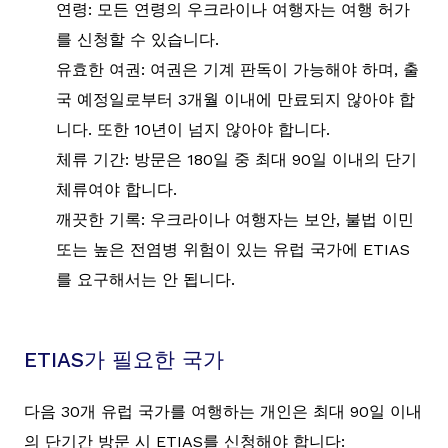
연령: 모든 연령의 우크라이나 여행자는 여행 허가
를 신청할 수 있습니다.
유효한 여권: 여권은 기계 판독이 가능해야 하며, 출
국 예정일로부터 3개월 이내에 만료되지 않아야 합
니다. 또한 10년이 넘지 않아야 합니다.
체류 기간: 방문은 180일 중 최대 90일 이내의 단기
체류여야 합니다.
깨끗한 기록: 우크라이나 여행자는 보안, 불법 이민
또는 높은 전염병 위험이 있는 유럽 국가에 ETIAS
를 요구해서는 안 됩니다.
ETIAS가 필요한 국가
다음 30개 유럽 국가를 여행하는 개인은 최대 90일 이내
의 단기간 방문 시 ETIAS를 신청해야 합니다: