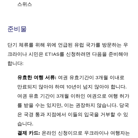
스위스
준비물
단기 체류를 위해 위에 언급된 유럽 국가를 방문하는 우
크라이나 시민은 ETIAS를 신청하려면 다음을 준비해야
합니다:
유효한 여행 서류:
여권 유효기간이 3개월 이내로
만료되지 않아야 하며 10년이 넘지 않아야 합니다.
여권 유효 기간이 3개월 이하인 여권으로 여행 허가
를 받을 수는 있지만, 이는 권장하지 않습니다. 당국
은 국경 통과 지점에서 이들의 입국을 거부할 수 있
습니다.
결제 카드:
온라인 신청이므로 우크라이나 여행자는