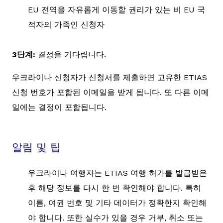
EU 전역을 자유롭게 이동할 권리가 있는 비 EU 국
적자의 가족인 신청자
3단계:
결정을 기다립니다.
우크라이나 신청자가 신청서를 제출하면 고유한 ETIAS
신청 번호가 포함된 이메일을 받게 됩니다. 또 다른 이메
일에는 결정이 포함됩니다.
알림 및 팁
우크라이나 여행자는 ETIAS 여행 허가를 발급받은
후 해당 정보를 다시 한 번 확인해야 합니다. 특히
이름, 여권 번호 및 기타 데이터가 정확한지 확인해
야 합니다. 또한 실수가 있을 경우 거부, 취소 또는