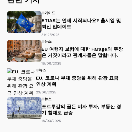
가이드
ETIAS는 언제 시작되나요? 출시일 및
최신 업데이트
31/12/2025
뉴스
EU 여행자 보험에 대한 Farage의 주장
은 거짓이라고 관계자들은 말합니다.
18/08/2025
뉴스
EU, 코로나 부채 충당을 위해 관광 요금
인상 계획
23/06/2025
뉴스
포르투갈의 골든 비자 투자, 부동산 경
기 침체로 급증
18/03/2025