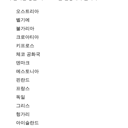
오스트리아
벨기에
불가리아
크로아티아
키프로스
체코 공화국
덴마크
에스토니아
핀란드
프랑스
독일
그리스
헝가리
아이슬란드