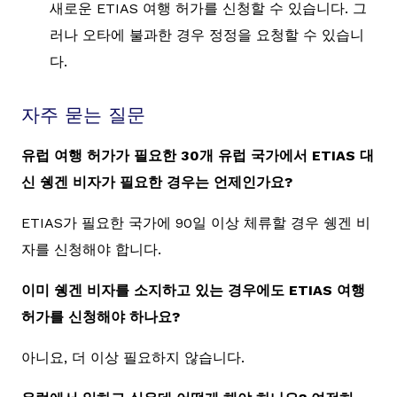
새로운 ETIAS 여행 허가를 신청할 수 있습니다. 그
러나 오타에 불과한 경우 정정을 요청할 수 있습니
다.
자주 묻는 질문
유럽 여행 허가가 필요한 30개 유럽 국가에서 ETIAS 대
신 쉥겐 비자가 필요한 경우는 언제인가요?
ETIAS가 필요한 국가에 90일 이상 체류할 경우 쉥겐 비
자를 신청해야 합니다.
이미 쉥겐 비자를 소지하고 있는 경우에도 ETIAS 여행
허가를 신청해야 하나요?
아니요, 더 이상 필요하지 않습니다.