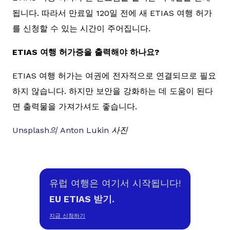
됩니다. 따라서 만료일 120일 전에 새 ETIAS 여행 허가
를 신청할 수 있는 시간이 주어집니다.
ETIAS 여행 허가증을 출력해야 하나요?
ETIAS 여행 허가는 여권에 전자적으로 연결되므로 필요
하지 않습니다. 하지만 보안을 강화하는 데 도움이 된다
면 출력물을 가져가셔도 좋습니다.
Unsplash의
Anton Lukin
사진
유럽 여행은 여기서 시작됩니다!
EU ETIAS 받기.
지금 신청하기