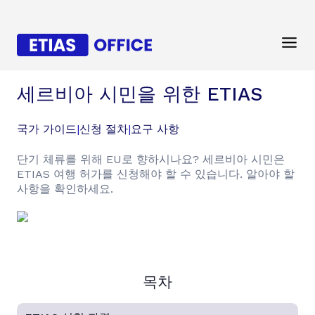
세르비아 시민을 위한 ETIAS
국가 가이드
|
신청 절차
|
요구 사항
단기 체류를 위해 EU로 향하시나요? 세르비아 시민은
ETIAS 여행 허가를 신청해야 할 수 있습니다. 알아야 할
사항을 확인하세요.
목차