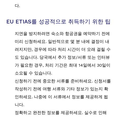
다.
EU ETIAS를 성공적으로 취득하기 위한 팁
지연을 방지하려면 숙소와 항공권을 예약하기 전에
미리 신청하세요. 일반적으로 몇 분 내에 결정이 내
려지지만, 경우에 따라 처리 시간이 더 오래 걸릴 수
도 있습니다. 당국에서 추가 정보/서류 또는 인터뷰
가 필요한 경우, 처리 기간은 최대 14일에서 30일이
소요될 수 있습니다.
신청하기 전에 중요한 서류를 준비하세요. 신청서를
작성하기 전에 여행 서류와 기타 정보가 있는지 확
인하세요. 나중에 이 서류에서 정보를 제공하게 됩
니다.
정확하고 완전한 정보를 제공하세요. 실수로 인해