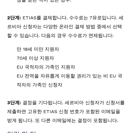
2단계:
ETIAS를 결제합니다. 수수료는 7유로입니다. 세
르비아 신청자는 다양한 온라인 결제 방법 중에서 선택
할 수 있습니다. 다음의 경우 수수료가 면제됩니다:
만 18세 미만 지원자
70세 이상 지원자
EU 국적자의 가족인 지원자
EU 전역을 자유롭게 이동할 권리가 있는 비 EU 국
적자의 가족인 신청자
3단계:
결정을 기다립니다. 세르비아 신청자가 신청서를
제출하면 고유한 ETIAS 신청 번호가 포함된 이메일을
받게 됩니다. 또 다른 이메일에는 결정이 포함됩니다.