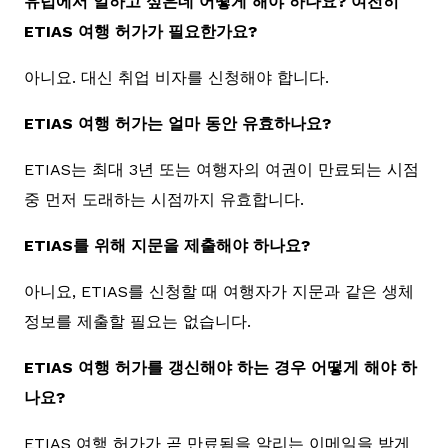
유럽에서 일하고 싶은데 어떻게 해야 하나요? 여전히
ETIAS 여행 허가가 필요한가요?
아니요. 대신 취업 비자를 신청해야 합니다.
ETIAS 여행 허가는 얼마 동안 유효하나요?
ETIAS는 최대 3년 또는 여행자의 여권이 만료되는 시점
중 먼저 도래하는 시점까지 유효합니다.
ETIAS를 위해 지문을 제출해야 하나요?
아니요, ETIAS를 신청할 때 여행자가 지문과 같은 생체
정보를 제출할 필요는 없습니다.
ETIAS 여행 허가를 갱신해야 하는 경우 어떻게 해야 하
나요?
ETIAS 여행 허가가 곧 만료됨을 알리는 이메일을 받게