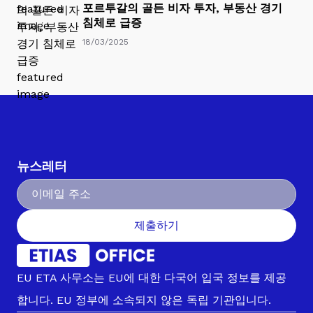
포르투갈의 골든 비자 투자, 부동산 경기
침체로 급증
18/03/2025
뉴스레터
제출하기
EU ETA 사무소는 EU에 대한 다국어 입국 정보를 제공
합니다. EU 정부에 소속되지 않은 독립 기관입니다.