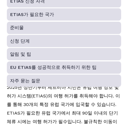
ETIAS 신청 자격
ETIAS가 필요한 국가
준비물
신청 단계
알림 및 팁
EU ETIAS를 성공적으로 취득하기 위한 팁
자주 묻는 질문
2025년 상반기부터 세르비아 시민은 유럽 여행 정보 및
허가 시스템(ETIAS)의 여행 허가를 취득해야 합니다. 이
를 통해 30개의 특정 유럽 국가에 입국할 수 있습니다.
ETIAS가 필요한 유럽 국가에서 최대 90일 이내의 단기
체류 시에는 여행 허가가 필수입니다. 불규칙한 이동이