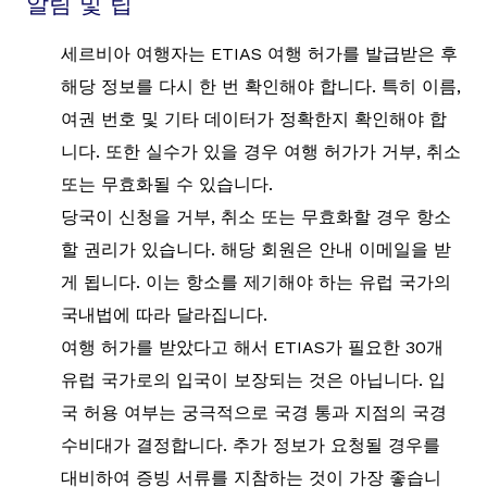
알림 및 팁
세르비아 여행자는 ETIAS 여행 허가를 발급받은 후
해당 정보를 다시 한 번 확인해야 합니다. 특히 이름,
여권 번호 및 기타 데이터가 정확한지 확인해야 합
니다. 또한 실수가 있을 경우 여행 허가가 거부, 취소
또는 무효화될 수 있습니다.
당국이 신청을 거부, 취소 또는 무효화할 경우 항소
할 권리가 있습니다. 해당 회원은 안내 이메일을 받
게 됩니다. 이는 항소를 제기해야 하는 유럽 국가의
국내법에 따라 달라집니다.
여행 허가를 받았다고 해서 ETIAS가 필요한 30개
유럽 국가로의 입국이 보장되는 것은 아닙니다. 입
국 허용 여부는 궁극적으로 국경 통과 지점의 국경
수비대가 결정합니다. 추가 정보가 요청될 경우를
대비하여 증빙 서류를 지참하는 것이 가장 좋습니