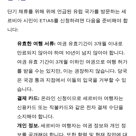
단기 체류를 위해 위에 언급된 유럽 국가를 방문하는 세
르비아 시민이 ETIAS를 신청하려면 다음을 준비해야 합
니다:
유효한 여행 서류:
여권 유효기간이 3개월 이내로
만료되지 않아야 하며 10년이 넘지 않아야 합니다.
여권 유효 기간이 3개월 이하인 여권으로 여행 허가
를 받을 수는 있지만, 이는 권장하지 않습니다. 당국
은 국경 통과 지점에서 이들의 입국을 거부할 수 있
습니다.
결제 카드:
온라인 신청이므로 세르비아 여행자는
신용카드 또는 직불카드와 같은 전자 결제 수단을
소지해야 합니다.
개인 정보.
세르비아 여행자는 여권 정보와 개인 정
보를 공개해야 합니다. 또한 학력 및 현재 직업에 대