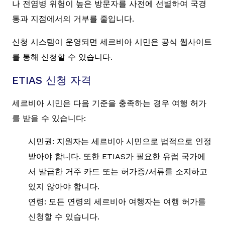
나 전염병 위험이 높은 방문자를 사전에 선별하여 국경
통과 지점에서의 거부를 줄입니다.
신청 시스템이 운영되면 세르비아 시민은 공식 웹사이트
를 통해 신청할 수 있습니다.
ETIAS 신청 자격
세르비아 시민은 다음 기준을 충족하는 경우 여행 허가
를 받을 수 있습니다:
시민권: 지원자는 세르비아 시민으로 법적으로 인정
받아야 합니다. 또한 ETIAS가 필요한 유럽 국가에
서 발급한 거주 카드 또는 허가증/서류를 소지하고
있지 않아야 합니다.
연령: 모든 연령의 세르비아 여행자는 여행 허가를
신청할 수 있습니다.