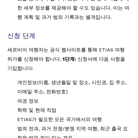
한 세부 정보를 제공해야 할 수도 있습니다. 이는 여
행 계획 및 과거 범죄 기록과는 별개입니다.
신청 단계
세르비아 여행자는 공식 웹사이트를 통해 ETIAS 여행
허가를 신청해야 합니다.
1단계:
신청서에 다음 사항을
기입합니다:
개인정보(이름, 생년월일 및 장소, 시민권, 집 주소,
이메일 주소, 전화번호)
여권 정보
학력 및 현재 직업
ETIAS가 필요한 모든 국가에서의 여행
범죄 전과, 과거 전쟁/분쟁 지역 여행, 최근 출국 요
청을 받은 적이 있는 경우.