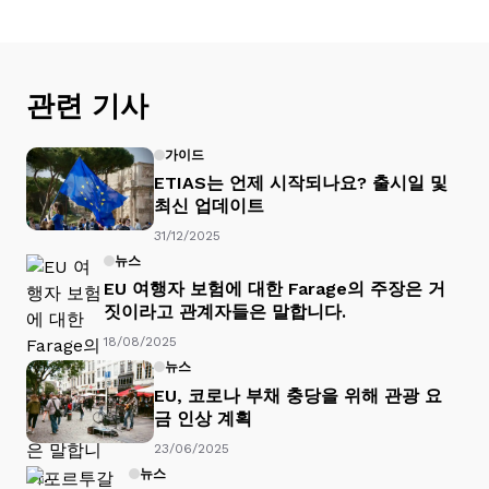
관련 기사
가이드
ETIAS는 언제 시작되나요? 출시일 및
최신 업데이트
31/12/2025
뉴스
EU 여행자 보험에 대한 Farage의 주장은 거
짓이라고 관계자들은 말합니다.
18/08/2025
뉴스
EU, 코로나 부채 충당을 위해 관광 요
금 인상 계획
23/06/2025
뉴스