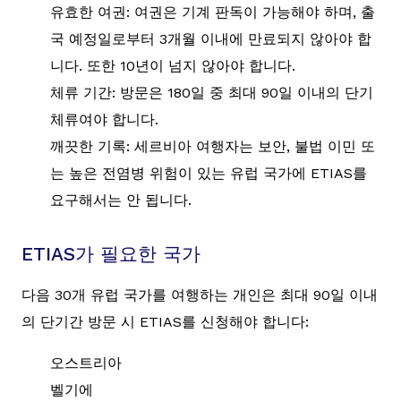
유효한 여권: 여권은 기계 판독이 가능해야 하며, 출
국 예정일로부터 3개월 이내에 만료되지 않아야 합
니다. 또한 10년이 넘지 않아야 합니다.
체류 기간: 방문은 180일 중 최대 90일 이내의 단기
체류여야 합니다.
깨끗한 기록: 세르비아 여행자는 보안, 불법 이민 또
는 높은 전염병 위험이 있는 유럽 국가에 ETIAS를
요구해서는 안 됩니다.
ETIAS가 필요한 국가
다음 30개 유럽 국가를 여행하는 개인은 최대 90일 이내
의 단기간 방문 시 ETIAS를 신청해야 합니다:
오스트리아
벨기에