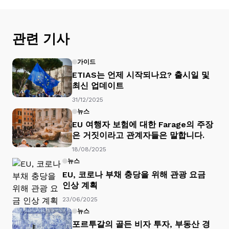
관련 기사
가이드
ETIAS는 언제 시작되나요? 출시일 및
최신 업데이트
31/12/2025
뉴스
EU 여행자 보험에 대한 Farage의 주장
은 거짓이라고 관계자들은 말합니다.
18/08/2025
뉴스
EU, 코로나 부채 충당을 위해 관광 요금
인상 계획
23/06/2025
뉴스
포르투갈의 골든 비자 투자, 부동산 경