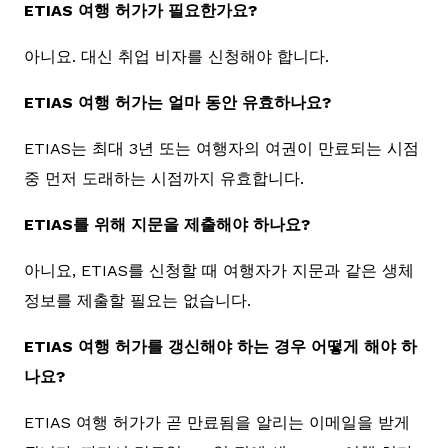
ETIAS 여행 허가가 필요한가요?
아니요. 대신 취업 비자를 신청해야 합니다.
ETIAS 여행 허가는 얼마 동안 유효하나요?
ETIAS는 최대 3년 또는 여행자의 여권이 만료되는 시점
중 먼저 도래하는 시점까지 유효합니다.
ETIAS를 위해 지문을 제출해야 하나요?
아니요, ETIAS를 신청할 때 여행자가 지문과 같은 생체
정보를 제출할 필요는 없습니다.
ETIAS 여행 허가를 갱신해야 하는 경우 어떻게 해야 하
나요?
ETIAS 여행 허가가 곧 만료됨을 알리는 이메일을 받게