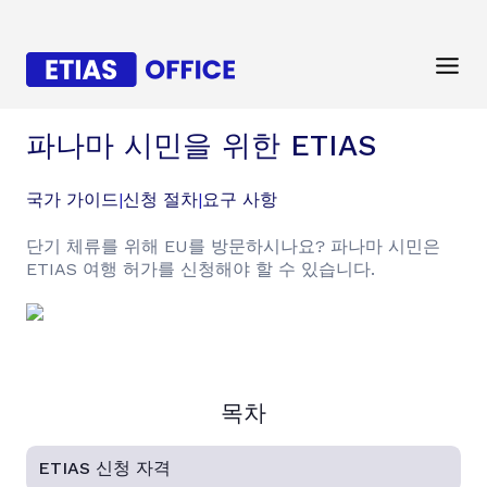
파나마 시민을 위한 ETIAS
국가 가이드
|
신청 절차
|
요구 사항
단기 체류를 위해 EU를 방문하시나요? 파나마 시민은
ETIAS 여행 허가를 신청해야 할 수 있습니다.
목차
ETIAS 신청 자격