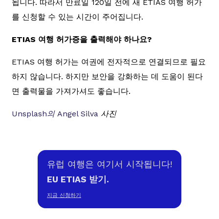
됩니다. 따라서 만료일 120일 전에 새 ETIAS 여행 허가
를 신청할 수 있는 시간이 주어집니다.
ETIAS 여행 허가증을 출력해야 하나요?
ETIAS 여행 허가는 여권에 전자적으로 연결되므로 필요
하지 않습니다. 하지만 보안을 강화하는 데 도움이 된다
면 출력물을 가져가셔도 좋습니다.
Unsplash의
Angel Silva
사진
유럽 여행은 여기서 시작됩니다!
EU ETIAS 받기.
지금 신청하기