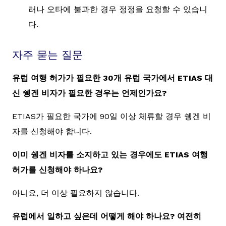
러나 오타에 불과한 경우 정정을 요청할 수 있습니
다.
자주 묻는 질문
유럽 여행 허가가 필요한 30개 유럽 국가에서 ETIAS 대
신 쉥겐 비자가 필요한 경우는 언제인가요?
ETIAS가 필요한 국가에 90일 이상 체류할 경우 쉥겐 비
자를 신청해야 합니다.
이미 쉥겐 비자를 소지하고 있는 경우에도 ETIAS 여행
허가를 신청해야 하나요?
아니요, 더 이상 필요하지 않습니다.
유럽에서 일하고 싶은데 어떻게 해야 하나요? 여전히