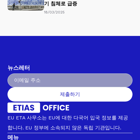
기 침체로 급증
18/03/2025
뉴스레터
제출하기
EU ETA 사무소는 EU에 대한 다국어 입국 정보를 제공
합니다. EU 정부에 소속되지 않은 독립 기관입니다.
메뉴