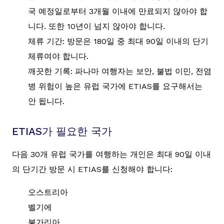
국 예정일로부터 3개월 이내에 만료되지 않아야 합
니다. 또한 10년이 넘지 않아야 합니다.
체류 기간: 방문은 180일 중 최대 90일 이내의 단기
체류여야 합니다.
깨끗한 기록: 파나마 여행자는 보안, 불법 이민, 전염
병 위험이 높은 유럽 국가에 ETIAS를 요구해서는
안 됩니다.
ETIAS가 필요한 국가
다음 30개 유럽 국가를 여행하는 개인은 최대 90일 이내
의 단기간 방문 시 ETIAS를 신청해야 합니다:
오스트리아
벨기에
불가리아