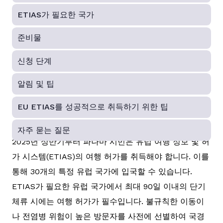
ETIAS가 필요한 국가
준비물
신청 단계
알림 및 팁
EU ETIAS를 성공적으로 취득하기 위한 팁
자주 묻는 질문
2025년 상반기부터 파나마 시민은 유럽 여행 정보 및 허
가 시스템(ETIAS)의 여행 허가를 취득해야 합니다. 이를
통해 30개의 특정 유럽 국가에 입국할 수 있습니다.
ETIAS가 필요한 유럽 국가에서 최대 90일 이내의 단기
체류 시에는 여행 허가가 필수입니다. 불규칙한 이동이
나 전염병 위험이 높은 방문자를 사전에 선별하여 국경