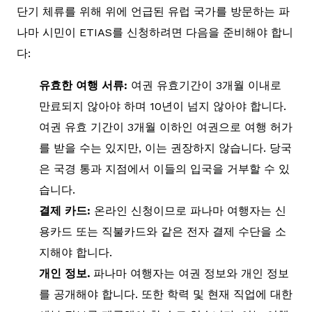
단기 체류를 위해 위에 언급된 유럽 국가를 방문하는 파
나마 시민이 ETIAS를 신청하려면 다음을 준비해야 합니
다:
유효한 여행 서류:
여권 유효기간이 3개월 이내로
만료되지 않아야 하며 10년이 넘지 않아야 합니다.
여권 유효 기간이 3개월 이하인 여권으로 여행 허가
를 받을 수는 있지만, 이는 권장하지 않습니다. 당국
은 국경 통과 지점에서 이들의 입국을 거부할 수 있
습니다.
결제 카드:
온라인 신청이므로 파나마 여행자는 신
용카드 또는 직불카드와 같은 전자 결제 수단을 소
지해야 합니다.
개인 정보.
파나마 여행자는 여권 정보와 개인 정보
를 공개해야 합니다. 또한 학력 및 현재 직업에 대한