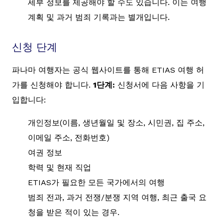
세부 정보를 제공해야 할 수도 있습니다. 이는 여행
계획 및 과거 범죄 기록과는 별개입니다.
신청 단계
파나마 여행자는 공식 웹사이트를 통해 ETIAS 여행 허
가를 신청해야 합니다.
1단계:
신청서에 다음 사항을 기
입합니다:
개인정보(이름, 생년월일 및 장소, 시민권, 집 주소,
이메일 주소, 전화번호)
여권 정보
학력 및 현재 직업
ETIAS가 필요한 모든 국가에서의 여행
범죄 전과, 과거 전쟁/분쟁 지역 여행, 최근 출국 요
청을 받은 적이 있는 경우.