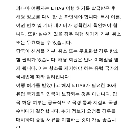
파나마 여행자는 ETIAS 여행 허가를 발급받은 후
해당 정보를 다시 한 번 확인해야 합니다. 특히 이름,
여권 번호 및 기타 데이터가 정확한지 확인해야 합
니다. 또한 실수가 있을 경우 여행 허가가 거부, 취소
또는 무효화될 수 있습니다.
당국이 신청을 거부, 취소 또는 무효화할 경우 항소
할 권리가 있습니다. 해당 회원은 안내 이메일을 받
게 됩니다. 이는 항소를 제기해야 하는 유럽 국가의
국내법에 따라 달라집니다.
여행 허가를 받았다고 해서 ETIAS가 필요한 30개
유럽 국가로의 입국이 보장되는 것은 아닙니다. 입
국 허용 여부는 궁극적으로 국경 통과 지점의 국경
수비대가 결정합니다. 추가 정보가 요청될 경우를
대비하여 증빙 서류를 지참하는 것이 가장 좋습니