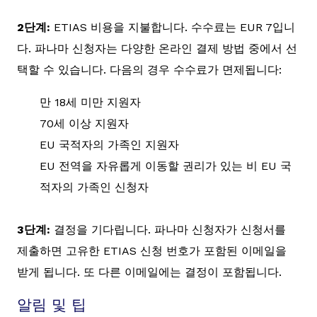
2단계:
ETIAS 비용을 지불합니다. 수수료는 EUR 7입니
다. 파나마 신청자는 다양한 온라인 결제 방법 중에서 선
택할 수 있습니다. 다음의 경우 수수료가 면제됩니다:
만 18세 미만 지원자
70세 이상 지원자
EU 국적자의 가족인 지원자
EU 전역을 자유롭게 이동할 권리가 있는 비 EU 국
적자의 가족인 신청자
3단계:
결정을 기다립니다. 파나마 신청자가 신청서를
제출하면 고유한 ETIAS 신청 번호가 포함된 이메일을
받게 됩니다. 또 다른 이메일에는 결정이 포함됩니다.
알림 및 팁