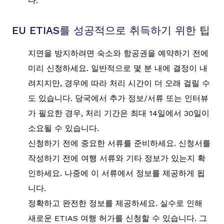
다.
EU ETIAS를 성공적으로 취득하기 위한 팁
지연을 방지하려면 숙소와 항공권을 예약하기 전에
미리 신청하세요. 일반적으로 몇 분 내에 결정이 내
려지지만, 경우에 따라 처리 시간이 더 오래 걸릴 수
도 있습니다. 당국에서 추가 정보/서류 또는 인터뷰
가 필요한 경우, 처리 기간은 최대 14일에서 30일이
소요될 수 있습니다.
신청하기 전에 중요한 서류를 준비하세요. 신청서를
작성하기 전에 여행 서류와 기타 정보가 있는지 확
인하세요. 나중에 이 서류에서 정보를 제공하게 됩
니다.
정확하고 완전한 정보를 제공하세요. 실수로 인해
새로운 ETIAS 여행 허가를 신청할 수 있습니다. 그