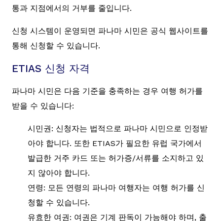
통과 지점에서의 거부를 줄입니다.
신청 시스템이 운영되면 파나마 시민은 공식 웹사이트를
통해 신청할 수 있습니다.
ETIAS 신청 자격
파나마 시민은 다음 기준을 충족하는 경우 여행 허가를
받을 수 있습니다:
시민권: 신청자는 법적으로 파나마 시민으로 인정받
아야 합니다. 또한 ETIAS가 필요한 유럽 국가에서
발급한 거주 카드 또는 허가증/서류를 소지하고 있
지 않아야 합니다.
연령: 모든 연령의 파나마 여행자는 여행 허가를 신
청할 수 있습니다.
유효한 여권: 여권은 기계 판독이 가능해야 하며, 출