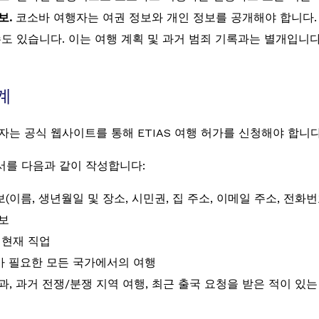
보.
코소바 여행자는 여권 정보와 개인 정보를 공개해야 합니다. 
수도 있습니다. 이는 여행 계획 및 과거 범죄 기록과는 별개입니다
계
자는 공식 웹사이트를 통해 ETIAS 여행 허가를 신청해야 합니다
서를 다음과 같이 작성합니다:
(이름, 생년월일 및 장소, 시민권, 집 주소, 이메일 주소, 전화번
보
 현재 직업
S가 필요한 모든 국가에서의 여행
과, 과거 전쟁/분쟁 지역 여행, 최근 출국 요청을 받은 적이 있는