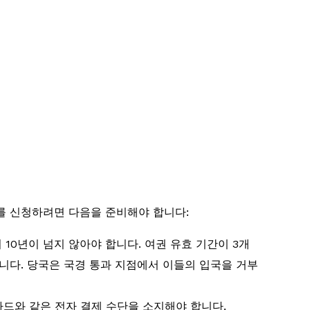
S를 신청하려면 다음을 준비해야 합니다:
10년이 넘지 않아야 합니다. 여권 유효 기간이 3개
니다. 당국은 국경 통과 지점에서 이들의 입국을 거부
드와 같은 전자 결제 수단을 소지해야 합니다.