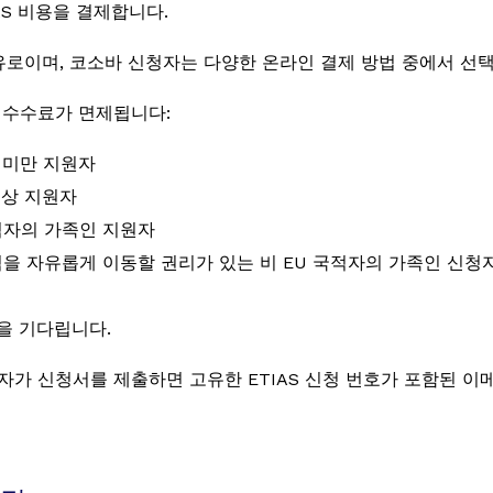
AS 비용을 결제합니다.
유로이며, 코소바 신청자는 다양한 온라인 결제 방법 중에서 선택
 수수료가 면제됩니다:
세 미만 지원자
이상 지원자
적자의 가족인 지원자
역을 자유롭게 이동할 권리가 있는 비 EU 국적자의 가족인 신청
을 기다립니다.
자가 신청서를 제출하면 고유한 ETIAS 신청 번호가 포함된 이