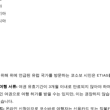
아
키아
니아
 위해 위에 언급된 유럽 국가를 방문하는 코소보 시민은 ETIA
여행 서류:
여권 유효기간이 3개월 이내로 만료되지 않아야 하며 
인 여권으로 여행 허가를 받을 수는 있지만, 이는 권장하지 않습
있습니다.
드:
온라인 신청이므로 코소바르 여행자는 신용카드 또는 직불카