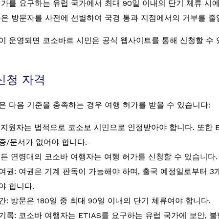
허가를 요구하는 유럽 국가에서 최대 90일 이내의 단기 체류 시
높은 방문자를 사전에 선별하여 국경 통과 지점에서의 거부를 줄
이 운영되면 코소바르 시민은 공식 웹사이트를 통해 신청할 수 
 신청 자격
은 다음 기준을 충족하는 경우 여행 허가를 받을 수 있습니다:
 지원자는 법적으로 코소보 시민으로 인정받아야 합니다. 또한 E
증/문서가 없어야 합니다.
모든 연령대의 코소바 여행자는 여행 허가를 신청할 수 있습니다.
여권: 여권은 기계 판독이 가능해야 하며, 출국 예정일로부터 3
야 합니다.
간: 방문은 180일 중 최대 90일 이내의 단기 체류여야 합니다.
기록: 코소바 여행자는 ETIAS를 요구하는 유럽 국가에 보안, 