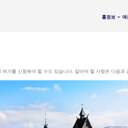
홈
정보
애
행 허가를 신청해야 할 수도 있습니다. 알아야 할 사항은 다음과 