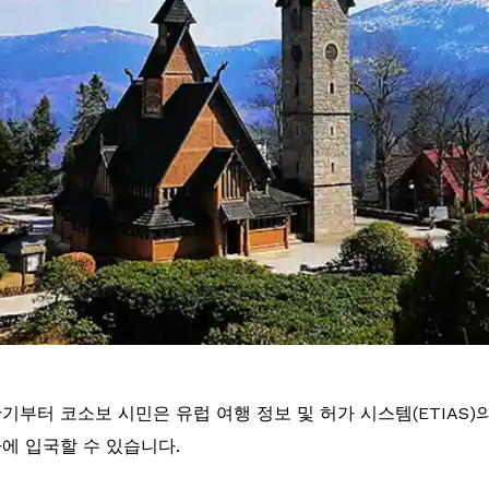
반기부터 코소보 시민은 유럽 여행 정보 및 허가 시스템(ETIAS)
가에 입국할 수 있습니다.