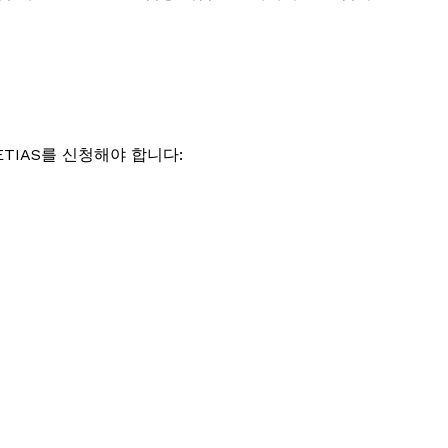
ETIAS를 신청해야 합니다: