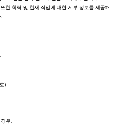
또한 학력 및 현재 직업에 대한 세부 정보를 제공해
.
.
호)
 경우.