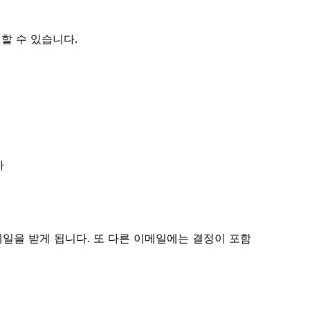
할 수 있습니다.
자
메일을 받게 됩니다. 또 다른 이메일에는 결정이 포함