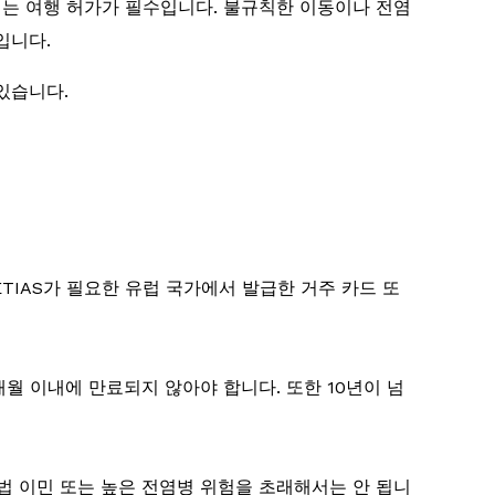
에는 여행 허가가 필수입니다. 불규칙한 이동이나 전염
입니다.
있습니다.
TIAS가 필요한 유럽 국가에서 발급한 거주 카드 또
개월 이내에 만료되지 않아야 합니다. 또한 10년이 넘
불법 이민 또는 높은 전염병 위험을 초래해서는 안 됩니