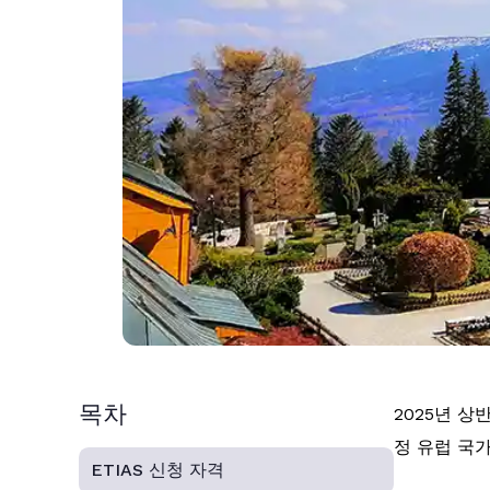
목차
2025년 상
정 유럽 국
ETIAS 신청 자격