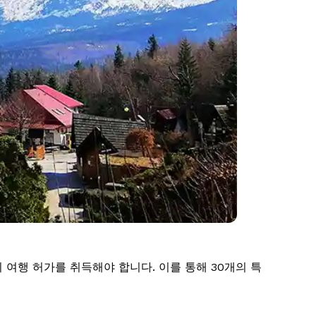
의 여행 허가를 취득해야 합니다. 이를 통해 30개의 특