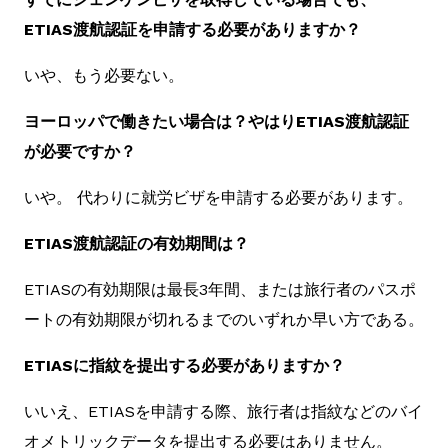
ETIAS渡航認証を申請する必要がありますか？
いや、もう必要ない。
ヨーロッパで働きたい場合は？やはりETIAS渡航認証
が必要ですか？
いや。 代わりに就労ビザを申請する必要があります。
ETIAS渡航認証の有効期間は？
ETIASの有効期限は最長3年間、または旅行者のパスポ
ートの有効期限が切れるまでのいずれか早い方である。
ETIASに指紋を提出する必要がありますか？
いいえ、ETIASを申請する際、旅行者は指紋などのバイ
オメトリックデータを提出する必要はありません。