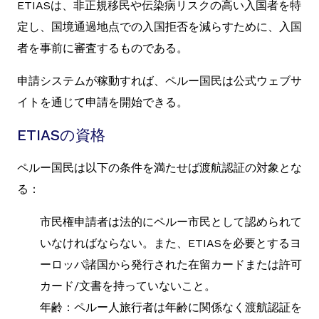
ETIASは、非正規移民や伝染病リスクの高い入国者を特
定し、国境通過地点での入国拒否を減らすために、入国
者を事前に審査するものである。
申請システムが稼動すれば、ペルー国民は公式ウェブサ
イトを通じて申請を開始できる。
ETIASの資格
ペルー国民は以下の条件を満たせば渡航認証の対象とな
る：
市民権申請者は法的にペルー市民として認められて
いなければならない。また、ETIASを必要とするヨ
ーロッパ諸国から発行された在留カードまたは許可
カード/文書を持っていないこと。
年齢：ペルー人旅行者は年齢に関係なく渡航認証を