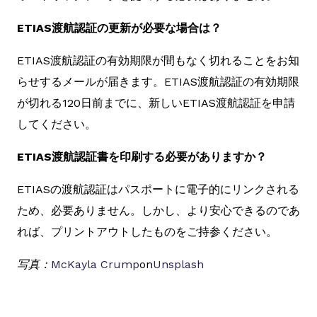
ETIAS渡航認証の更新が必要な場合は？
ETIAS渡航認証の有効期限が間もなく切れることをお知
らせするメールが届きます。ETIAS渡航認証の有効期限
が切れる120日前までに、新しいETIAS渡航認証を申請
してください。
ETIAS渡航認証書を印刷する必要がありますか？
ETIASの渡航認証はパスポートに電子的にリンクされる
ため、必要ありません。しかし、より安心できるのであ
れば、プリントアウトしたものをご持参ください。
写真：
McKayla Crump
on
Unsplash