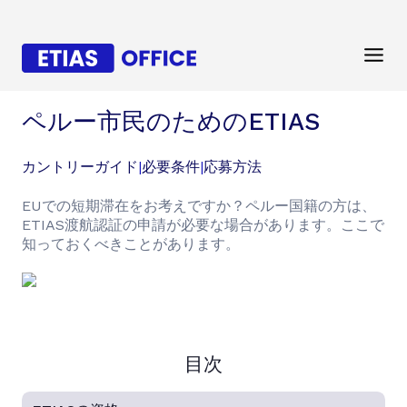
ペルー市民のためのETIAS
カントリーガイド
|
必要条件
|
応募方法
EUでの短期滞在をお考えですか？ペルー国籍の方は、
ETIAS渡航認証の申請が必要な場合があります。ここで
知っておくべきことがあります。
目次