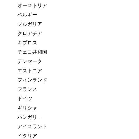
オーストリア
ベルギー
ブルガリア
クロアチア
キプロス
チェコ共和国
デンマーク
エストニア
フィンランド
フランス
ドイツ
ギリシャ
ハンガリー
アイスランド
イタリア