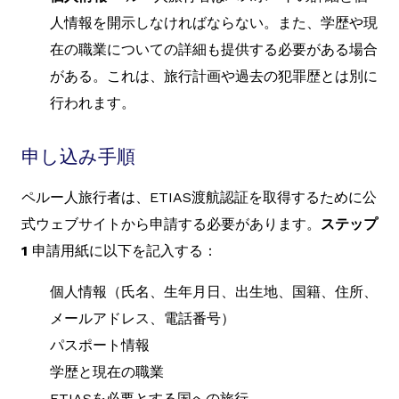
人情報を開示しなければならない。また、学歴や現
在の職業についての詳細も提供する必要がある場合
がある。これは、旅行計画や過去の犯罪歴とは別に
行われます。
申し込み手順
ペルー人旅行者は、ETIAS渡航認証を取得するために公
式ウェブサイトから申請する必要があります。
ステップ
1
申請用紙に以下を記入する：
個人情報（氏名、生年月日、出生地、国籍、住所、
メールアドレス、電話番号）
パスポート情報
学歴と現在の職業
ETIASを必要とする国への旅行