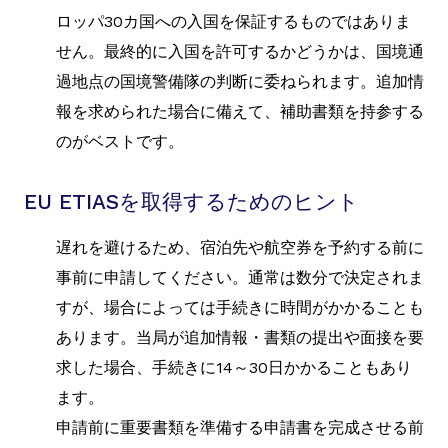
ロッパ30カ国への入国を保証するものではありま
せん。最終的に入国を許可するかどうかは、国境通
過地点の国境警備隊の判断に委ねられます。追加情
報を求められた場合に備えて、補助書類を持参する
のがベストです。
EU ETIASを取得するためのヒント
遅れを避けるため、宿泊先や航空券を予約する前に
事前に申請してください。通常は数分で決定されま
すが、場合によっては手続きに時間がかかることも
あります。当局が追加情報・書類の提出や面接を要
求した場合、手続きに14～30日かかることもあり
ます。
申請前に重要書類を準備する申請書を完成させる前