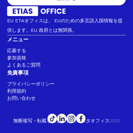
EU ETAオフィスは、 EUのための多言語入国情報を提
供します。EU 政府とは無関係。
メニュー
応募する
参加資格
よくあるご質問
免責事項
プライバシーポリシー
利用規約
お問い合わせ
無断複写・転載を禁じます。EUエタオフィス2025