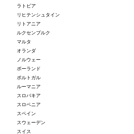
ラトビア
リヒテンシュタイン
リトアニア
ルクセンブルク
マルタ
オランダ
ノルウェー
ポーランド
ポルトガル
ルーマニア
スロバキア
スロベニア
スペイン
スウェーデン
スイス