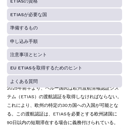
ETIASの資格
ETIASが必要な国
準備するもの
申し込み手順
注意事項とヒント
EU ETIASを取得するためのヒント
よくある質問
2025年前半より、ペルー国民は欧州渡航情報認証シス
テム（ETIAS）の渡航認証を取得しなければならない。
これにより、欧州の特定の30カ国への入国が可能とな
る。この渡航認証は、ETIASを必要とする欧州諸国に
90日以内の短期滞在する場合に義務付けられている。