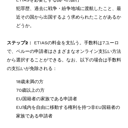
犯罪歴、過去に戦争・紛争地域に渡航したこと、最
近その国から出国するよう求められたことがあるか
どうか。
ステップ2：
ETIASの料金を支払う。手数料は7ユーロ
で、ペルーの申請者はさまざまなオンライン支払い方法
から選択することができる。なお、以下の場合は手数料
の支払いが免除される：
18歳未満の方
70歳以上の方
EU国籍者の家族である申請者
EU域内を自由に移動する権利を持つ非EU国籍者の
家族である申請者