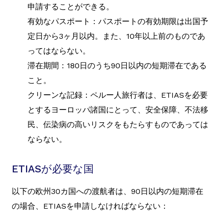
申請することができる。
有効なパスポート：パスポートの有効期限は出国予
定日から3ヶ月以内。また、10年以上前のものであ
ってはならない。
滞在期間：180日のうち90日以内の短期滞在である
こと。
クリーンな記録：ペルー人旅行者は、ETIASを必要
とするヨーロッパ諸国にとって、安全保障、不法移
民、伝染病の高いリスクをもたらすものであっては
ならない。
ETIASが必要な国
以下の欧州30カ国への渡航者は、90日以内の短期滞在
の場合、ETIASを申請しなければならない：