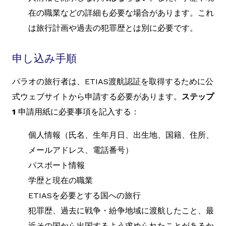
在の職業などの詳細も必要な場合があります。これ
は旅行計画や過去の犯罪歴とは別に必要です。
申し込み手順
パラオの旅行者は、ETIAS渡航認証を取得するために公
式ウェブサイトから申請する必要があります。
ステップ
1
申請用紙に必要事項を記入する：
個人情報（氏名、生年月日、出生地、国籍、住所、
メールアドレス、電話番号）
パスポート情報
学歴と現在の職業
ETIASを必要とする国への旅行
犯罪歴、過去に戦争・紛争地域に渡航したこと、最
近その国から出国するよう求められたことがあるか