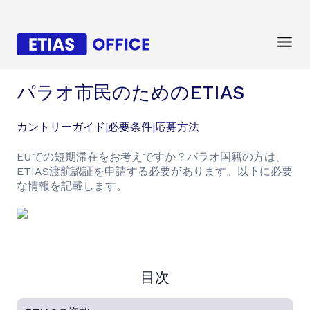
パラオ市民のためのETIAS
カントリーガイド
|
必要条件
|
応募方法
EUでの短期滞在をお考えですか？パラオ国籍の方は、
ETIAS渡航認証を申請する必要があります。以下に必要
な情報を記載します。
目次