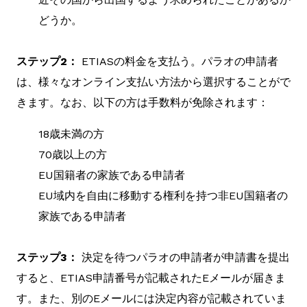
どうか。
ステップ2：
ETIASの料金を支払う。パラオの申請者
は、様々なオンライン支払い方法から選択することがで
きます。なお、以下の方は手数料が免除されます：
18歳未満の方
70歳以上の方
EU国籍者の家族である申請者
EU域内を自由に移動する権利を持つ非EU国籍者の
家族である申請者
ステップ3：
決定を待つパラオの申請者が申請書を提出
すると、ETIAS申請番号が記載されたEメールが届きま
す。また、別のEメールには決定内容が記載されていま