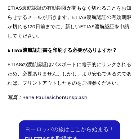
ETIAS渡航認証の有効期限が間もなく切れることをお知
らせするメールが届きます。ETIAS渡航認証の有効期限
が切れる120日前までに、新しいETIAS渡航認証を申請
してください。
ETIAS渡航認証書を印刷する必要がありますか？
ETIASの渡航認証はパスポートに電子的にリンクされる
ため、必要ありません。しかし、より安心できるのであ
れば、プリントアウトしたものをご持参ください。
写真：
Rene Paulesich
on
Unsplash
ヨーロッパの旅はここから始まる！
EU ETIASを取得する。