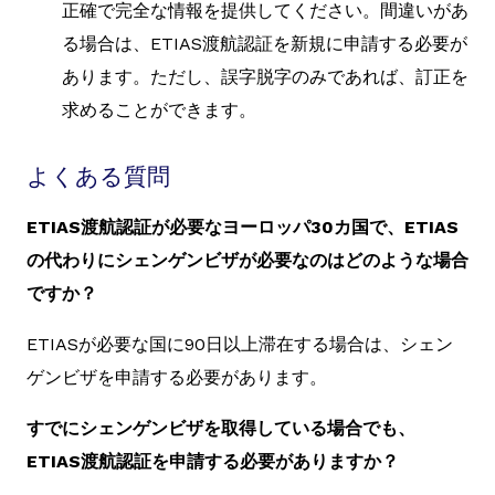
正確で完全な情報を提供してください。間違いがあ
る場合は、ETIAS渡航認証を新規に申請する必要が
あります。ただし、誤字脱字のみであれば、訂正を
求めることができます。
よくある質問
ETIAS渡航認証が必要なヨーロッパ30カ国で、ETIAS
の代わりにシェンゲンビザが必要なのはどのような場合
ですか？
ETIASが必要な国に90日以上滞在する場合は、シェン
ゲンビザを申請する必要があります。
すでにシェンゲンビザを取得している場合でも、
ETIAS渡航認証を申請する必要がありますか？