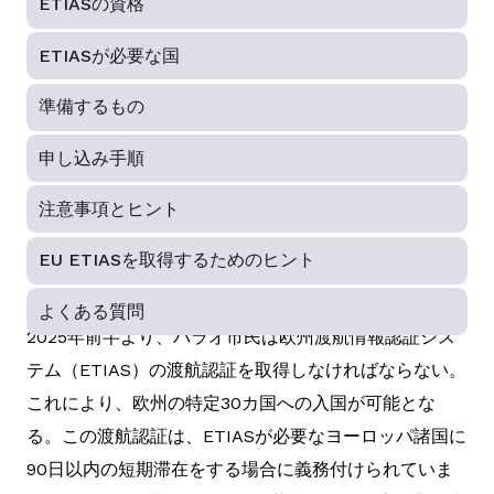
ETIASの資格
ETIASが必要な国
準備するもの
申し込み手順
注意事項とヒント
EU ETIASを取得するためのヒント
よくある質問
2025年前半より、パラオ市民は欧州渡航情報認証シス
テム（ETIAS）の渡航認証を取得しなければならない。
これにより、欧州の特定30カ国への入国が可能とな
る。この渡航認証は、ETIASが必要なヨーロッパ諸国に
90日以内の短期滞在をする場合に義務付けられていま