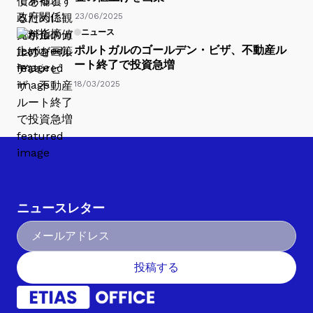
23/06/2025
ニュース
ポルトガルのゴールデン・ビザ、不動産ル
ート終了で投資急増
18/03/2025
ニュースレター
投稿する