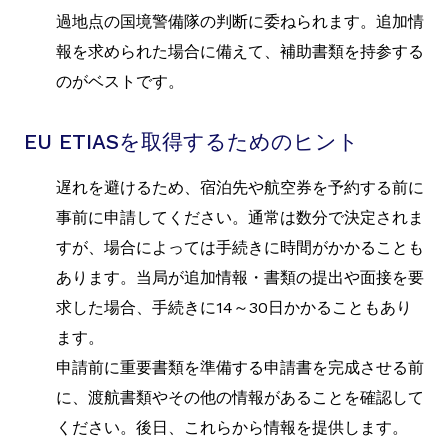
過地点の国境警備隊の判断に委ねられます。追加情
報を求められた場合に備えて、補助書類を持参する
のがベストです。
EU ETIASを取得するためのヒント
遅れを避けるため、宿泊先や航空券を予約する前に
事前に申請してください。通常は数分で決定されま
すが、場合によっては手続きに時間がかかることも
あります。当局が追加情報・書類の提出や面接を要
求した場合、手続きに14～30日かかることもあり
ます。
申請前に重要書類を準備する申請書を完成させる前
に、渡航書類やその他の情報があることを確認して
ください。後日、これらから情報を提供します。