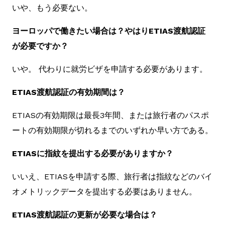
いや、もう必要ない。
ヨーロッパで働きたい場合は？やはりETIAS渡航認証
が必要ですか？
いや。 代わりに就労ビザを申請する必要があります。
ETIAS渡航認証の有効期間は？
ETIASの有効期限は最長3年間、または旅行者のパスポ
ートの有効期限が切れるまでのいずれか早い方である。
ETIASに指紋を提出する必要がありますか？
いいえ、ETIASを申請する際、旅行者は指紋などのバイ
オメトリックデータを提出する必要はありません。
ETIAS渡航認証の更新が必要な場合は？