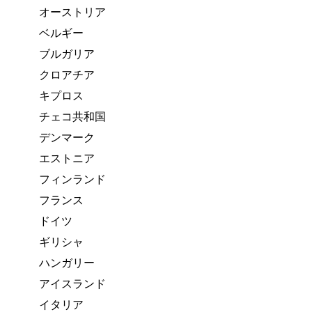
オーストリア
ベルギー
ブルガリア
クロアチア
キプロス
チェコ共和国
デンマーク
エストニア
フィンランド
フランス
ドイツ
ギリシャ
ハンガリー
アイスランド
イタリア