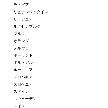
ラトビア
リヒテンシュタイン
リトアニア
ルクセンブルク
マルタ
オランダ
ノルウェー
ポーランド
ポルトガル
ルーマニア
スロバキア
スロベニア
スペイン
スウェーデン
スイス