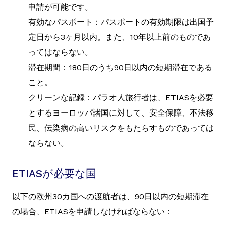
申請が可能です。
有効なパスポート：パスポートの有効期限は出国予
定日から3ヶ月以内。また、10年以上前のものであ
ってはならない。
滞在期間：180日のうち90日以内の短期滞在である
こと。
クリーンな記録：パラオ人旅行者は、ETIASを必要
とするヨーロッパ諸国に対して、安全保障、不法移
民、伝染病の高いリスクをもたらすものであっては
ならない。
ETIASが必要な国
以下の欧州30カ国への渡航者は、90日以内の短期滞在
の場合、ETIASを申請しなければならない：